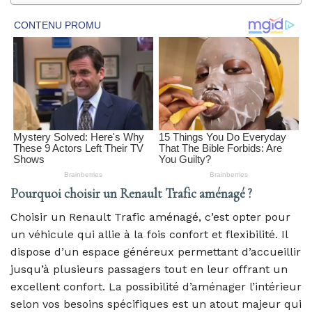
Pourquoi choisir un Renault Trafic aménagé ?
Choisir un Renault Trafic aménagé, c’est opter pour
un véhicule qui allie à la fois confort et flexibilité. Il
dispose d’un espace généreux permettant d’accueillir
jusqu’à plusieurs passagers tout en leur offrant un
excellent confort. La possibilité d’aménager l’intérieur
selon vos besoins spécifiques est un atout majeur qui