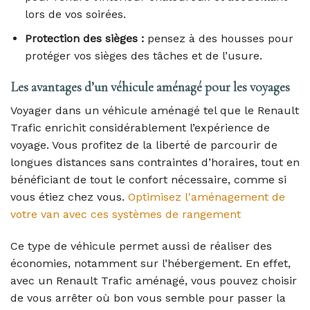
lors de vos soirées.
Protection des sièges :
pensez à des housses pour
protéger vos sièges des tâches et de l’usure.
Les avantages d’un véhicule aménagé pour les voyages
Voyager dans un véhicule aménagé tel que le Renault
Trafic enrichit considérablement l’expérience de
voyage. Vous profitez de la liberté de parcourir de
longues distances sans contraintes d’horaires, tout en
bénéficiant de tout le confort nécessaire, comme si
vous étiez chez vous.
Optimisez l'aménagement de
votre van avec ces systèmes de rangement
Ce type de véhicule permet aussi de réaliser des
économies, notamment sur l’hébergement. En effet,
avec un Renault Trafic aménagé, vous pouvez choisir
de vous arrêter où bon vous semble pour passer la