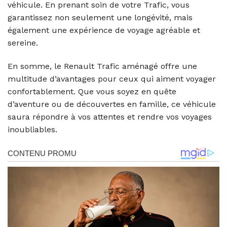
véhicule. En prenant soin de votre Trafic, vous
garantissez non seulement une longévité, mais
également une expérience de voyage agréable et
sereine.
En somme, le Renault Trafic aménagé offre une
multitude d’avantages pour ceux qui aiment voyager
confortablement. Que vous soyez en quête
d’aventure ou de découvertes en famille, ce véhicule
saura répondre à vos attentes et rendre vos voyages
inoubliables.