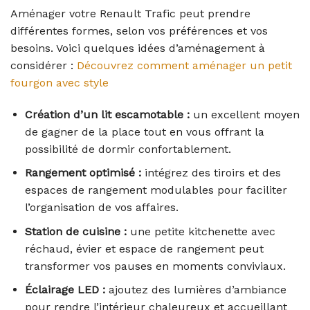
Aménager votre Renault Trafic peut prendre
différentes formes, selon vos préférences et vos
besoins. Voici quelques idées d’aménagement à
considérer :
Découvrez comment aménager un petit
fourgon avec style
Création d’un lit escamotable :
un excellent moyen
de gagner de la place tout en vous offrant la
possibilité de dormir confortablement.
Rangement optimisé :
intégrez des tiroirs et des
espaces de rangement modulables pour faciliter
l’organisation de vos affaires.
Station de cuisine :
une petite kitchenette avec
réchaud, évier et espace de rangement peut
transformer vos pauses en moments conviviaux.
Éclairage LED :
ajoutez des lumières d’ambiance
pour rendre l’intérieur chaleureux et accueillant