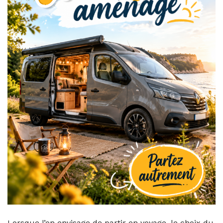
Lorsque l’on envisage de partir en voyage, le choix du