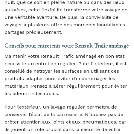
nuit. Que ce soit en pleine nature ou dans des lieux
autorisés, cette flexibilité transforme votre voyage en
une véritable aventure. De plus, la convivialité de
voyager à plusieurs offre des moments inoubliables
partagés précieusement.
Conseils pour entretenir votre Renault Trafic aménagé
Maintenir votre Renault Trafic aménagé en bon état
nécessite un entretien régulier. Pour l’intérieur, il est
conseillé de nettoyer les surfaces en utilisant des
produits adaptés pour éviter d’endommager les
matériaux. Pensez à aérer régulièrement pour éviter
les odeurs indésirables.
Pour l’extérieur, un lavage régulier permettra de
conserver l’éclat de la carrosserie. N’oubliez pas de
prêter attention aux joints et aux pneumatiques, car
ils jouent un rôle crucial dans la sécurité de votre