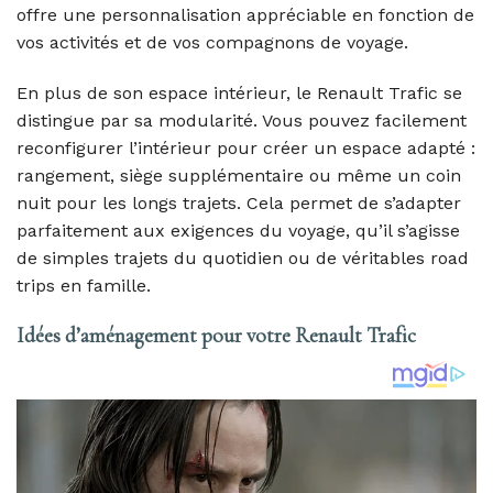
offre une personnalisation appréciable en fonction de
vos activités et de vos compagnons de voyage.
En plus de son espace intérieur, le Renault Trafic se
distingue par sa modularité. Vous pouvez facilement
reconfigurer l’intérieur pour créer un espace adapté :
rangement, siège supplémentaire ou même un coin
nuit pour les longs trajets. Cela permet de s’adapter
parfaitement aux exigences du voyage, qu’il s’agisse
de simples trajets du quotidien ou de véritables road
trips en famille.
Idées d’aménagement pour votre Renault Trafic