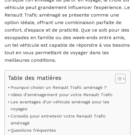
véhicule peut grandement influencer l’expérience. Le
Renault Trafic aménagé se présente comme une
option idéale, offrant une combinaison parfaite de
confort, d’espace et de praticité. Que ce soit pour des
escapades en famille ou des week-ends entre amis,
un tel véhicule est capable de répondre à vos besoins
tout en vous permettant de voyager dans les
meilleures conditions.
Table des matières
Pourquoi choisir un Renault Trafic aménagé ?
Idées d’aménagement pour votre Renault Trafic
Les avantages d’un véhicule aménagé pour les
voyages
Conseils pour entretenir votre Renault Trafic
aménagé
Questions fréquentes