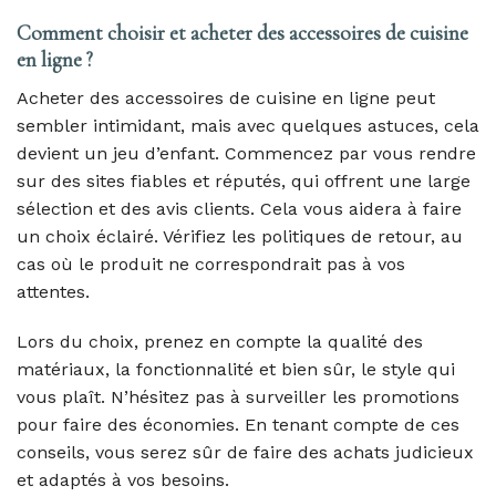
Comment choisir et acheter des accessoires de cuisine
en ligne ?
Acheter des accessoires de cuisine en ligne peut
sembler intimidant, mais avec quelques astuces, cela
devient un jeu d’enfant. Commencez par vous rendre
sur des sites fiables et réputés, qui offrent une large
sélection et des avis clients. Cela vous aidera à faire
un choix éclairé. Vérifiez les politiques de retour, au
cas où le produit ne correspondrait pas à vos
attentes.
Lors du choix, prenez en compte la qualité des
matériaux, la fonctionnalité et bien sûr, le style qui
vous plaît. N’hésitez pas à surveiller les promotions
pour faire des économies. En tenant compte de ces
conseils, vous serez sûr de faire des achats judicieux
et adaptés à vos besoins.