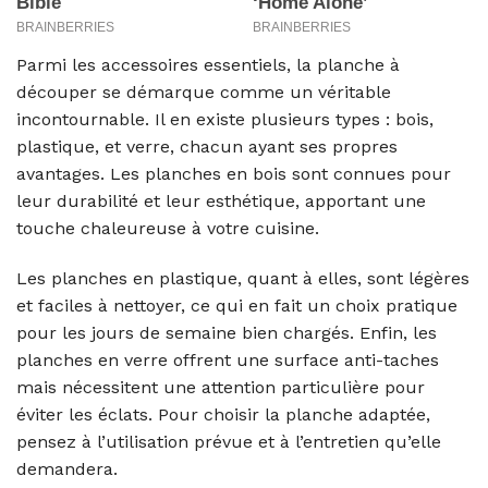
Parmi les accessoires essentiels, la planche à
découper se démarque comme un véritable
incontournable. Il en existe plusieurs types : bois,
plastique, et verre, chacun ayant ses propres
avantages. Les planches en bois sont connues pour
leur durabilité et leur esthétique, apportant une
touche chaleureuse à votre cuisine.
Les planches en plastique, quant à elles, sont légères
et faciles à nettoyer, ce qui en fait un choix pratique
pour les jours de semaine bien chargés. Enfin, les
planches en verre offrent une surface anti-taches
mais nécessitent une attention particulière pour
éviter les éclats. Pour choisir la planche adaptée,
pensez à l’utilisation prévue et à l’entretien qu’elle
demandera.