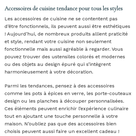
Accessoires de cuisine tendance pour tous les styles
Les accessoires de cuisine ne se contentent pas
d’être fonctionnels, ils peuvent aussi être esthétiques
! Aujourd’hui, de nombreux produits allient praticité
et style, rendant votre cuisine non seulement
fonctionnelle mais aussi agréable à regarder. Vous
pouvez trouver des ustensiles colorés et modernes
ou des objets au design épuré qui s’intègrent
harmonieusement à votre décoration.
Parmi les tendances, pensez à des accessoires
comme les pots à épices en verre, les porte-couteaux
design ou les planches à découper personnalisées.
Ces éléments peuvent enrichir l’expérience culinaire
tout en ajoutant une touche personnelle à votre
maison. N’oubliez pas que des accessoires bien
choisis peuvent aussi faire un excellent cadeau !