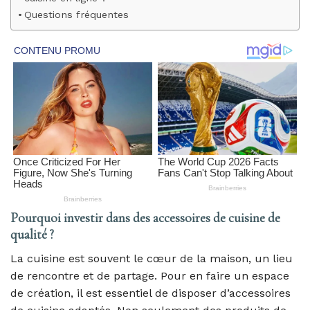
Questions fréquentes
Pourquoi investir dans des accessoires de cuisine de
qualité ?
La cuisine est souvent le cœur de la maison, un lieu
de rencontre et de partage. Pour en faire un espace
de création, il est essentiel de disposer d’accessoires