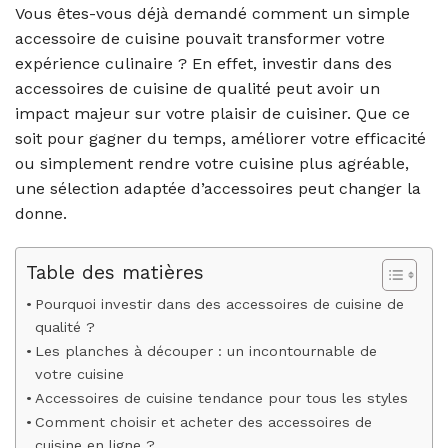
Vous êtes-vous déjà demandé comment un simple
accessoire de cuisine pouvait transformer votre
expérience culinaire ? En effet, investir dans des
accessoires de cuisine de qualité peut avoir un
impact majeur sur votre plaisir de cuisiner. Que ce
soit pour gagner du temps, améliorer votre efficacité
ou simplement rendre votre cuisine plus agréable,
une sélection adaptée d’accessoires peut changer la
donne.
Table des matières
Pourquoi investir dans des accessoires de cuisine de
qualité ?
Les planches à découper : un incontournable de
votre cuisine
Accessoires de cuisine tendance pour tous les styles
Comment choisir et acheter des accessoires de
cuisine en ligne ?