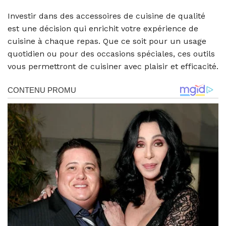
Investir dans des accessoires de cuisine de qualité
est une décision qui enrichit votre expérience de
cuisine à chaque repas. Que ce soit pour un usage
quotidien ou pour des occasions spéciales, ces outils
vous permettront de cuisiner avec plaisir et efficacité.