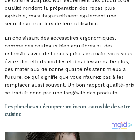
de cuisine adaptés. Non seulement des produits de
qualité rendent la préparation des repas plus
agréable, mais ils garantissent également une
sécurité accrue lors de leur utilisation.
En choisissant des accessoires ergonomiques,
comme des couteaux bien équilibrés ou des
ustensiles avec de bonnes prises en main, vous vous
évitez des efforts inutiles et des blessures. De plus,
des matériaux de bonne qualité résistent mieux à
l’usure, ce qui signifie que vous n’aurez pas à les
remplacer aussi souvent. Un bon rapport qualité-prix
se traduit donc par une longévité des produits.
Les planches à découper : un incontournable de votre
cuisine