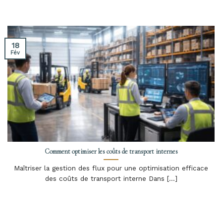
18
Fév
Comment optimiser les coûts de transport internes
Maîtriser la gestion des flux pour une optimisation efficace
des coûts de transport interne Dans [...]