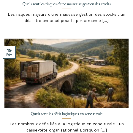
Quels sont les risques d’une mauvaise gestion des stocks
Les risques majeurs d’une mauvaise gestion des stocks : un
désastre annoncé pour la performance [...]
19
Fév
Quels sont les défis logistiques en zone rurale
Les nombreux défis liés à la logistique en zone rurale : un
casse-tête organisationnel Lorsqu’on [...]