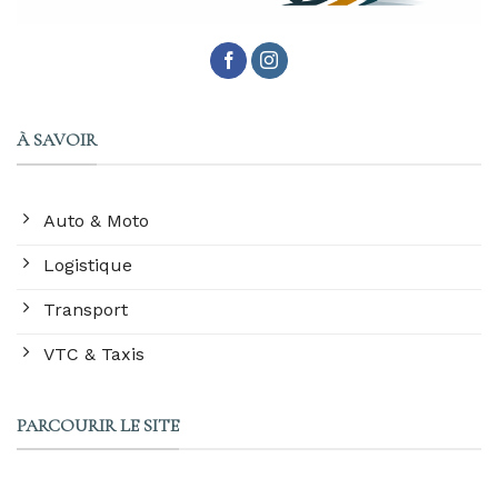
À SAVOIR
Auto & Moto
Logistique
Transport
VTC & Taxis
PARCOURIR LE SITE