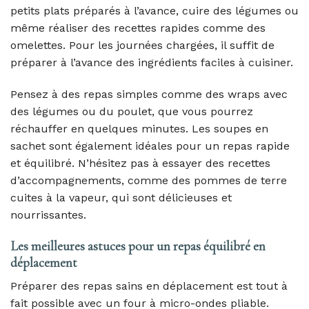
petits plats préparés à l’avance, cuire des légumes ou
même réaliser des recettes rapides comme des
omelettes. Pour les journées chargées, il suffit de
préparer à l’avance des ingrédients faciles à cuisiner.
Pensez à des repas simples comme des wraps avec
des légumes ou du poulet, que vous pourrez
réchauffer en quelques minutes. Les soupes en
sachet sont également idéales pour un repas rapide
et équilibré. N’hésitez pas à essayer des recettes
d’accompagnements, comme des pommes de terre
cuites à la vapeur, qui sont délicieuses et
nourrissantes.
Les meilleures astuces pour un repas équilibré en
déplacement
Préparer des repas sains en déplacement est tout à
fait possible avec un four à micro-ondes pliable.