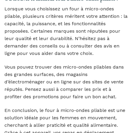
Lorsque vous choisissez un four à micro-ondes
pliable, plusieurs critères méritent votre attention : la
capacité, la puissance, et les fonctionnalités
proposées. Certaines marques sont réputées pour
leur qualité et leur durabilité. N’hésitez pas à
demander des conseils ou à consulter des avis en
ligne pour vous aider dans votre choix.
Vous pouvez trouver des micro-ondes pliables dans
des grandes surfaces, des magasins
d’électroménager ou en ligne sur des sites de vente
réputés. Pensez aussi à comparer les prix et à
profiter des promotions pour faire un bon achat.
En conclusion, le four à micro-ondes pliable est une
solution idéale pour les femmes en mouvement,
cherchant à allier praticité et qualité alimentaire.
Grâce à cet appareil, vos repas en déplacement