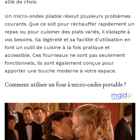
allié de choix.
Un micro-ondes pliable résout plusieurs problèmes
courants. Que ce soit pour réchauffer rapidement un
repas ou pour cuisiner des plats variés, il s’adapte à
vos besoins. Sa légèreté et sa facilité d’utilisation en
font un outil de cuisine à la fois pratique et
accessible. Ces fourneaux ne sont pas seulement
fonctionnels, ils sont également conçus pour
apporter une touche moderne à votre espace.
Comment utiliser un four à micro-ondes portable ?