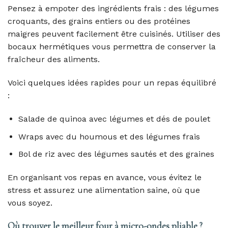
Pensez à empoter des ingrédients frais : des légumes
croquants, des grains entiers ou des protéines
maigres peuvent facilement être cuisinés. Utiliser des
bocaux hermétiques vous permettra de conserver la
fraîcheur des aliments.
Voici quelques idées rapides pour un repas équilibré
:
Salade de quinoa avec légumes et dés de poulet
Wraps avec du houmous et des légumes frais
Bol de riz avec des légumes sautés et des graines
En organisant vos repas en avance, vous évitez le
stress et assurez une alimentation saine, où que
vous soyez.
Où trouver le meilleur four à micro-ondes pliable ?