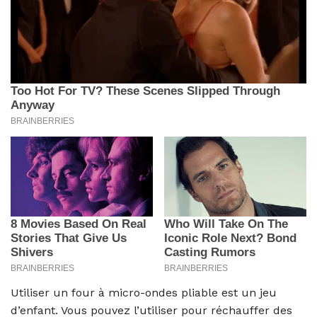
Utiliser un four à micro-ondes pliable est un jeu
d’enfant. Vous pouvez l’utiliser pour réchauffer des