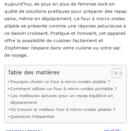
Aujourd’hui, de plus en plus de femmes sont en
quête de solutions pratiques pour préparer des repas
sains, même en déplacement. Le four à micro-ondes
pliable se présente comme une réponse astucieuse à
ce besoin croissant. Pratique et innovant, cet appareil
offre la possibilité de cuisiner facilement et
d’optimiser l’espace dans votre cuisine ou votre sac
de voyage.
Table des matières
Pourquoi choisir un four à micro-ondes pliable ?
Comment utiliser un four à micro-ondes portable ?
Les meilleures astuces pour un repas équilibré en
déplacement
Où trouver le meilleur four à micro-ondes pliable ?
Questions fréquentes