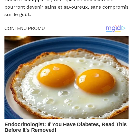
pourront devenir sains et savoureux, sans compromis
sur le goût.