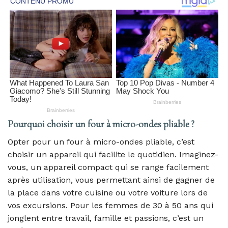
Pourquoi choisir un four à micro-ondes pliable ?
Opter pour un four à micro-ondes pliable, c’est
choisir un appareil qui facilite le quotidien. Imaginez-
vous, un appareil compact qui se range facilement
après utilisation, vous permettant ainsi de gagner de
la place dans votre cuisine ou votre voiture lors de
vos excursions. Pour les femmes de 30 à 50 ans qui
jonglent entre travail, famille et passions, c’est un