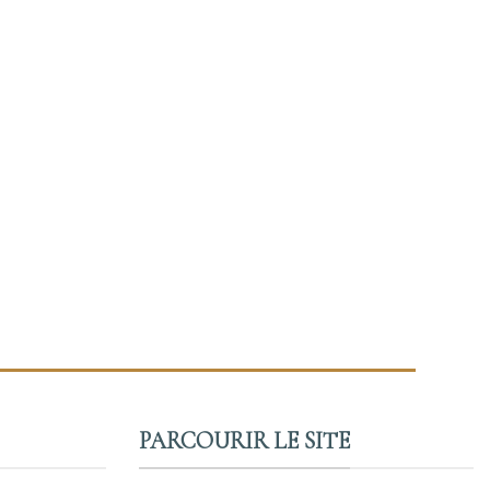
PARCOURIR LE SITE