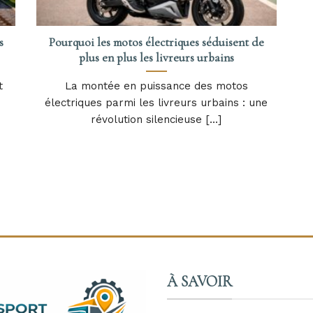
s
Pourquoi les motos électriques séduisent de
plus en plus les livreurs urbains
t
La montée en puissance des motos
électriques parmi les livreurs urbains : une
révolution silencieuse [...]
À SAVOIR