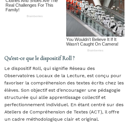
Qu’est-ce que le dispositif Roll ?
Le dispositif Roll, qui signifie Réseau des
Observatoires Locaux de la Lecture, est conçu pour
favoriser la compréhension des textes écrits chez les
élèves. Son objectif est d’encourager une pédagogie
structurée qui allie apprentissage collectif et
perfectionnement individuel. En étant centré sur des
Ateliers de Compréhension de Textes (ACT), il offre
un cadre méthodologique clair et original.