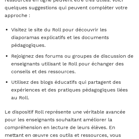
quelques suggestions qui peuvent compléter votre
approche :
Visitez le site du Roll pour découvrir les
diaporamas explicatifs et les documents
pédagogiques.
Rejoignez des forums ou groupes de discussion de
enseignants utilisant le Roll pour échanger des
conseils et des ressources.
Utilisez des blogs éducatifs qui partagent des
expériences et des pratiques pédagogiques liées
au Roll.
Le dispositif Roll représente une véritable avancée
pour les enseignants souhaitant améliorer la
compréhension en lecture de leurs élèves. En
mettant en œuvre ces outils et ressources, vous