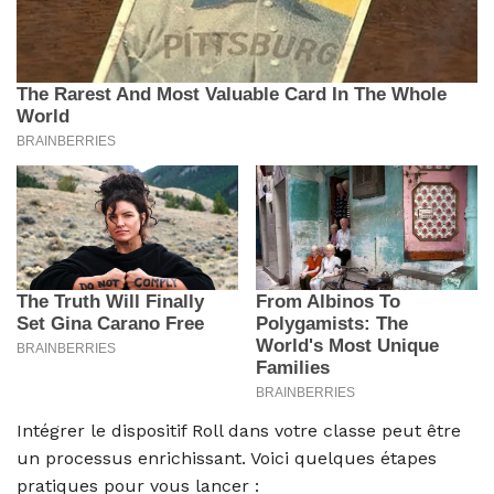
Intégrer le dispositif Roll dans votre classe peut être
un processus enrichissant. Voici quelques étapes
pratiques pour vous lancer :