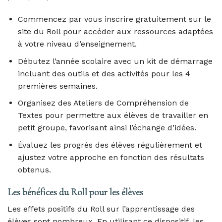
Commencez par vous inscrire gratuitement sur le
site du Roll pour accéder aux ressources adaptées
à votre niveau d’enseignement.
Débutez l’année scolaire avec un kit de démarrage
incluant des outils et des activités pour les 4
premières semaines.
Organisez des Ateliers de Compréhension de
Textes pour permettre aux élèves de travailler en
petit groupe, favorisant ainsi l’échange d’idées.
Évaluez les progrès des élèves régulièrement et
ajustez votre approche en fonction des résultats
obtenus.
Les bénéfices du Roll pour les élèves
Les effets positifs du Roll sur l’apprentissage des
élèves sont nombreux. En utilisant ce dispositif, les