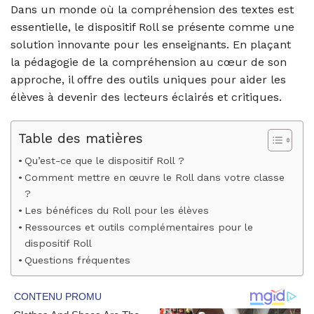
Dans un monde où la compréhension des textes est
essentielle, le dispositif Roll se présente comme une
solution innovante pour les enseignants. En plaçant
la pédagogie de la compréhension au cœur de son
approche, il offre des outils uniques pour aider les
élèves à devenir des lecteurs éclairés et critiques.
Table des matières
Qu’est-ce que le dispositif Roll ?
Comment mettre en œuvre le Roll dans votre classe
?
Les bénéfices du Roll pour les élèves
Ressources et outils complémentaires pour le
dispositif Roll
Questions fréquentes