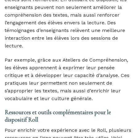
enseignants peuvent non seulement améliorer la
compréhension des textes, mais aussi renforcer
l’engagement des élèves envers la lecture. Des
témoignages d’enseignants relèvent une meilleure
interaction entre les élèves lors des sessions de
lecture.
Par exemple, grâce aux Ateliers de Compréhension,
les élèves apprennent à exprimer leur pensée
critique et à développer leur capacité d’analyse. Ces
pratiques leur permettent non seulement de
s’approprier les textes, mais aussi d’enrichir leur
vocabulaire et leur culture générale.
Ressources et outils complémentaires pour le
dispositif Roll
Pour enrichir votre expérience avec le Roll, plusieurs
ressources en ligne peuvent être très utiles. Voici