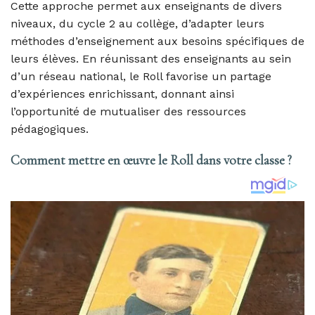
Cette approche permet aux enseignants de divers
niveaux, du cycle 2 au collège, d’adapter leurs
méthodes d’enseignement aux besoins spécifiques de
leurs élèves. En réunissant des enseignants au sein
d’un réseau national, le Roll favorise un partage
d’expériences enrichissant, donnant ainsi
l’opportunité de mutualiser des ressources
pédagogiques.
Comment mettre en œuvre le Roll dans votre classe ?