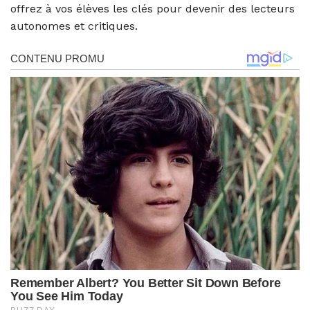
offrez à vos élèves les clés pour devenir des lecteurs
autonomes et critiques.