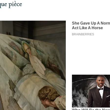
que pièce