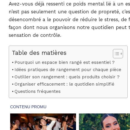
Avez-vous déjà ressenti ce poids mental lié à un
n’est pas seulement une question de propreté, c’es
désencombré a le pouvoir de réduire le stress, de fa
façon dont nous organisons notre quotidien peut
sensation de contrôle.
Table des matières
Pourquoi un espace bien rangé est essentiel ?
Idées pratiques de rangement pour chaque pièce
Outiller son rangement : quels produits choisir ?
Organiser efficacement : le quotidien simplifié
Questions fréquentes