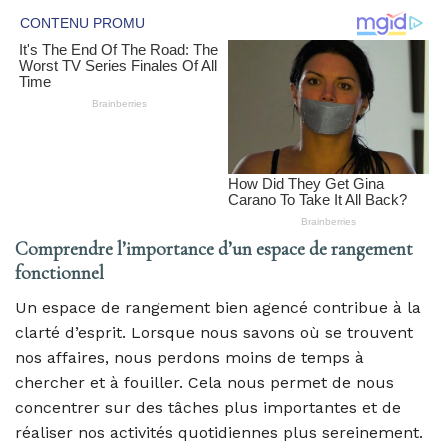
Comprendre l’importance d’un espace de rangement
fonctionnel
Un espace de rangement bien agencé contribue à la
clarté d’esprit. Lorsque nous savons où se trouvent
nos affaires, nous perdons moins de temps à
chercher et à fouiller. Cela nous permet de nous
concentrer sur des tâches plus importantes et de
réaliser nos activités quotidiennes plus sereinement.