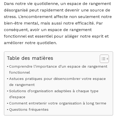
Dans notre vie quotidienne, un espace de rangement
désorganisé peut rapidement devenir une source de
stress. L’encombrement affecte non seulement notre
bien-être mental, mais aussi notre efficacité. Par
conséquent, avoir un espace de rangement
fonctionnel est essentiel pour alléger notre esprit et
améliorer notre quotidien.
Table des matières
Comprendre l’importance d’un espace de rangement
fonctionnel
Astuces pratiques pour désencombrer votre espace
de rangement
Solutions d’organisation adaptées à chaque type
d’espace
Comment entretenir votre organisation à long terme
Questions fréquentes