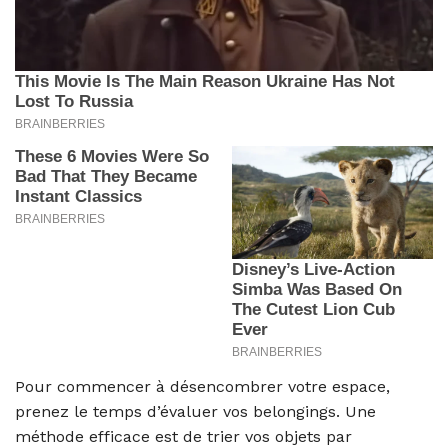
Pour commencer à désencombrer votre espace,
prenez le temps d’évaluer vos belongings. Une
méthode efficace est de trier vos objets par