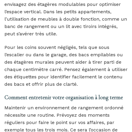
envisagez des étagères modulables pour optimiser
l’espace vertical. Dans les petits appartements,
l’utilisation de meubles à double fonction, comme un
banc de rangement ou un lit avec tiroirs intégrés,
peut s’avérer très utile.
Pour les coins souvent négligés, tels que sous
l’escalier ou dans le garage, des bacs empilables ou
des étagères murales peuvent aider à tirer parti de
chaque centimètre carré. Pensez également à utiliser
des étiquettes pour identifier facilement le contenu
des bacs et offrir plus de clarté.
Comment entretenir votre organisation à long terme
Maintenir un environnement de rangement ordonné
nécessite une routine. Prévoyez des moments
réguliers pour faire le point sur vos affaires, par
exemple tous les trois mois. Ce sera l’occasion de