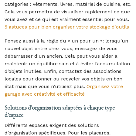
catégories : vêtements, livres, matériel de cuisine, etc.
Cela vous permettra de visualiser rapidement ce que
vous avez et ce qui est vraiment essentiel pour vous.
5 astuces pour bien organiser votre stockage d'outils
Pensez aussi à la règle du « un pour un »: lorsqu’un
nouvel objet entre chez vous, envisagez de vous
débarrasser d’un ancien. Cela peut vous aider à
maintenir un équilibre sain et à éviter l’accumulation
d’objets inutiles. Enfin, contactez des associations
locales pour donner ou recycler vos objets en bon
état mais que vous n’utilisez plus.
Organisez votre
garage avec créativité et efficacité
Solutions d’organisation adaptées à chaque type
d’espace
Différents espaces exigent des solutions
d’organisation spécifiques. Pour les placards,