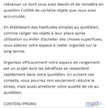
réévaluer ce dont vous avez besoin et de remettre en
question l’utilité de certains objets que vous avez
accumulés.
En établissant des habitudes simples au quotidien,
comme ranger les objets à leur place après
utilisation ou éviter d’acheter des choses superflues,
vous aiderez votre espace à rester organisé sur le
long terme.
Organiser efficacement votre espace de rangement
est un projet dont les bénéfices se ressentent
rapidement dans votre quotidien. En suivant ces
conseils, vous pourrez non seulement réduire le
stress, mais aussi améliorer votre qualité de vie au
quotidien.