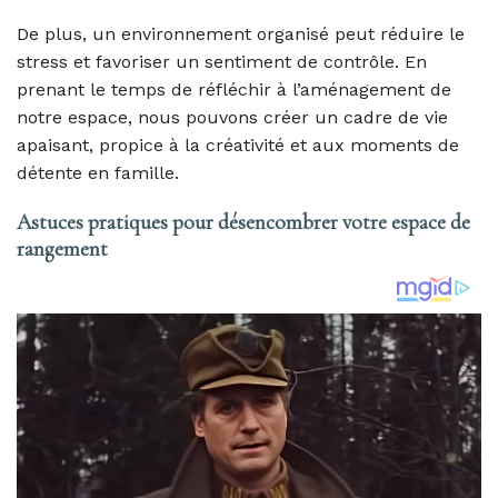
De plus, un environnement organisé peut réduire le
stress et favoriser un sentiment de contrôle. En
prenant le temps de réfléchir à l’aménagement de
notre espace, nous pouvons créer un cadre de vie
apaisant, propice à la créativité et aux moments de
détente en famille.
Astuces pratiques pour désencombrer votre espace de
rangement