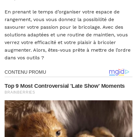
En prenant le temps d’organiser votre espace de
rangement, vous vous donnez la possibilité de
savourer votre passion pour le bricolage. Avec des
solutions adaptées et une routine de maintien, vous
verrez votre efficacité et votre plaisir à bricoler
augmenter. Alors, êtes-vous prête à mettre de l’ordre
dans vos outils ?