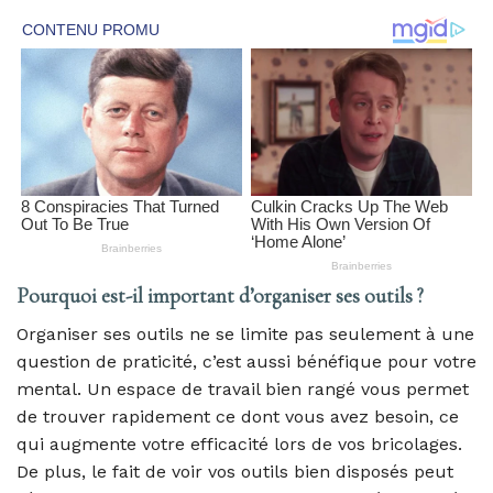
Pourquoi est-il important d’organiser ses outils ?
Organiser ses outils ne se limite pas seulement à une
question de praticité, c’est aussi bénéfique pour votre
mental. Un espace de travail bien rangé vous permet
de trouver rapidement ce dont vous avez besoin, ce
qui augmente votre efficacité lors de vos bricolages.
De plus, le fait de voir vos outils bien disposés peut