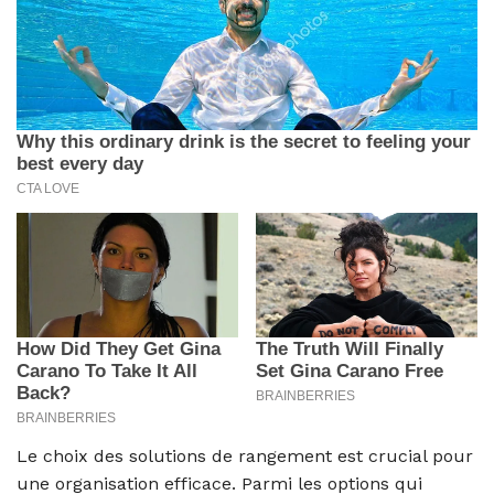
Le choix des solutions de rangement est crucial pour
une organisation efficace. Parmi les options qui