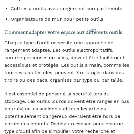
Coffres à outils avec rangement compartimenté
Organisateurs de mur pour petits outils
Comment adapter votre espace aux différents outils
Chaque type d’outil nécessite une approche de
rangement adaptée. Les outils électroportatifs,
comme perceuses ou scies, doivent être facilement
accessibles et protégés. Les outils à main, comme les
tournevis ou les clés, peuvent être rangés dans des
tiroirs ou des bacs, organisés par type ou par taille.
Il est essentiel de penser à la sécurité lors du
stockage. Les outils lourds doivent être rangés en bas
pour éviter les accidents et tous les articles
potentiellement dangereux devraient être hors de
portée des enfants. Dédiez un espace pour chaque
type d’outil afin de simplifier votre recherche et