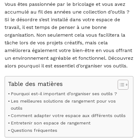
Vous êtes passionnée par le bricolage et vous avez
accumulé au fil des années une collection d’outils ?
Si le désordre s’est installé dans votre espace de
travail, il est temps de penser à une bonne
organisation. Non seulement cela vous facilitera la
tâche lors de vos projets créatifs, mais cela
améliorera également votre bien-être en vous offrant
un environnement agréable et fonctionnel. Découvrez
alors pourquoi il est essentiel d’organiser vos outils.
Table des matières
Pourquoi est-il important d’organiser ses outils ?
Les meilleures solutions de rangement pour vos
outils
Comment adapter votre espace aux différents outils
Entretenir son espace de rangement
Questions fréquentes