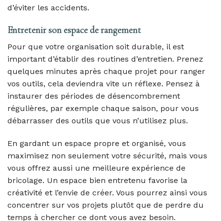
d’éviter les accidents.
Entretenir son espace de rangement
Pour que votre organisation soit durable, il est
important d’établir des routines d’entretien. Prenez
quelques minutes après chaque projet pour ranger
vos outils, cela deviendra vite un réflexe. Pensez à
instaurer des périodes de désencombrement
régulières, par exemple chaque saison, pour vous
débarrasser des outils que vous n’utilisez plus.
En gardant un espace propre et organisé, vous
maximisez non seulement votre sécurité, mais vous
vous offrez aussi une meilleure expérience de
bricolage. Un espace bien entretenu favorise la
créativité et l’envie de créer. Vous pourrez ainsi vous
concentrer sur vos projets plutôt que de perdre du
temps à chercher ce dont vous avez besoin.