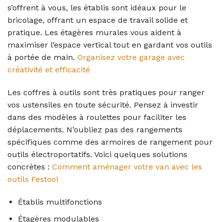
s’offrent à vous, les établis sont idéaux pour le
bricolage, offrant un espace de travail solide et
pratique. Les étagères murales vous aident à
maximiser l’espace vertical tout en gardant vos outils
à portée de main.
Organisez votre garage avec
créativité et efficacité
Les coffres à outils sont très pratiques pour ranger
vos ustensiles en toute sécurité. Pensez à investir
dans des modèles à roulettes pour faciliter les
déplacements. N’oubliez pas des rangements
spécifiques comme des armoires de rangement pour
outils électroportatifs. Voici quelques solutions
concrètes :
Comment aménager votre van avec les
outils Festool
Établis multifonctions
Étagères modulables