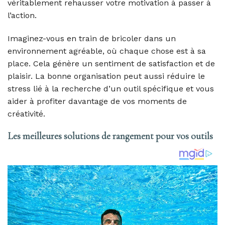
véritablement rehausser votre motivation à passer à
l’action.
Imaginez-vous en train de bricoler dans un
environnement agréable, où chaque chose est à sa
place. Cela génère un sentiment de satisfaction et de
plaisir. La bonne organisation peut aussi réduire le
stress lié à la recherche d’un outil spécifique et vous
aider à profiter davantage de vos moments de
créativité.
Les meilleures solutions de rangement pour vos outils