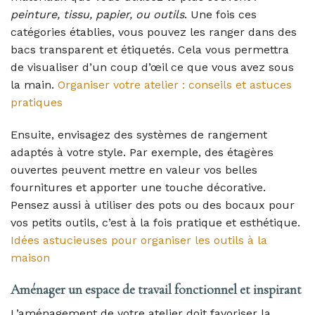
peinture, tissu, papier, ou outils
. Une fois ces
catégories établies, vous pouvez les ranger dans des
bacs transparent et étiquetés. Cela vous permettra
de visualiser d’un coup d’œil ce que vous avez sous
la main.
Organiser votre atelier : conseils et astuces
pratiques
Ensuite, envisagez des systèmes de rangement
adaptés à votre style. Par exemple, des étagères
ouvertes peuvent mettre en valeur vos belles
fournitures et apporter une touche décorative.
Pensez aussi à utiliser des pots ou des bocaux pour
vos petits outils, c’est à la fois pratique et esthétique.
Idées astucieuses pour organiser les outils à la
maison
Aménager un espace de travail fonctionnel et inspirant
L’aménagement de votre atelier doit favoriser la