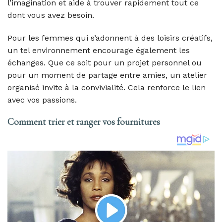
l’imagination et aide à trouver rapidement tout ce
dont vous avez besoin.
Pour les femmes qui s’adonnent à des loisirs créatifs,
un tel environnement encourage également les
échanges. Que ce soit pour un projet personnel ou
pour un moment de partage entre amies, un atelier
organisé invite à la convivialité. Cela renforce le lien
avec vos passions.
Comment trier et ranger vos fournitures