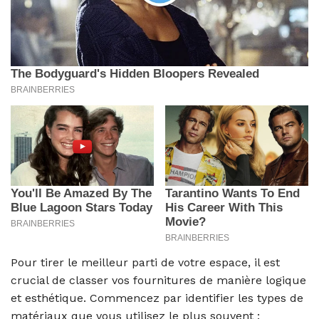
Pour tirer le meilleur parti de votre espace, il est
crucial de classer vos fournitures de manière logique
et esthétique. Commencez par identifier les types de
matériaux que vous utilisez le plus souvent :