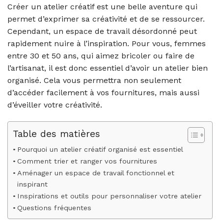
Créer un atelier créatif est une belle aventure qui
permet d’exprimer sa créativité et de se ressourcer.
Cependant, un espace de travail désordonné peut
rapidement nuire à l’inspiration. Pour vous, femmes
entre 30 et 50 ans, qui aimez bricoler ou faire de
l’artisanat, il est donc essentiel d’avoir un atelier bien
organisé. Cela vous permettra non seulement
d’accéder facilement à vos fournitures, mais aussi
d’éveiller votre créativité.
Table des matières
Pourquoi un atelier créatif organisé est essentiel
Comment trier et ranger vos fournitures
Aménager un espace de travail fonctionnel et
inspirant
Inspirations et outils pour personnaliser votre atelier
Questions fréquentes