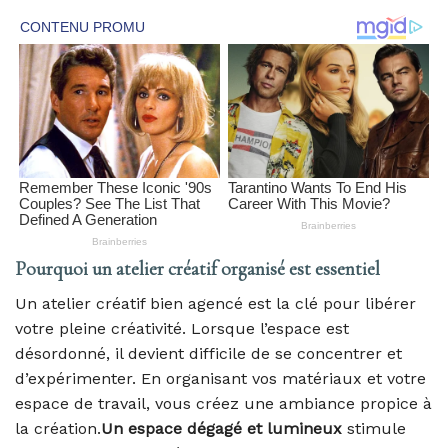
Pourquoi un atelier créatif organisé est essentiel
Un atelier créatif bien agencé est la clé pour libérer
votre pleine créativité. Lorsque l’espace est
désordonné, il devient difficile de se concentrer et
d’expérimenter. En organisant vos matériaux et votre
espace de travail, vous créez une ambiance propice à
la création.
Un espace dégagé et lumineux
stimule