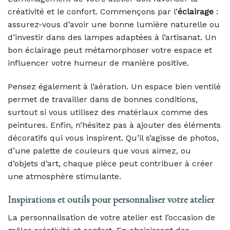
créativité et le confort. Commençons par l’
éclairage
:
assurez-vous d’avoir une bonne lumière naturelle ou
d’investir dans des lampes adaptées à l’artisanat. Un
bon éclairage peut métamorphoser votre espace et
influencer votre humeur de manière positive.
Pensez également à l’aération. Un espace bien ventilé
permet de travailler dans de bonnes conditions,
surtout si vous utilisez des matériaux comme des
peintures. Enfin, n’hésitez pas à ajouter des éléments
décoratifs qui vous inspirent. Qu’il s’agisse de photos,
d’une palette de couleurs que vous aimez, ou
d’objets d’art, chaque pièce peut contribuer à créer
une atmosphère stimulante.
Inspirations et outils pour personnaliser votre atelier
La personnalisation de votre atelier est l’occasion de