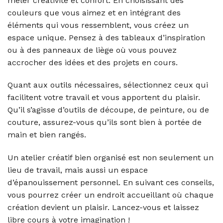
mêler créativité et confort. En choisissant des
couleurs que vous aimez et en intégrant des
éléments qui vous ressemblent, vous créez un
espace unique. Pensez à des tableaux d’inspiration
ou à des panneaux de liège où vous pouvez
accrocher des idées et des projets en cours.
Quant aux outils nécessaires, sélectionnez ceux qui
facilitent votre travail et vous apportent du plaisir.
Qu’il s’agisse d’outils de découpe, de peinture, ou de
couture, assurez-vous qu’ils sont bien à portée de
main et bien rangés.
Un atelier créatif bien organisé est non seulement un
lieu de travail, mais aussi un espace
d’épanouissement personnel. En suivant ces conseils,
vous pourrez créer un endroit accueillant où chaque
création devient un plaisir. Lancez-vous et laissez
libre cours à votre imagination !