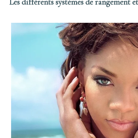
Les différents systèmes de rangement e