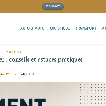
CONTACT
AUTO & MOTO
LOGISTIQUE
TRANSPORT
VT
ESSENTIELS
r : conseils et astuces pratiques
MAI 12, 2026
PAR
CATHERINE