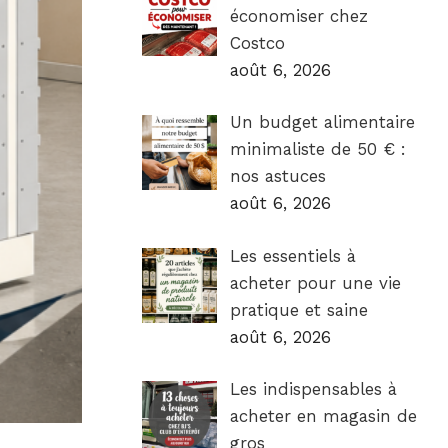
économiser chez
Costco
août 6, 2026
Un budget alimentaire
minimaliste de 50 € :
nos astuces
août 6, 2026
Les essentiels à
acheter pour une vie
pratique et saine
août 6, 2026
Les indispensables à
acheter en magasin de
gros