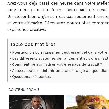
Avez-vous déjà passé des heures dans votre atelier
rangement peut transformer cet espace de travail en
Un atelier bien organisé n’est pas seulement une qu
et votre efficacité. Découvrez pourquoi et commen
expérience créative.
Table des matières
Pourquoi un bon rangement est essentiel dans votre a
Les différents systèmes de rangement et d’organisat
Comment personnaliser votre espace de travail ?
Astuces pour maintenir un atelier rangé au quotidien
Questions fréquentes