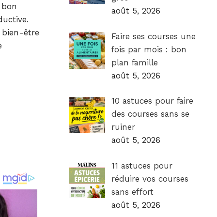
n bon
août 5, 2026
ductive.
 bien-être
Faire ses courses une
e
fois par mois : bon
plan famille
août 5, 2026
10 astuces pour faire
des courses sans se
ruiner
août 5, 2026
11 astuces pour
réduire vos courses
sans effort
août 5, 2026