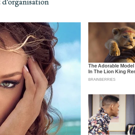
t d’organisation