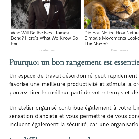
Pourquoi un bon rangement est essentiel
Un espace de travail désordonné peut rapidement 
favorise une meilleure productivité et stimule la c
pouvez tirer le meilleur parti de votre temps et de
Un atelier organisé contribue également à votre b
sensation d’anxiété et vous permettre de vous con
incluent également la sécurité, car une organisatio