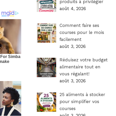
produits à privilégier
août 4, 2026
Comment faire ses
courses pour le mois
facilement
août 3, 2026
Réduisez votre budget
alimentaire tout en
vous régalant!
août 3, 2026
25 aliments à stocker
pour simplifier vos
courses
août 3, 2026