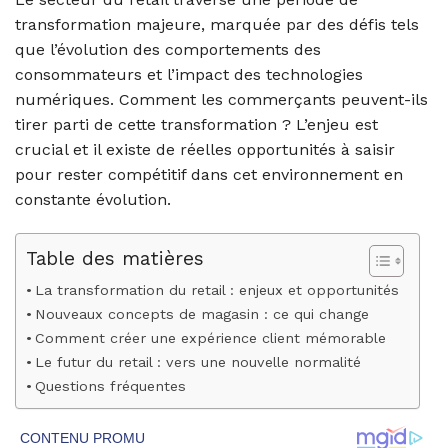
transformation majeure, marquée par des défis tels
que l’évolution des comportements des
consommateurs et l’impact des technologies
numériques. Comment les commerçants peuvent-ils
tirer parti de cette transformation ? L’enjeu est
crucial et il existe de réelles opportunités à saisir
pour rester compétitif dans cet environnement en
constante évolution.
Table des matières
La transformation du retail : enjeux et opportunités
Nouveaux concepts de magasin : ce qui change
Comment créer une expérience client mémorable
Le futur du retail : vers une nouvelle normalité
Questions fréquentes