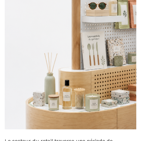
Le secteur du retail traverse une période de