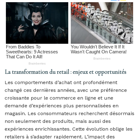
La transformation du retail : enjeux et opportunités
Les comportements d’achat ont profondément
changé ces dernières années, avec une préférence
croissante pour le commerce en ligne et une
demande d’expériences plus personnalisées en
magasin. Les consommateurs recherchent désormais
non seulement des produits, mais aussi des
expériences enrichissantes. Cette évolution oblige les
retailers à s’adapter rapidement. L’impact des