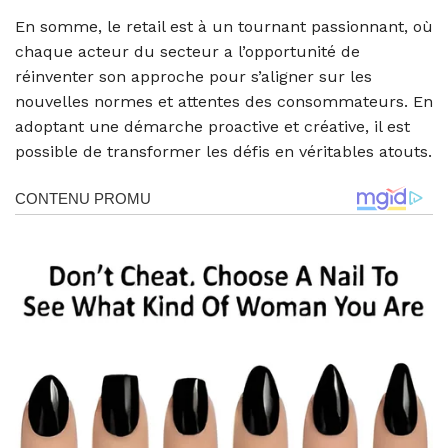
En somme, le retail est à un tournant passionnant, où
chaque acteur du secteur a l’opportunité de
réinventer son approche pour s’aligner sur les
nouvelles normes et attentes des consommateurs. En
adoptant une démarche proactive et créative, il est
possible de transformer les défis en véritables atouts.