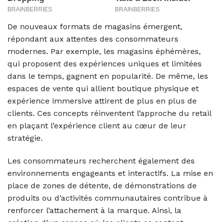
De nouveaux formats de magasins émergent,
répondant aux attentes des consommateurs
modernes. Par exemple, les magasins éphémères,
qui proposent des expériences uniques et limitées
dans le temps, gagnent en popularité. De même, les
espaces de vente qui allient boutique physique et
expérience immersive attirent de plus en plus de
clients. Ces concepts réinventent l’approche du retail
en plaçant l’expérience client au cœur de leur
stratégie.
Les consommateurs recherchent également des
environnements engageants et interactifs. La mise en
place de zones de détente, de démonstrations de
produits ou d’activités communautaires contribue à
renforcer l’attachement à la marque. Ainsi, la