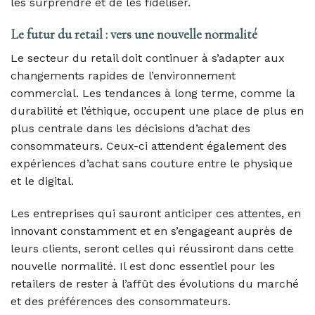
les surprendre et de les fidéliser.
Le futur du retail : vers une nouvelle normalité
Le secteur du retail doit continuer à s’adapter aux
changements rapides de l’environnement
commercial. Les tendances à long terme, comme la
durabilité et l’éthique, occupent une place de plus en
plus centrale dans les décisions d’achat des
consommateurs. Ceux-ci attendent également des
expériences d’achat sans couture entre le physique
et le digital.
Les entreprises qui sauront anticiper ces attentes, en
innovant constamment et en s’engageant auprès de
leurs clients, seront celles qui réussiront dans cette
nouvelle normalité. Il est donc essentiel pour les
retailers de rester à l’affût des évolutions du marché
et des préférences des consommateurs.