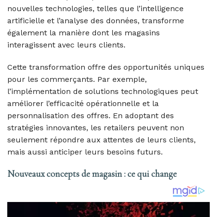
nouvelles technologies, telles que l’intelligence
artificielle et l’analyse des données, transforme
également la manière dont les magasins
interagissent avec leurs clients.
Cette transformation offre des opportunités uniques
pour les commerçants. Par exemple,
l’implémentation de solutions technologiques peut
améliorer l’efficacité opérationnelle et la
personnalisation des offres. En adoptant des
stratégies innovantes, les retailers peuvent non
seulement répondre aux attentes de leurs clients,
mais aussi anticiper leurs besoins futurs.
Nouveaux concepts de magasin : ce qui change