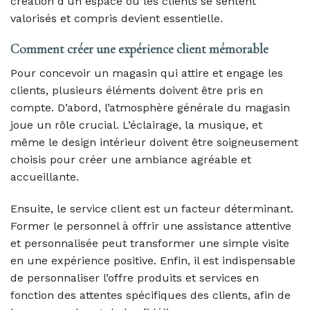
création d’un espace où les clients se sentent
valorisés et compris devient essentielle.
Comment créer une expérience client mémorable
Pour concevoir un magasin qui attire et engage les
clients, plusieurs éléments doivent être pris en
compte. D’abord, l’atmosphère générale du magasin
joue un rôle crucial. L’éclairage, la musique, et
même le design intérieur doivent être soigneusement
choisis pour créer une ambiance agréable et
accueillante.
Ensuite, le service client est un facteur déterminant.
Former le personnel à offrir une assistance attentive
et personnalisée peut transformer une simple visite
en une expérience positive. Enfin, il est indispensable
de personnaliser l’offre produits et services en
fonction des attentes spécifiques des clients, afin de