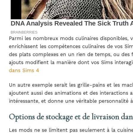
Parmi les nombreux mods culinaires disponibles, vo
enrichissent les compétences culinaires de vos Si
des plats complexes en un rien de temps, ou des fr
ajouts modifient la manière dont vos Sims interagi
dans Sims 4
Un autre exemple serait les grille-pains et les ma
ajoutent aussi des animations et des interactions
intéressante, et donne une véritable personnalité à
Options de stockage et de livraison dan
Les mods ne se limitent pas seulement à la cuisin