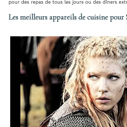
pour des repas de tous les jours ou des dîners ext
Les meilleurs appareils de cuisine pour