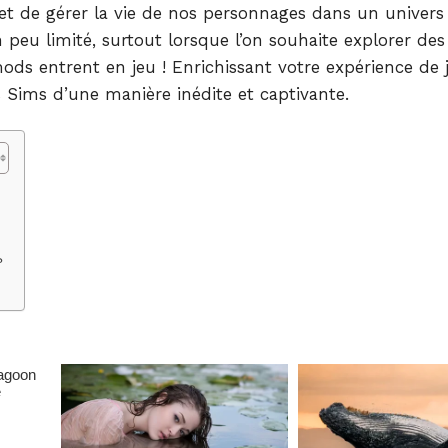
et de gérer la vie de nos personnages dans un univers
 peu limité, surtout lorsque l’on souhaite explorer des
ods entrent en jeu ! Enrichissant votre expérience de je
 Sims d’une manière inédite et captivante.
?