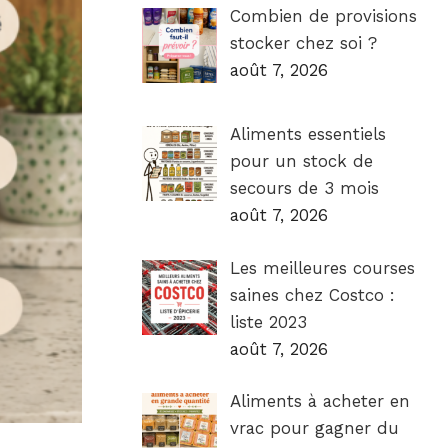
Combien de provisions
stocker chez soi ?
août 7, 2026
Aliments essentiels
pour un stock de
secours de 3 mois
août 7, 2026
Les meilleures courses
saines chez Costco :
liste 2023
août 7, 2026
Aliments à acheter en
vrac pour gagner du