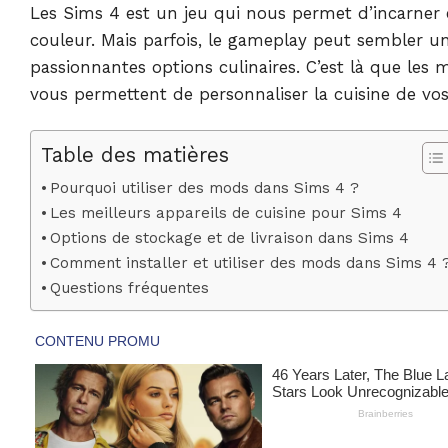
Les Sims 4 est un jeu qui nous permet d’incarner 
couleur. Mais parfois, le gameplay peut sembler un
passionnantes options culinaires. C’est là que les m
vous permettent de personnaliser la cuisine de vos
Table des matières
Pourquoi utiliser des mods dans Sims 4 ?
Les meilleurs appareils de cuisine pour Sims 4
Options de stockage et de livraison dans Sims 4
Comment installer et utiliser des mods dans Sims 4 
Questions fréquentes