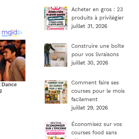
Acheter en gros : 23
produits à privilégier
juillet 31, 2026
Construire une boîte
pour vos livraisons
juillet 30, 2026
Comment faire ses
courses pour le mois
facilement
juillet 29, 2026
Économisez sur vos
courses food sans