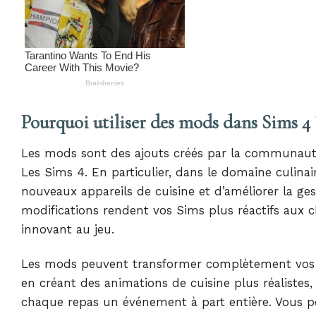
Pourquoi utiliser des mods dans Sims 4 
Les mods sont des ajouts créés par la communauté
Les Sims 4. En particulier, dans le domaine culinaire
nouveaux appareils de cuisine et d’améliorer la ges
modifications rendent vos Sims plus réactifs aux c
innovant au jeu.
Les mods peuvent transformer complètement vos ses
en créant des animations de cuisine plus réalistes,
chaque repas un événement à part entière. Vous pou