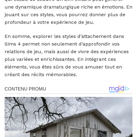
une dynamique dramaturgique riche en émotions. En
jouant sur ces styles, vous pourrez donner plus de
profondeur à votre expérience de jeu.
En somme, explorer les styles d’attachement dans
Sims 4 permet non seulement d’approfondir vos
relations de jeu, mais aussi de vivre des expériences
plus variées et enrichissantes. En intégrant ces
éléments, vous êtes sûrs de vous amuser tout en
créant des récits mémorables.