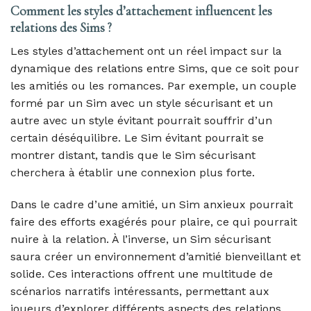
Comment les styles d’attachement influencent les
relations des Sims ?
Les styles d’attachement ont un réel impact sur la
dynamique des relations entre Sims, que ce soit pour
les amitiés ou les romances. Par exemple, un couple
formé par un Sim avec un style sécurisant et un
autre avec un style évitant pourrait souffrir d’un
certain déséquilibre. Le Sim évitant pourrait se
montrer distant, tandis que le Sim sécurisant
cherchera à établir une connexion plus forte.
Dans le cadre d’une amitié, un Sim anxieux pourrait
faire des efforts exagérés pour plaire, ce qui pourrait
nuire à la relation. À l’inverse, un Sim sécurisant
saura créer un environnement d’amitié bienveillant et
solide. Ces interactions offrent une multitude de
scénarios narratifs intéressants, permettant aux
joueurs d’explorer différents aspects des relations