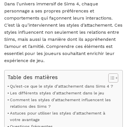
Dans l’univers immersif de Sims 4, chaque
personnage a ses propres préférences et
comportements qui façonnent leurs interactions.
C’est là qu’interviennent les styles d’attachement. Ces
styles influencent non seulement les relations entre
Sims, mais aussi la manière dont ils appréhendent
l’amour et l’amitié. Comprendre ces éléments est
essentiel pour les joueurs souhaitant enrichir leur
expérience de jeu.
Table des matières
Qu’est-ce que le style d’attachement dans Sims 4 ?
Les différents styles d’attachement dans le jeu
Comment les styles d’attachement influencent les
relations des Sims ?
Astuces pour utiliser les styles d’attachement à
votre avantage
Questions fréquentes