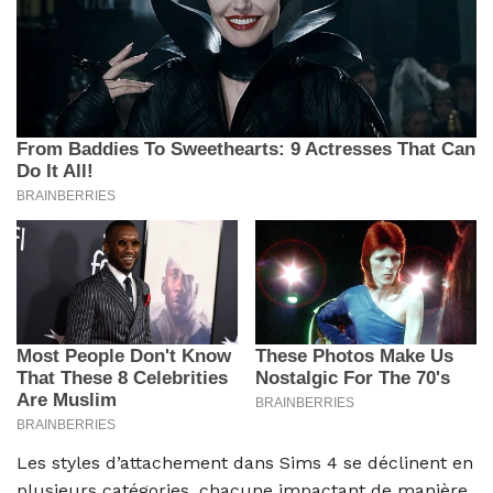
Les styles d’attachement dans Sims 4 se déclinent en
plusieurs catégories, chacune impactant de manière