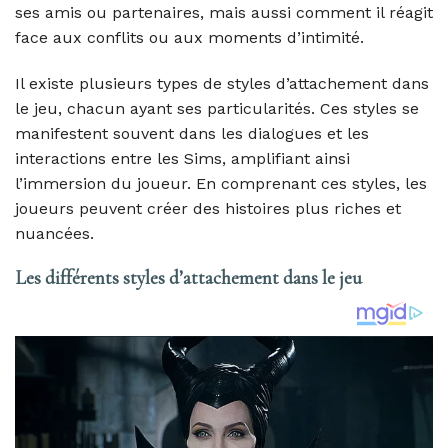
ses amis ou partenaires, mais aussi comment il réagit
face aux conflits ou aux moments d’intimité.
Il existe plusieurs types de styles d’attachement dans
le jeu, chacun ayant ses particularités. Ces styles se
manifestent souvent dans les dialogues et les
interactions entre les Sims, amplifiant ainsi
l’immersion du joueur. En comprenant ces styles, les
joueurs peuvent créer des histoires plus riches et
nuancées.
Les différents styles d’attachement dans le jeu