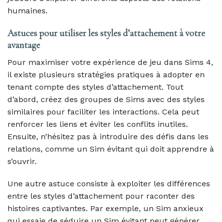
humaines.
Astuces pour utiliser les styles d’attachement à votre
avantage
Pour maximiser votre expérience de jeu dans Sims 4,
il existe plusieurs stratégies pratiques à adopter en
tenant compte des styles d’attachement. Tout
d’abord, créez des groupes de Sims avec des styles
similaires pour faciliter les interactions. Cela peut
renforcer les liens et éviter les conflits inutiles.
Ensuite, n’hésitez pas à introduire des défis dans les
relations, comme un Sim évitant qui doit apprendre à
s’ouvrir.
Une autre astuce consiste à exploiter les différences
entre les styles d’attachement pour raconter des
histoires captivantes. Par exemple, un Sim anxieux
qui essaie de séduire un Sim évitant peut générer