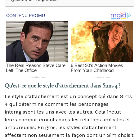
Qu’est-ce que le style d’attachement dans Sims 4 ?
Le style d’attachement est un concept clé dans Sims
4 qui détermine comment les personnages
interagissent les uns avec les autres. Cela inclut
leurs comportements dans les relations amicales et
amoureuses. En gros, les styles d’attachement
affectent non seulement la façon dont un Sim choisit