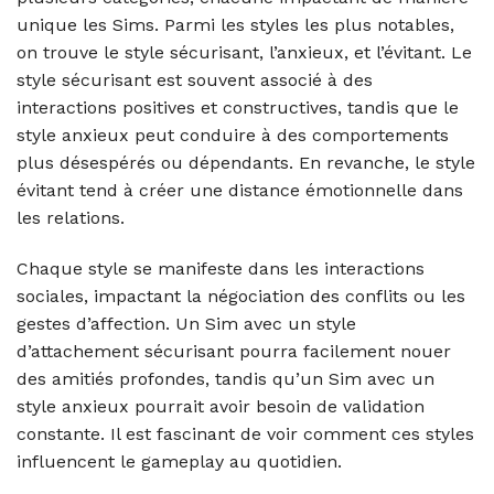
unique les Sims. Parmi les styles les plus notables,
on trouve le style sécurisant, l’anxieux, et l’évitant. Le
style sécurisant est souvent associé à des
interactions positives et constructives, tandis que le
style anxieux peut conduire à des comportements
plus désespérés ou dépendants. En revanche, le style
évitant tend à créer une distance émotionnelle dans
les relations.
Chaque style se manifeste dans les interactions
sociales, impactant la négociation des conflits ou les
gestes d’affection. Un Sim avec un style
d’attachement sécurisant pourra facilement nouer
des amitiés profondes, tandis qu’un Sim avec un
style anxieux pourrait avoir besoin de validation
constante. Il est fascinant de voir comment ces styles
influencent le gameplay au quotidien.