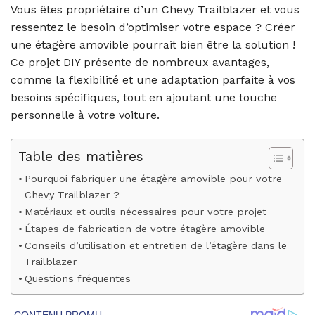
Vous êtes propriétaire d’un Chevy Trailblazer et vous
ressentez le besoin d’optimiser votre espace ? Créer
une étagère amovible pourrait bien être la solution !
Ce projet DIY présente de nombreux avantages,
comme la flexibilité et une adaptation parfaite à vos
besoins spécifiques, tout en ajoutant une touche
personnelle à votre voiture.
Table des matières
Pourquoi fabriquer une étagère amovible pour votre
Chevy Trailblazer ?
Matériaux et outils nécessaires pour votre projet
Étapes de fabrication de votre étagère amovible
Conseils d’utilisation et entretien de l’étagère dans le
Trailblazer
Questions fréquentes