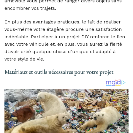
amovible vous permet de ranger divers objets sans
encombrer vos trajets.
En plus des avantages pratiques, le fait de réaliser
vous-même votre étagère procure une satisfaction
indéniable. Participer à un projet DIY renforce le lien
avec votre véhicule et, en plus, vous aurez la fierté
d’avoir créé quelque chose d’unique et adapté à
votre style de vie.
Matériaux et outils nécessaires pour votre projet