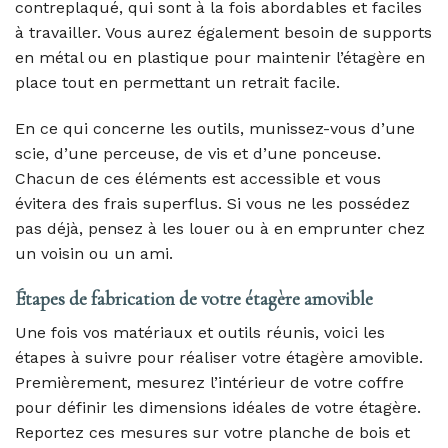
contreplaqué, qui sont à la fois abordables et faciles
à travailler. Vous aurez également besoin de supports
en métal ou en plastique pour maintenir l’étagère en
place tout en permettant un retrait facile.
En ce qui concerne les outils, munissez-vous d’une
scie, d’une perceuse, de vis et d’une ponceuse.
Chacun de ces éléments est accessible et vous
évitera des frais superflus. Si vous ne les possédez
pas déjà, pensez à les louer ou à en emprunter chez
un voisin ou un ami.
Étapes de fabrication de votre étagère amovible
Une fois vos matériaux et outils réunis, voici les
étapes à suivre pour réaliser votre étagère amovible.
Premièrement, mesurez l’intérieur de votre coffre
pour définir les dimensions idéales de votre étagère.
Reportez ces mesures sur votre planche de bois et