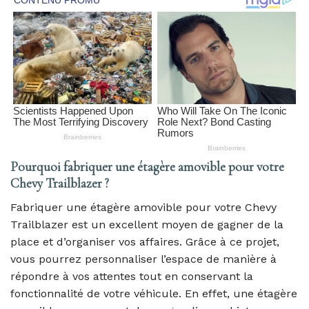
Pourquoi fabriquer une étagère amovible pour votre
Chevy Trailblazer ?
Fabriquer une étagère amovible pour votre Chevy
Trailblazer est un excellent moyen de gagner de la
place et d’organiser vos affaires. Grâce à ce projet,
vous pourrez personnaliser l’espace de manière à
répondre à vos attentes tout en conservant la
fonctionnalité de votre véhicule. En effet, une étagère