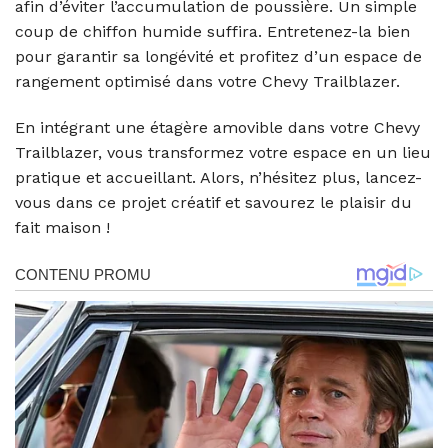
afin d’éviter l’accumulation de poussière. Un simple
coup de chiffon humide suffira. Entretenez-la bien
pour garantir sa longévité et profitez d’un espace de
rangement optimisé dans votre Chevy Trailblazer.
En intégrant une étagère amovible dans votre Chevy
Trailblazer, vous transformez votre espace en un lieu
pratique et accueillant. Alors, n’hésitez plus, lancez-
vous dans ce projet créatif et savourez le plaisir du
fait maison !