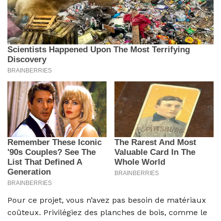
Pour ce projet, vous n’avez pas besoin de matériaux
coûteux. Privilégiez des planches de bois, comme le