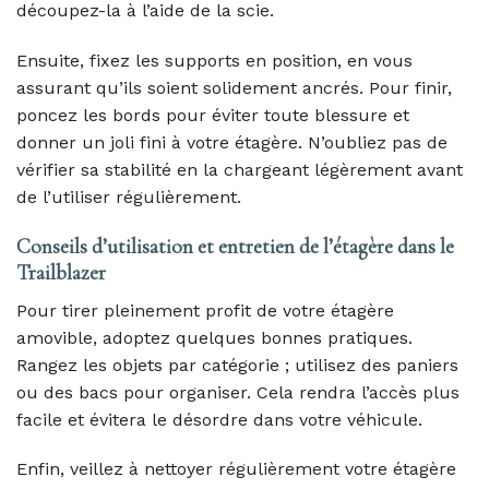
découpez-la à l’aide de la scie.
Ensuite, fixez les supports en position, en vous
assurant qu’ils soient solidement ancrés. Pour finir,
poncez les bords pour éviter toute blessure et
donner un joli fini à votre étagère. N’oubliez pas de
vérifier sa stabilité en la chargeant légèrement avant
de l’utiliser régulièrement.
Conseils d’utilisation et entretien de l’étagère dans le
Trailblazer
Pour tirer pleinement profit de votre étagère
amovible, adoptez quelques bonnes pratiques.
Rangez les objets par catégorie ; utilisez des paniers
ou des bacs pour organiser. Cela rendra l’accès plus
facile et évitera le désordre dans votre véhicule.
Enfin, veillez à nettoyer régulièrement votre étagère