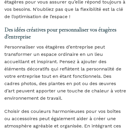
étagères pour vous assurer qu’elle répond toujours à
vos besoins. N’oubliez pas que la flexibilité est la clé
de l’optimisation de l’espace !
Des idées créatives pour personnaliser vos étagères
d’entreprise
Personnaliser vos étagères d’entreprise peut
transformer un espace ordinaire en un lieu
accueillant et inspirant. Pensez à ajouter des
éléments décoratifs qui reflètent la personnalité de
votre entreprise tout en étant fonctionnels. Des
cadres photos, des plantes en pot ou des œuvres
d’art peuvent apporter une touche de chaleur à votre
environnement de travail.
Choisir des couleurs harmonieuses pour vos boîtes
ou accessoires peut également aider à créer une
atmosphère agréable et organisée. En intégrant ces