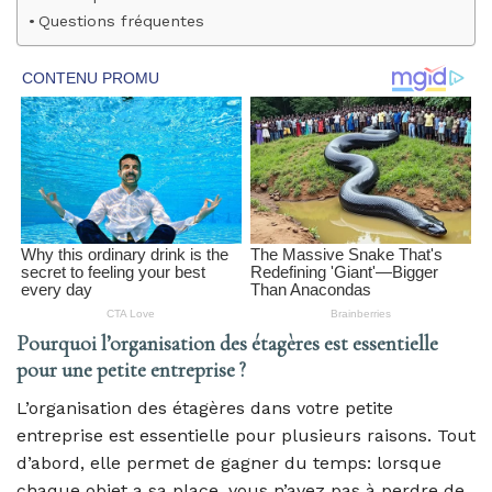
Questions fréquentes
Pourquoi l’organisation des étagères est essentielle
pour une petite entreprise ?
L’organisation des étagères dans votre petite
entreprise est essentielle pour plusieurs raisons. Tout
d’abord, elle permet de gagner du temps: lorsque
chaque objet a sa place, vous n’avez pas à perdre de