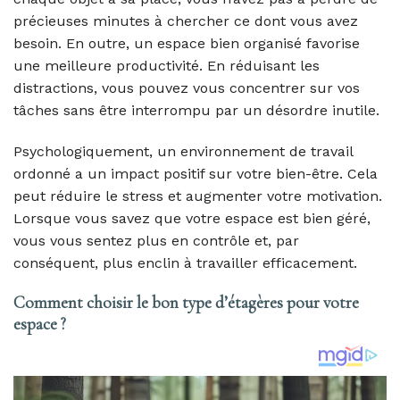
précieuses minutes à chercher ce dont vous avez
besoin. En outre, un espace bien organisé favorise
une meilleure productivité. En réduisant les
distractions, vous pouvez vous concentrer sur vos
tâches sans être interrompu par un désordre inutile.
Psychologiquement, un environnement de travail
ordonné a un impact positif sur votre bien-être. Cela
peut réduire le stress et augmenter votre motivation.
Lorsque vous savez que votre espace est bien géré,
vous vous sentez plus en contrôle et, par
conséquent, plus enclin à travailler efficacement.
Comment choisir le bon type d’étagères pour votre
espace ?