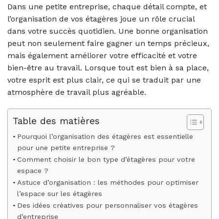
Dans une petite entreprise, chaque détail compte, et
l’organisation de vos étagères joue un rôle crucial
dans votre succès quotidien. Une bonne organisation
peut non seulement faire gagner un temps précieux,
mais également améliorer votre efficacité et votre
bien-être au travail. Lorsque tout est bien à sa place,
votre esprit est plus clair, ce qui se traduit par une
atmosphère de travail plus agréable.
Table des matières
Pourquoi l’organisation des étagères est essentielle
pour une petite entreprise ?
Comment choisir le bon type d’étagères pour votre
espace ?
Astuce d’organisation : les méthodes pour optimiser
l’espace sur les étagères
Des idées créatives pour personnaliser vos étagères
d’entreprise