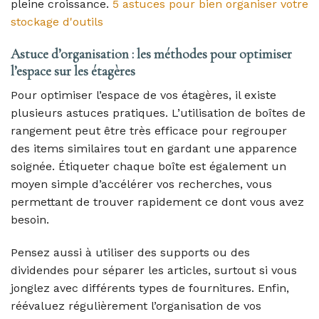
pleine croissance.
5 astuces pour bien organiser votre
stockage d'outils
Astuce d’organisation : les méthodes pour optimiser
l’espace sur les étagères
Pour optimiser l’espace de vos étagères, il existe
plusieurs astuces pratiques. L’utilisation de boîtes de
rangement peut être très efficace pour regrouper
des items similaires tout en gardant une apparence
soignée. Étiqueter chaque boîte est également un
moyen simple d’accélérer vos recherches, vous
permettant de trouver rapidement ce dont vous avez
besoin.
Pensez aussi à utiliser des supports ou des
dividendes pour séparer les articles, surtout si vous
jonglez avec différents types de fournitures. Enfin,
réévaluez régulièrement l’organisation de vos