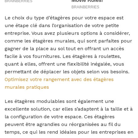
Le choix du type d’étagères pour votre espace est
une étape clé dans l’organisation de votre petite
entreprise. Vous avez plusieurs options à considérer,
comme les étagères murales, qui sont parfaites pour
gagner de la place au sol tout en offrant un accès
facile à vos fournitures. Les étagères à roulettes,
quant à elles, offrent une flexibilité inégalée, vous
permettant de déplacer les objets selon vos besoins.
Optimisez votre rangement avec des étagères
murales pratiques
Les étagères modulables sont également une
excellente solution, car elles s’adaptent à la taille et à
la configuration de votre espace. Ces étagères
peuvent être agrandies ou réorganisées au fil du
temps, ce qui les rend idéales pour les entreprises en