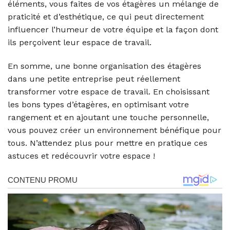
éléments, vous faites de vos étagères un mélange de
praticité et d’esthétique, ce qui peut directement
influencer l’humeur de votre équipe et la façon dont
ils perçoivent leur espace de travail.
En somme, une bonne organisation des étagères
dans une petite entreprise peut réellement
transformer votre espace de travail. En choisissant
les bons types d’étagères, en optimisant votre
rangement et en ajoutant une touche personnelle,
vous pouvez créer un environnement bénéfique pour
tous. N’attendez plus pour mettre en pratique ces
astuces et redécouvrir votre espace !