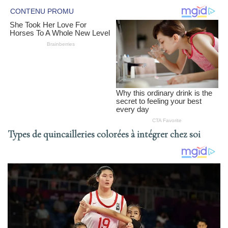
Types de quincailleries colorées à intégrer chez soi