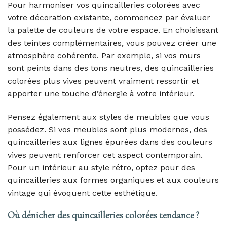
Pour harmoniser vos quincailleries colorées avec
votre décoration existante, commencez par évaluer
la palette de couleurs de votre espace. En choisissant
des teintes complémentaires, vous pouvez créer une
atmosphère cohérente. Par exemple, si vos murs
sont peints dans des tons neutres, des quincailleries
colorées plus vives peuvent vraiment ressortir et
apporter une touche d’énergie à votre intérieur.
Pensez également aux styles de meubles que vous
possédez. Si vos meubles sont plus modernes, des
quincailleries aux lignes épurées dans des couleurs
vives peuvent renforcer cet aspect contemporain.
Pour un intérieur au style rétro, optez pour des
quincailleries aux formes organiques et aux couleurs
vintage qui évoquent cette esthétique.
Où dénicher des quincailleries colorées tendance ?