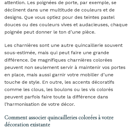
attention. Les poignées de porte, par exemple, se
déclinent dans une multitude de couleurs et de
designs. Que vous optiez pour des teintes pastel
douces ou des couleurs vives et audacieuses, chaque
poignée peut donner le ton d’une pièce.
Les charnières sont une autre quincaillerie souvent
sous-estimée, mais qui peut faire une grande
différence. De magnifiques charnières colorées
peuvent non seulement servir à maintenir vos portes
en place, mais aussi garnir votre mobilier d’une
touche de style. En outre, les accents décoratifs
comme les clous, les boulons ou les vis colorés
peuvent parfois faire toute la différence dans
l’harmonisation de votre décor.
Comment associer quincailleries colorées à votre
décoration existante