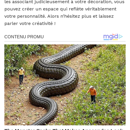
les associant judicieusement à votre décoration, vous
pouvez créer un espace qui reflète véritablement
votre personnalité. Alors n’hésitez plus et laissez
parler votre créativité !