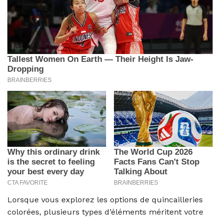
Lorsque vous explorez les options de quincailleries
colorées, plusieurs types d’éléments méritent votre