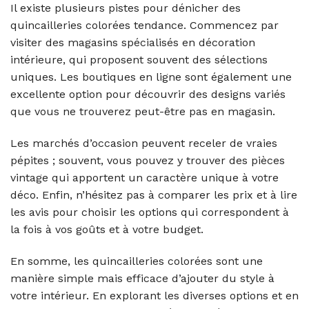
Il existe plusieurs pistes pour dénicher des
quincailleries colorées tendance. Commencez par
visiter des magasins spécialisés en décoration
intérieure, qui proposent souvent des sélections
uniques. Les boutiques en ligne sont également une
excellente option pour découvrir des designs variés
que vous ne trouverez peut-être pas en magasin.
Les marchés d’occasion peuvent receler de vraies
pépites ; souvent, vous pouvez y trouver des pièces
vintage qui apportent un caractère unique à votre
déco. Enfin, n’hésitez pas à comparer les prix et à lire
les avis pour choisir les options qui correspondent à
la fois à vos goûts et à votre budget.
En somme, les quincailleries colorées sont une
manière simple mais efficace d’ajouter du style à
votre intérieur. En explorant les diverses options et en