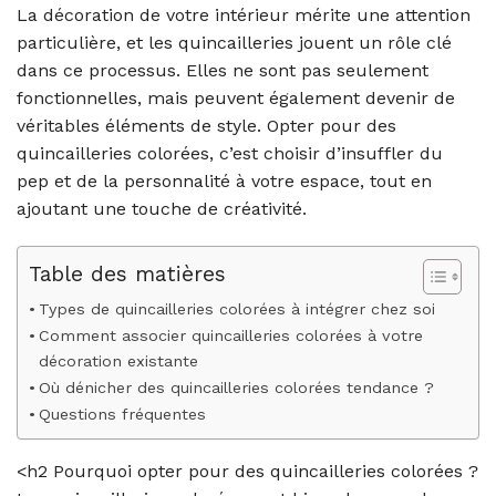
La décoration de votre intérieur mérite une attention
particulière, et les quincailleries jouent un rôle clé
dans ce processus. Elles ne sont pas seulement
fonctionnelles, mais peuvent également devenir de
véritables éléments de style. Opter pour des
quincailleries colorées, c’est choisir d’insuffler du
pep et de la personnalité à votre espace, tout en
ajoutant une touche de créativité.
Table des matières
Types de quincailleries colorées à intégrer chez soi
Comment associer quincailleries colorées à votre
décoration existante
Où dénicher des quincailleries colorées tendance ?
Questions fréquentes
<h2 Pourquoi opter pour des quincailleries colorées ?