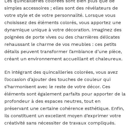
Les quincailleries colorées sont bien plus que de
simples accessoires ; elles sont des révélateurs de
votre style et de votre personnalité. Lorsque vous
choisissez des éléments colorés, vous apportez une
dynamique unique à votre décoration. Imaginez des
poignées de porte vives ou des charnières délicates
rehaussant le charme de vos meubles : ces petits
détails peuvent transformer l’ambiance d’une pièce,
créant un environnement accueillant et chaleureux.
En intégrant des quincailleries colorées, vous avez
l’occasion d’ajouter des touches de couleur qui
s’harmonisent avec le reste de votre décor. Ces
éléments sont également parfaits pour apporter de la
profondeur à des espaces neutres, tout en
préservant une certaine cohérence esthétique. Enfin,
ils constituent un excellent moyen d’exprimer votre
créativité sans nécessiter de travaux compliqués.