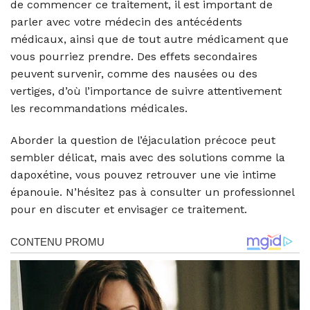
de commencer ce traitement, il est important de
parler avec votre médecin des antécédents
médicaux, ainsi que de tout autre médicament que
vous pourriez prendre. Des effets secondaires
peuvent survenir, comme des nausées ou des
vertiges, d’où l’importance de suivre attentivement
les recommandations médicales.
Aborder la question de l’éjaculation précoce peut
sembler délicat, mais avec des solutions comme la
dapoxétine, vous pouvez retrouver une vie intime
épanouie. N’hésitez pas à consulter un professionnel
pour en discuter et envisager ce traitement.