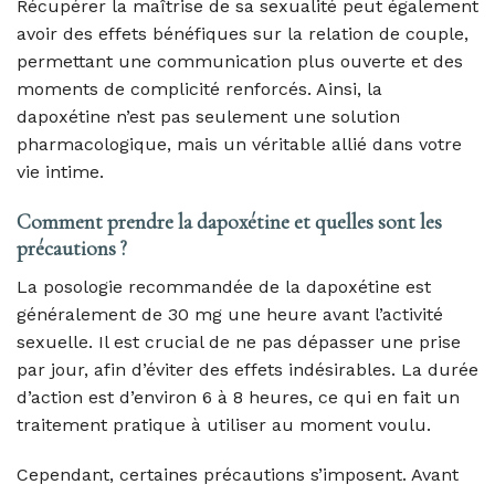
Récupérer la maîtrise de sa sexualité peut également
avoir des effets bénéfiques sur la relation de couple,
permettant une communication plus ouverte et des
moments de complicité renforcés. Ainsi, la
dapoxétine n’est pas seulement une solution
pharmacologique, mais un véritable allié dans votre
vie intime.
Comment prendre la dapoxétine et quelles sont les
précautions ?
La posologie recommandée de la dapoxétine est
généralement de 30 mg une heure avant l’activité
sexuelle. Il est crucial de ne pas dépasser une prise
par jour, afin d’éviter des effets indésirables. La durée
d’action est d’environ 6 à 8 heures, ce qui en fait un
traitement pratique à utiliser au moment voulu.
Cependant, certaines précautions s’imposent. Avant