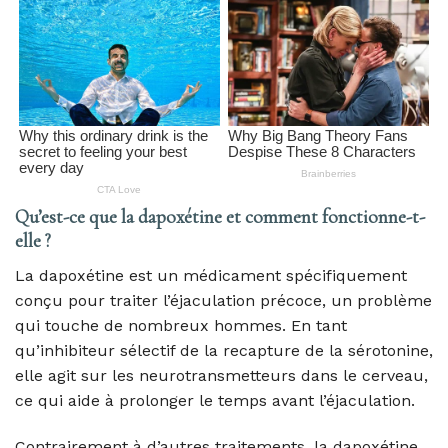
Qu’est-ce que la dapoxétine et comment fonctionne-t-
elle ?
La dapoxétine est un médicament spécifiquement
conçu pour traiter l’éjaculation précoce, un problème
qui touche de nombreux hommes. En tant
qu’inhibiteur sélectif de la recapture de la sérotonine,
elle agit sur les neurotransmetteurs dans le cerveau,
ce qui aide à prolonger le temps avant l’éjaculation.
Contrairement à d’autres traitements, la dapoxétine