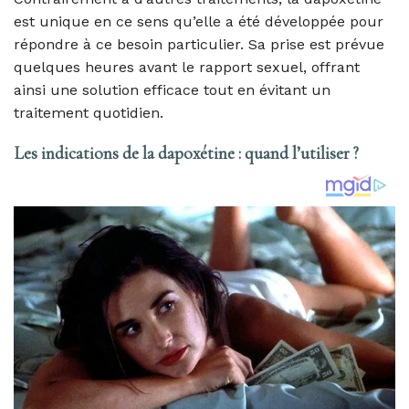
est unique en ce sens qu’elle a été développée pour
répondre à ce besoin particulier. Sa prise est prévue
quelques heures avant le rapport sexuel, offrant
ainsi une solution efficace tout en évitant un
traitement quotidien.
Les indications de la dapoxétine : quand l’utiliser ?