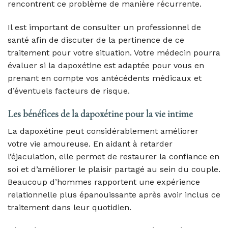
rencontrent ce problème de manière récurrente.
Il est important de consulter un professionnel de
santé afin de discuter de la pertinence de ce
traitement pour votre situation. Votre médecin pourra
évaluer si la dapoxétine est adaptée pour vous en
prenant en compte vos antécédents médicaux et
d’éventuels facteurs de risque.
Les bénéfices de la dapoxétine pour la vie intime
La dapoxétine peut considérablement améliorer
votre vie amoureuse. En aidant à retarder
l’éjaculation, elle permet de restaurer la confiance en
soi et d’améliorer le plaisir partagé au sein du couple.
Beaucoup d’hommes rapportent une expérience
relationnelle plus épanouissante après avoir inclus ce
traitement dans leur quotidien.