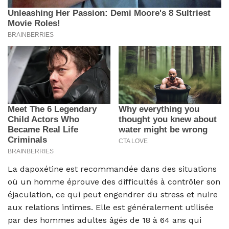
La dapoxétine est recommandée dans des situations
où un homme éprouve des difficultés à contrôler son
éjaculation, ce qui peut engendrer du stress et nuire
aux relations intimes. Elle est généralement utilisée
par des hommes adultes âgés de 18 à 64 ans qui