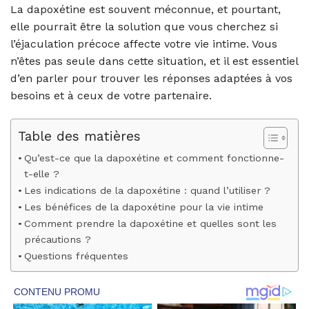
La dapoxétine est souvent méconnue, et pourtant,
elle pourrait être la solution que vous cherchez si
l’éjaculation précoce affecte votre vie intime. Vous
n’êtes pas seule dans cette situation, et il est essentiel
d’en parler pour trouver les réponses adaptées à vos
besoins et à ceux de votre partenaire.
Table des matières
Qu’est-ce que la dapoxétine et comment fonctionne-
t-elle ?
Les indications de la dapoxétine : quand l’utiliser ?
Les bénéfices de la dapoxétine pour la vie intime
Comment prendre la dapoxétine et quelles sont les
précautions ?
Questions fréquentes