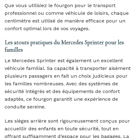
Que vous utilisiez le fourgon pour le transport
professionnel ou comme véhicule de loisirs, chaque
centimètre est utilisé de manière efficace pour un
confort optimal lors de vos voyages.
Les atouts pratiques du Mercedes Sprinter pour les
familles
Le Mercedes Sprinter est également un excellent
véhicule familial. Sa capacité à transporter aisément
plusieurs passagers en fait un choix judicieux pour
les familles nombreuses. Avec des systèmes de
sécurité intégrés et des équipements de confort
adaptés, ce fourgon garantit une expérience de
conduite sereine.
Les sièges arrière sont rigoureusement conçus pour
accueillir des enfants en toute sécurité, tout en
offrant suffisamment d’espace pour les bagages. La