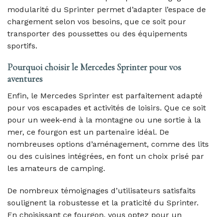
modularité du Sprinter permet d’adapter l’espace de
chargement selon vos besoins, que ce soit pour
transporter des poussettes ou des équipements
sportifs.
Pourquoi choisir le Mercedes Sprinter pour vos
aventures
Enfin, le Mercedes Sprinter est parfaitement adapté
pour vos escapades et activités de loisirs. Que ce soit
pour un week-end à la montagne ou une sortie à la
mer, ce fourgon est un partenaire idéal. De
nombreuses options d’aménagement, comme des lits
ou des cuisines intégrées, en font un choix prisé par
les amateurs de camping.
De nombreux témoignages d’utilisateurs satisfaits
soulignent la robustesse et la praticité du Sprinter.
En choisissant ce fourgon, vous optez pour un