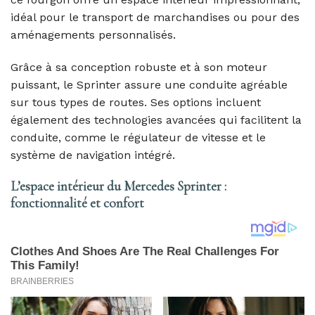
idéal pour le transport de marchandises ou pour des
aménagements personnalisés.
Grâce à sa conception robuste et à son moteur
puissant, le Sprinter assure une conduite agréable
sur tous types de routes. Ses options incluent
également des technologies avancées qui facilitent la
conduite, comme le régulateur de vitesse et le
système de navigation intégré.
L’espace intérieur du Mercedes Sprinter :
fonctionnalité et confort