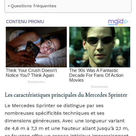
Questions fréquentes
Les caractéristiques principales du Mercedes Sprinter
Le Mercedes Sprinter se distingue par ses
nombreuses spécificités techniques et ses
dimensions généreuses. Avec une longueur variant
de 4,6 m à 7,3 m et une hauteur allant jusqu’à 2,1 m,
ce fourgon offre un espace intérieur impressionnant,