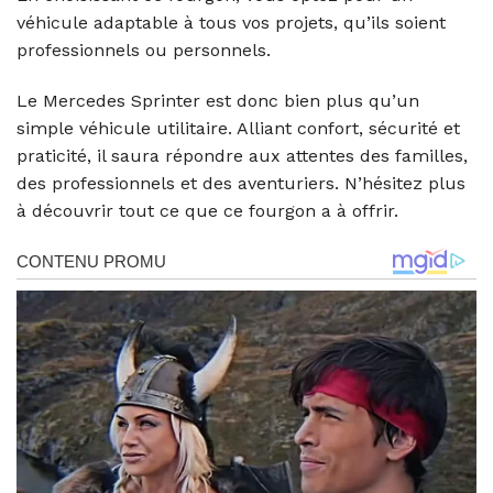
véhicule adaptable à tous vos projets, qu’ils soient
professionnels ou personnels.
Le Mercedes Sprinter est donc bien plus qu’un
simple véhicule utilitaire. Alliant confort, sécurité et
praticité, il saura répondre aux attentes des familles,
des professionnels et des aventuriers. N’hésitez plus
à découvrir tout ce que ce fourgon a à offrir.