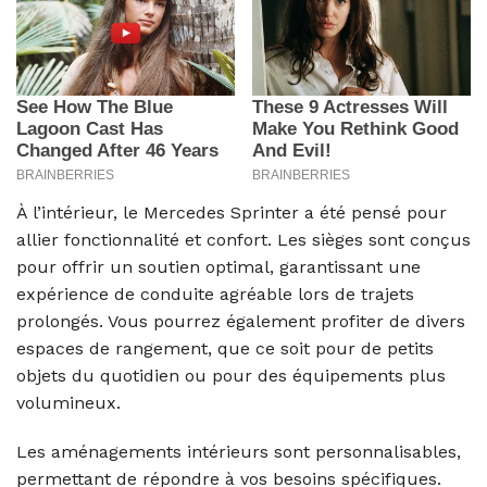
À l’intérieur, le Mercedes Sprinter a été pensé pour
allier fonctionnalité et confort. Les sièges sont conçus
pour offrir un soutien optimal, garantissant une
expérience de conduite agréable lors de trajets
prolongés. Vous pourrez également profiter de divers
espaces de rangement, que ce soit pour de petits
objets du quotidien ou pour des équipements plus
volumineux.
Les aménagements intérieurs sont personnalisables,
permettant de répondre à vos besoins spécifiques.