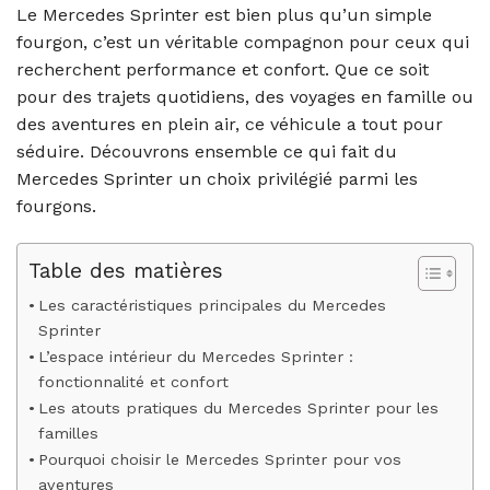
Le Mercedes Sprinter est bien plus qu’un simple
fourgon, c’est un véritable compagnon pour ceux qui
recherchent performance et confort. Que ce soit
pour des trajets quotidiens, des voyages en famille ou
des aventures en plein air, ce véhicule a tout pour
séduire. Découvrons ensemble ce qui fait du
Mercedes Sprinter un choix privilégié parmi les
fourgons.
Table des matières
Les caractéristiques principales du Mercedes
Sprinter
L’espace intérieur du Mercedes Sprinter :
fonctionnalité et confort
Les atouts pratiques du Mercedes Sprinter pour les
familles
Pourquoi choisir le Mercedes Sprinter pour vos
aventures