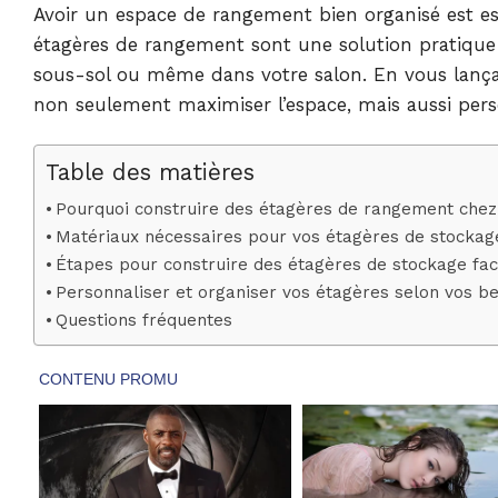
Avoir un espace de rangement bien organisé est es
étagères de rangement sont une solution pratique 
sous-sol ou même dans votre salon. En vous lança
non seulement maximiser l’espace, mais aussi per
Table des matières
Pourquoi construire des étagères de rangement chez
Matériaux nécessaires pour vos étagères de stockag
Étapes pour construire des étagères de stockage fac
Personnaliser et organiser vos étagères selon vos b
Questions fréquentes