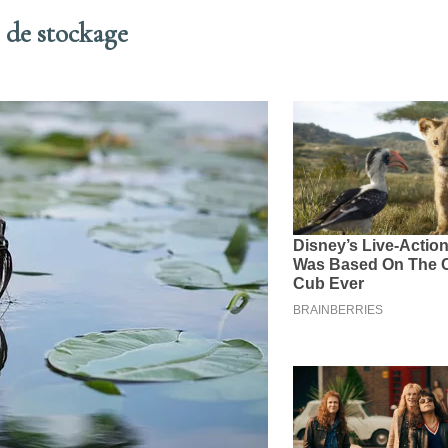
 de stockage