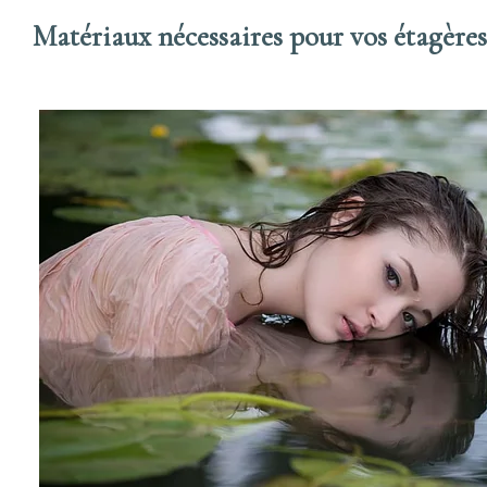
Matériaux nécessaires pour vos étagères