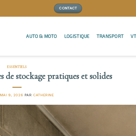
CONTACT
AUTO & MOTO
LOGISTIQUE
TRANSPORT
VT
ESSENTIELS
s de stockage pratiques et solides
MAI 9, 2026
PAR
CATHERINE