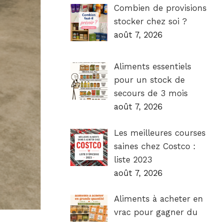
Combien de provisions
stocker chez soi ?
août 7, 2026
Aliments essentiels
pour un stock de
secours de 3 mois
août 7, 2026
Les meilleures courses
saines chez Costco :
liste 2023
août 7, 2026
Aliments à acheter en
vrac pour gagner du