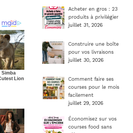
Acheter en gros : 23
produits à privilégier
juillet 31, 2026
Construire une boîte
pour vos livraisons
juillet 30, 2026
Comment faire ses
courses pour le mois
facilement
juillet 29, 2026
Économisez sur vos
courses food sans