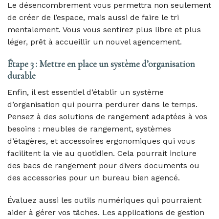
Le désencombrement vous permettra non seulement
de créer de l’espace, mais aussi de faire le tri
mentalement. Vous vous sentirez plus libre et plus
léger, prêt à accueillir un nouvel agencement.
Étape 3 : Mettre en place un système d’organisation
durable
Enfin, il est essentiel d’établir un système
d’organisation qui pourra perdurer dans le temps.
Pensez à des solutions de rangement adaptées à vos
besoins : meubles de rangement, systèmes
d’étagères, et accessoires ergonomiques qui vous
facilitent la vie au quotidien. Cela pourrait inclure
des bacs de rangement pour divers documents ou
des accessories pour un bureau bien agencé.
Évaluez aussi les outils numériques qui pourraient
aider à gérer vos tâches. Les applications de gestion