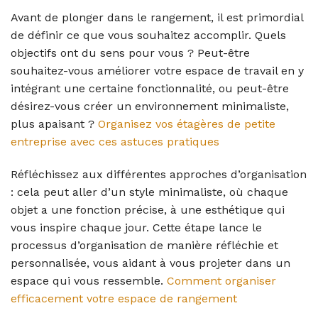
Avant de plonger dans le rangement, il est primordial
de définir ce que vous souhaitez accomplir. Quels
objectifs ont du sens pour vous ? Peut-être
souhaitez-vous améliorer votre espace de travail en y
intégrant une certaine fonctionnalité, ou peut-être
désirez-vous créer un environnement minimaliste,
plus apaisant ?
Organisez vos étagères de petite
entreprise avec ces astuces pratiques
Réfléchissez aux différentes approches d’organisation
: cela peut aller d’un style minimaliste, où chaque
objet a une fonction précise, à une esthétique qui
vous inspire chaque jour. Cette étape lance le
processus d’organisation de manière réfléchie et
personnalisée, vous aidant à vous projeter dans un
espace qui vous ressemble.
Comment organiser
efficacement votre espace de rangement