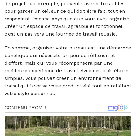
de projet, par exemple, peuvent s’avérer très utiles
pour garder un œil sur ce qui doit être fait, tout en
respectant l’espace physique que vous avez organisé.
Créer un espace de travail agréable et fonctionnel,
c’est un pas vers une journée de travail réussie.
En somme, organiser votre bureau est une démarche
bénéfique qui nécessite un peu de réflexion et
d’effort, mais qui vous récompensera par une
meilleure expérience de travail. Avec ces trois étapes
simples, vous pouvez créer un environnement de
travail qui favorise votre productivité tout en reflétant
votre style personnel.