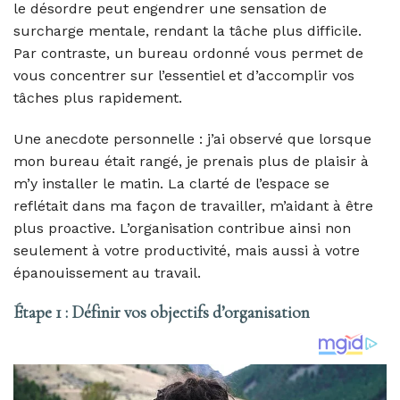
le désordre peut engendrer une sensation de
surcharge mentale, rendant la tâche plus difficile.
Par contraste, un bureau ordonné vous permet de
vous concentrer sur l’essentiel et d’accomplir vos
tâches plus rapidement.
Une anecdote personnelle : j’ai observé que lorsque
mon bureau était rangé, je prenais plus de plaisir à
m’y installer le matin. La clarté de l’espace se
reflétait dans ma façon de travailler, m’aidant à être
plus proactive. L’organisation contribue ainsi non
seulement à votre productivité, mais aussi à votre
épanouissement au travail.
Étape 1 : Définir vos objectifs d’organisation