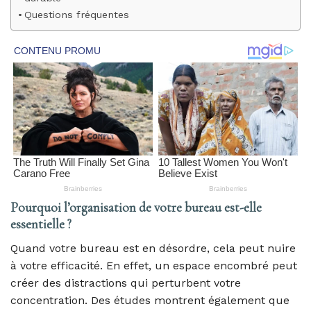
Questions fréquentes
Pourquoi l’organisation de votre bureau est-elle
essentielle ?
Quand votre bureau est en désordre, cela peut nuire
à votre efficacité. En effet, un espace encombré peut
créer des distractions qui perturbent votre
concentration. Des études montrent également que