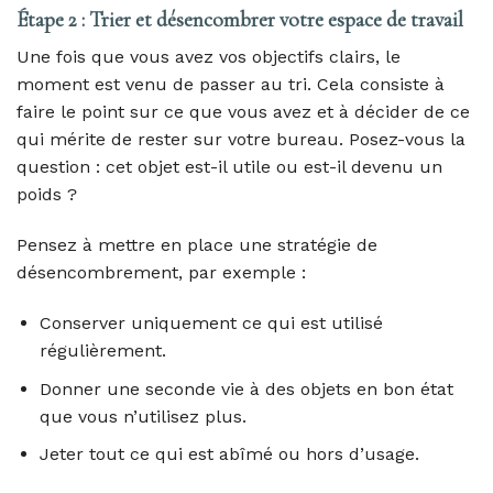
Étape 2 : Trier et désencombrer votre espace de travail
Une fois que vous avez vos objectifs clairs, le
moment est venu de passer au tri. Cela consiste à
faire le point sur ce que vous avez et à décider de ce
qui mérite de rester sur votre bureau. Posez-vous la
question : cet objet est-il utile ou est-il devenu un
poids ?
Pensez à mettre en place une stratégie de
désencombrement, par exemple :
Conserver uniquement ce qui est utilisé
régulièrement.
Donner une seconde vie à des objets en bon état
que vous n’utilisez plus.
Jeter tout ce qui est abîmé ou hors d’usage.