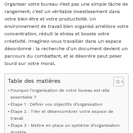
Organiser votre bureau n’est pas une simple tâche de
rangement, c’est un véritable investissement dans
votre bien-être et votre productivité. Un
environnement de travail bien organisé améliore votre
concentration, réduit le stress et booste votre
créativité. Imaginez-vous travailler dans un espace
désordonné : la recherche d’un document devient un
parcours du combattant, et le désordre peut peser
lourd sur votre moral.
Table des matières
Pourquoi l’organisation de votre bureau est-elle
essentielle ?
Étape 1 : Définir vos objectifs d’organisation
Étape 2 : Trier et désencombrer votre espace de
travail
Étape 3 : Mettre en place un système d’organisation
durable