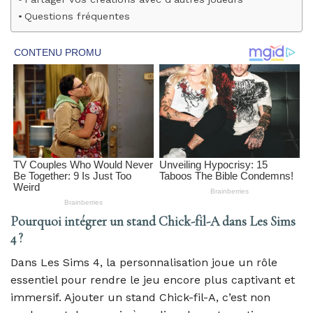
Questions fréquentes
Pourquoi intégrer un stand Chick-fil-A dans Les Sims
4 ?
Dans Les Sims 4, la personnalisation joue un rôle
essentiel pour rendre le jeu encore plus captivant et
immersif. Ajouter un stand Chick-fil-A, c’est non