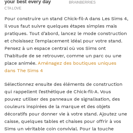
Pour construire un stand Chick-fil-A dans Les Sims 4,
il vous faut suivre quelques étapes simples mais
pratiques. Tout d’abord, lancez le mode construction
et choisissez l’emplacement idéal pour votre stand.
Pensez à un espace central où vos Sims ont
l’habitude de se retrouver, comme un parc ou une
place animée.
Aménagez des boutiques uniques
dans The Sims 4
Sélectionnez ensuite des éléments de construction
qui rappellent l’esthétique de Chick-fil-A. Vous
pouvez utiliser des panneaux de signalisation, des
couleurs inspirées de la marque et des objets
décoratifs pour donner vie à votre stand. Ajoutez une
caisse, quelques tables et chaises pour offrir à vos
Sims un véritable coin convivial. Pour la touche