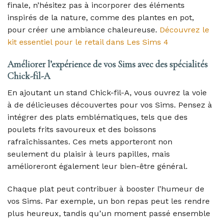
finale, n’hésitez pas à incorporer des éléments
inspirés de la nature, comme des plantes en pot,
pour créer une ambiance chaleureuse.
Découvrez le
kit essentiel pour le retail dans Les Sims 4
Améliorer l’expérience de vos Sims avec des spécialités
Chick-fil-A
En ajoutant un stand Chick-fil-A, vous ouvrez la voie
à de délicieuses découvertes pour vos Sims. Pensez à
intégrer des plats emblématiques, tels que des
poulets frits savoureux et des boissons
rafraîchissantes. Ces mets apporteront non
seulement du plaisir à leurs papilles, mais
amélioreront également leur bien-être général.
Chaque plat peut contribuer à booster l’humeur de
vos Sims. Par exemple, un bon repas peut les rendre
plus heureux, tandis qu’un moment passé ensemble