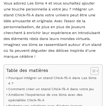
Vous adorez Les Sims 4 et vous souhaitez ajouter
une touche personnelle à votre jeu ? Intégrer un
stand Chick-fil-A dans votre univers peut être une
idée amusante et originale. Avec l’essor de la
personnalisation, de plus en plus de joueurs
cherchent à enrichir leur expérience en introduisant
des éléments réels dans leurs mondes virtuels.
Imaginez vos Sims se rassemblant autour d’un stand
où ils peuvent déguster des délices inspirés d’une
marque célèbre !
Table des matières
Pourquoi intégrer un stand Chick-fil-A dans Les Sims
4 ?
Comment créer un stand Chick-fil-A dans votre jeu
Améliorer l’expérience de vos Sims avec des
spécialités Chick-fil-A
Partager vos créations avec d’autres joueurs