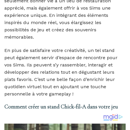
seulement donner vie à un lieu de restauration
apprécié, mais également offrir à vos Sims une
expérience unique. En intégrant des éléments
inspirés du monde réel, vous élargissez les
possibilités de jeu et créez des souvenirs
mémorables.
En plus de satisfaire votre créativité, un tel stand
peut également servir d’espace de rencontre pour
vos Sims. Ils peuvent s’y rassembler, interagir et
développer des relations tout en dégustant leurs
plats favoris. C’est une belle façon d’enrichir leur
quotidien virtuel tout en ajoutant une touche
personnelle à votre gameplay !
Comment créer un stand Chick-fil-A dans votre jeu