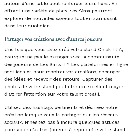
autour d’une table peut renforcer leurs liens. En
offrant une variété de plats, vos Sims pourront
explorer de nouvelles saveurs tout en s’amusant
dans leur quotidien.
Partager vos créations avec d’autres joueurs
Une fois que vous avez créé votre stand Chick-fil-A,
pourquoi ne pas le partager avec la communauté
des joueurs de Les Sims 4 ? Les plateformes en ligne
sont idéales pour montrer vos créations, échanger
des idées et recevoir des retours. Capturer des
photos de votre stand peut être un excellent moyen
d’attirer l’attention sur votre talent créatif.
Utilisez des hashtags pertinents et décrivez votre
création lorsque vous la partagez sur les réseaux
sociaux. N’hésitez pas à inclure quelques astuces
pour aider d’autres joueurs à reproduire votre stand.