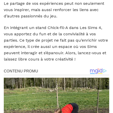
Le partage de vos expériences peut non seulement
vous inspirer, mais aussi renforcer les liens avec
d’autres passionnés du jeu.
En intégrant un stand Chick-fil-A dans Les Sims 4,
vous apportez du fun et de la convivialité à vos
parties. Ce type de projet ne fait pas qu’enrichir votre
expérience, il crée aussi un espace où vos Sims
peuvent interagir et s’épanouir. Alors, lancez-vous et
laissez libre cours à votre créativité !