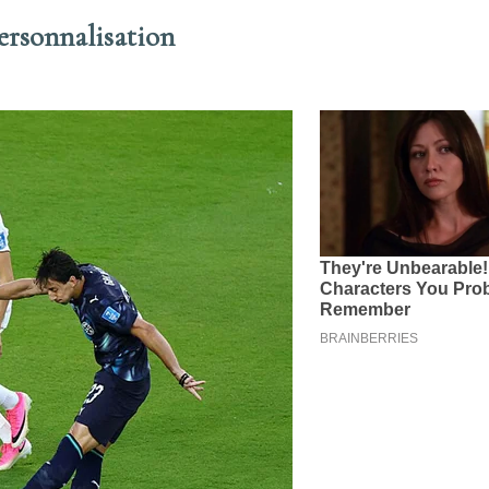
personnalisation