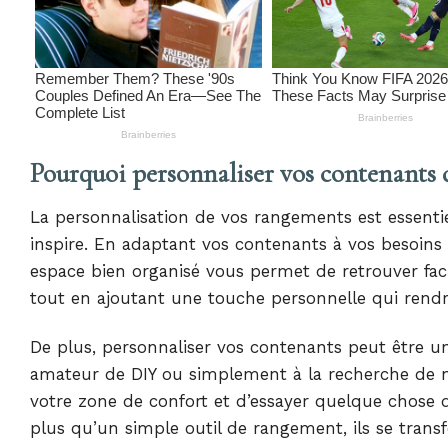
Pourquoi personnaliser vos contenants
La personnalisation de vos rangements est essenti
inspire. En adaptant vos contenants à vos besoins 
espace bien organisé vous permet de retrouver fac
tout en ajoutant une touche personnelle qui rendra
De plus, personnaliser vos contenants peut être u
amateur de DIY ou simplement à la recherche de no
votre zone de confort et d’essayer quelque chose 
plus qu’un simple outil de rangement, ils se trans