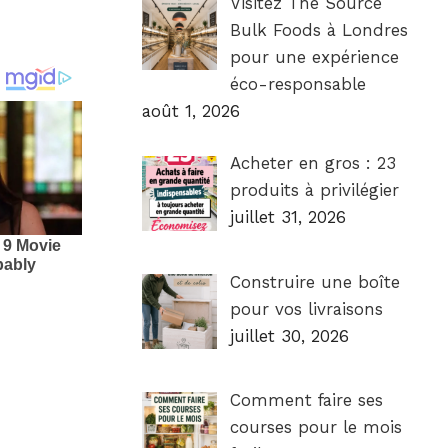
Visitez The Source
Bulk Foods à Londres
pour une expérience
éco-responsable
août 1, 2026
Acheter en gros : 23
produits à privilégier
juillet 31, 2026
Construire une boîte
pour vos livraisons
juillet 30, 2026
Comment faire ses
courses pour le mois