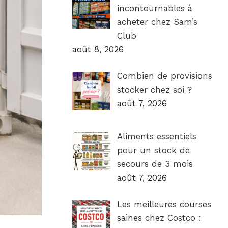
incontournables à
acheter chez Sam’s
Club
août 8, 2026
Combien de provisions
stocker chez soi ?
août 7, 2026
Aliments essentiels
pour un stock de
secours de 3 mois
août 7, 2026
Les meilleures courses
saines chez Costco :