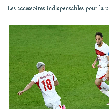
Les accessoires indispensables pour la 