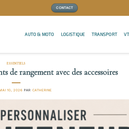
CONTACT
AUTO & MOTO
LOGISTIQUE
TRANSPORT
VT
ESSENTIELS
ts de rangement avec des accessoires
MAI 10, 2026
PAR
CATHERINE