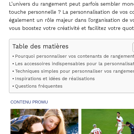
L’univers du rangement peut parfois sembler monot
touche personnelle ? La personnalisation de vos co
également un rôle majeur dans l’organisation de 
vous boostez votre créativité et facilitez votre quot
Table des matières
Pourquoi personnaliser vos contenants de rangemen
Les accessoires indispensables pour la personnalisa
Techniques simples pour personnaliser vos rangeme
Inspirations et idées de réalisations
Questions fréquentes