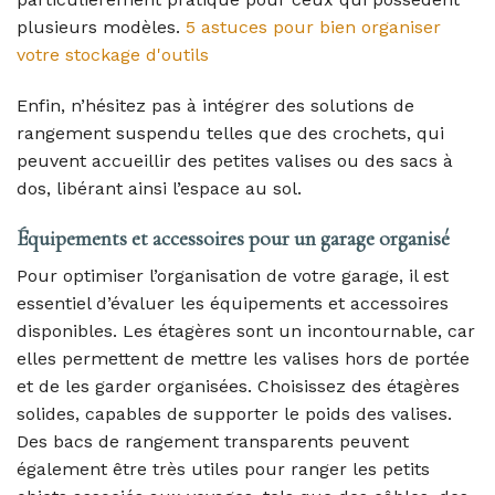
plusieurs modèles.
5 astuces pour bien organiser
votre stockage d'outils
Enfin, n’hésitez pas à intégrer des solutions de
rangement suspendu telles que des crochets, qui
peuvent accueillir des petites valises ou des sacs à
dos, libérant ainsi l’espace au sol.
Équipements et accessoires pour un garage organisé
Pour optimiser l’organisation de votre garage, il est
essentiel d’évaluer les équipements et accessoires
disponibles. Les étagères sont un incontournable, car
elles permettent de mettre les valises hors de portée
et de les garder organisées. Choisissez des étagères
solides, capables de supporter le poids des valises.
Des bacs de rangement transparents peuvent
également être très utiles pour ranger les petits