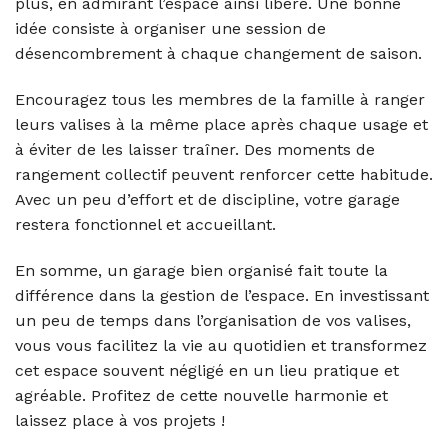
plus, en admirant l’espace ainsi libéré. Une bonne
idée consiste à organiser une session de
désencombrement à chaque changement de saison.
Encouragez tous les membres de la famille à ranger
leurs valises à la même place après chaque usage et
à éviter de les laisser traîner. Des moments de
rangement collectif peuvent renforcer cette habitude.
Avec un peu d’effort et de discipline, votre garage
restera fonctionnel et accueillant.
En somme, un garage bien organisé fait toute la
différence dans la gestion de l’espace. En investissant
un peu de temps dans l’organisation de vos valises,
vous vous facilitez la vie au quotidien et transformez
cet espace souvent négligé en un lieu pratique et
agréable. Profitez de cette nouvelle harmonie et
laissez place à vos projets !