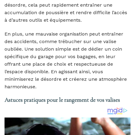
désordre, cela peut rapidement entraîner une
accumulation de poussière et rendre difficile l’accès
à d’autres outils et équipements.
En plus, une mauvaise organisation peut entraîner
des accidents, comme trébucher sur une valise
oubliée. Une solution simple est de dédier un coin
spécifique du garage pour vos bagages, en leur
offrant une place de choix et respectueuse de
l’espace disponible. En agissant ainsi, vous
minimiserez le désordre et créerez une atmosphère
harmonieuse.
Astuces pratiques pour le rangement de vos valises