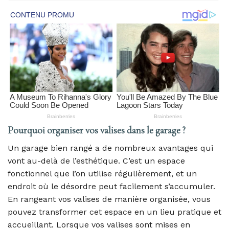
Pourquoi organiser vos valises dans le garage ?
Un garage bien rangé a de nombreux avantages qui
vont au-delà de l’esthétique. C’est un espace
fonctionnel que l’on utilise régulièrement, et un
endroit où le désordre peut facilement s’accumuler.
En rangeant vos valises de manière organisée, vous
pouvez transformer cet espace en un lieu pratique et
accueillant. Lorsque vos valises sont mises en