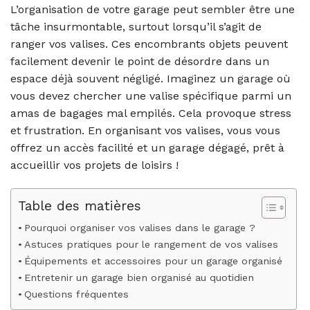
L’organisation de votre garage peut sembler être une
tâche insurmontable, surtout lorsqu’il s’agit de
ranger vos valises. Ces encombrants objets peuvent
facilement devenir le point de désordre dans un
espace déjà souvent négligé. Imaginez un garage où
vous devez chercher une valise spécifique parmi un
amas de bagages mal empilés. Cela provoque stress
et frustration. En organisant vos valises, vous vous
offrez un accès facilité et un garage dégagé, prêt à
accueillir vos projets de loisirs !
Table des matières
Pourquoi organiser vos valises dans le garage ?
Astuces pratiques pour le rangement de vos valises
Équipements et accessoires pour un garage organisé
Entretenir un garage bien organisé au quotidien
Questions fréquentes