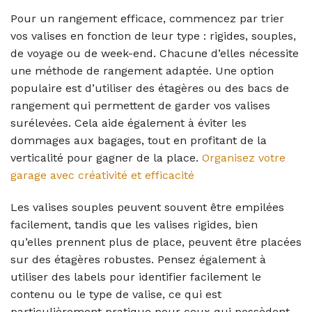
Pour un rangement efficace, commencez par trier
vos valises en fonction de leur type : rigides, souples,
de voyage ou de week-end. Chacune d’elles nécessite
une méthode de rangement adaptée. Une option
populaire est d’utiliser des étagères ou des bacs de
rangement qui permettent de garder vos valises
surélevées. Cela aide également à éviter les
dommages aux bagages, tout en profitant de la
verticalité pour gagner de la place.
Organisez votre
garage avec créativité et efficacité
Les valises souples peuvent souvent être empilées
facilement, tandis que les valises rigides, bien
qu’elles prennent plus de place, peuvent être placées
sur des étagères robustes. Pensez également à
utiliser des labels pour identifier facilement le
contenu ou le type de valise, ce qui est
particulièrement pratique pour ceux qui possèdent