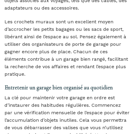
objets associés aux voyages, tels que des câbles, des
adaptateurs ou des accessoires.
Les crochets muraux sont un excellent moyen
d’accrocher les petits bagages ou les sacs de sport,
libérant ainsi de l’espace au sol. Pensez également à
utiliser des organisateurs de porte de garage pour
gagner encore plus de place. Chacun de ces
éléments contribue à un garage bien rangé, facilitant
la recherche de vos affaires et rendant l’espace plus
pratique.
Entretenir un garage bien organisé au quotidien
La clé pour maintenir votre garage en ordre est
d’instaurer des habitudes régulières. Commencez
par une vérification mensuelle de l’espace pour éviter
l’accumulation d’objets inutiles. Cela vous permettra
de vous débarrasser des valises que vous n’utilisez