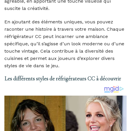
agréable, en apportant une touche visuelle qui
suscite la créativité.
En ajoutant des éléments uniques, vous pouvez
raconter une histoire à travers votre maison. Chaque
réfrigérateur CC peut incarner une ambiance
spécifique, qu’il s’agisse d’un look moderne ou d’une
touche vintage. Cela contribue à la diversité des
cuisines et permet aux joueurs d’explorer divers
styles de vie dans le jeu.
Les différents styles de réfrigérateurs CC à découvrir