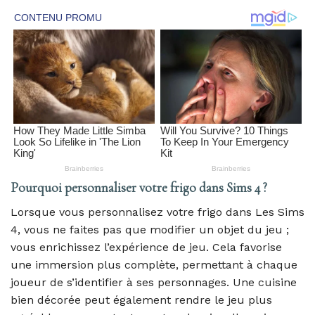
Pourquoi personnaliser votre frigo dans Sims 4 ?
Lorsque vous personnalisez votre frigo dans Les Sims
4, vous ne faites pas que modifier un objet du jeu ;
vous enrichissez l’expérience de jeu. Cela favorise
une immersion plus complète, permettant à chaque
joueur de s’identifier à ses personnages. Une cuisine
bien décorée peut également rendre le jeu plus