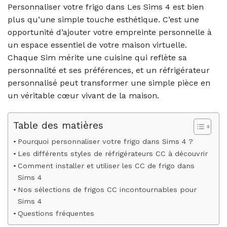
Personnaliser votre frigo dans Les Sims 4 est bien
plus qu’une simple touche esthétique. C’est une
opportunité d’ajouter votre empreinte personnelle à
un espace essentiel de votre maison virtuelle.
Chaque Sim mérite une cuisine qui reflète sa
personnalité et ses préférences, et un réfrigérateur
personnalisé peut transformer une simple pièce en
un véritable cœur vivant de la maison.
Table des matières
Pourquoi personnaliser votre frigo dans Sims 4 ?
Les différents styles de réfrigérateurs CC à découvrir
Comment installer et utiliser les CC de frigo dans
Sims 4
Nos sélections de frigos CC incontournables pour
Sims 4
Questions fréquentes