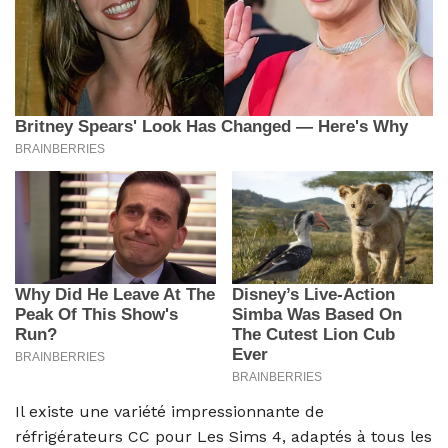
Il existe une variété impressionnante de
réfrigérateurs CC pour Les Sims 4, adaptés à tous les