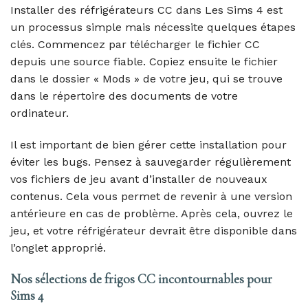
Installer des réfrigérateurs CC dans Les Sims 4 est
un processus simple mais nécessite quelques étapes
clés. Commencez par télécharger le fichier CC
depuis une source fiable. Copiez ensuite le fichier
dans le dossier « Mods » de votre jeu, qui se trouve
dans le répertoire des documents de votre
ordinateur.
Il est important de bien gérer cette installation pour
éviter les bugs. Pensez à sauvegarder régulièrement
vos fichiers de jeu avant d’installer de nouveaux
contenus. Cela vous permet de revenir à une version
antérieure en cas de problème. Après cela, ouvrez le
jeu, et votre réfrigérateur devrait être disponible dans
l’onglet approprié.
Nos sélections de frigos CC incontournables pour
Sims 4