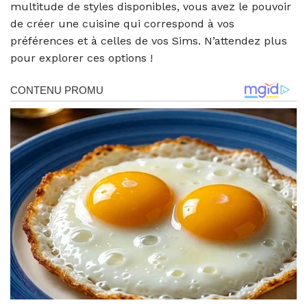
multitude de styles disponibles, vous avez le pouvoir
de créer une cuisine qui correspond à vos
préférences et à celles de vos Sims. N’attendez plus
pour explorer ces options !