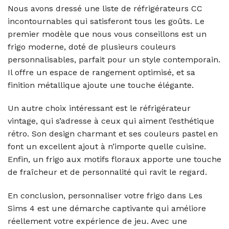
Nous avons dressé une liste de réfrigérateurs CC
incontournables qui satisferont tous les goûts. Le
premier modèle que nous vous conseillons est un
frigo moderne, doté de plusieurs couleurs
personnalisables, parfait pour un style contemporain.
Il offre un espace de rangement optimisé, et sa
finition métallique ajoute une touche élégante.
Un autre choix intéressant est le réfrigérateur
vintage, qui s’adresse à ceux qui aiment l’esthétique
rétro. Son design charmant et ses couleurs pastel en
font un excellent ajout à n’importe quelle cuisine.
Enfin, un frigo aux motifs floraux apporte une touche
de fraîcheur et de personnalité qui ravit le regard.
En conclusion, personnaliser votre frigo dans Les
Sims 4 est une démarche captivante qui améliore
réellement votre expérience de jeu. Avec une