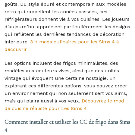
goûts. Du style épuré et contemporain aux modèles
rétro qui rappellent les années passées, ces
réfrigérateurs donnent vie à vos cuisines. Les joueurs
d’aujourd’hui apprécient particulièrement les designs
qui reflètent les dernières tendances de décoration
intérieure.
31+ mods culinaires pour les Sims 4 à
découvrir
Les options incluent des frigos minimalistes, des
modèles aux couleurs vives, ainsi que des unités
vintage qui évoquent une certaine nostalgie. En
explorant ces différentes options, vous pouvez créer
un environnement qui non seulement sert vos Sims,
mais qui plaira aussi à vos yeux.
Découvrez le mod
de cuisine réaliste pour Les Sims 4
Comment installer et utiliser les CC de frigo dans Sims
4