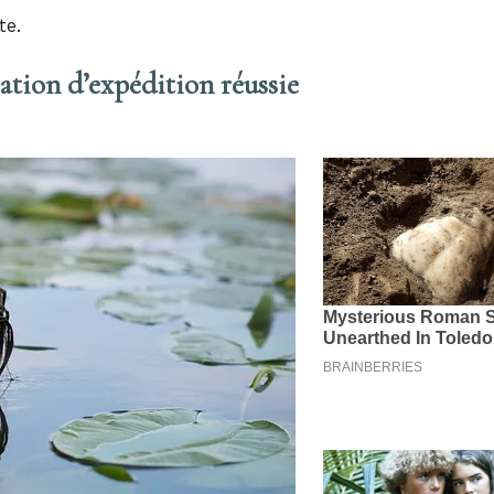
te.
ation d’expédition réussie