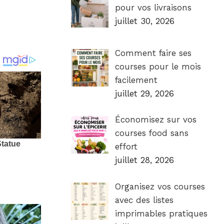
pour vos livraisons
juillet 30, 2026
Comment faire ses
courses pour le mois
facilement
juillet 29, 2026
Économisez sur vos
courses food sans
effort
juillet 28, 2026
Organisez vos courses
avec des listes
imprimables pratiques