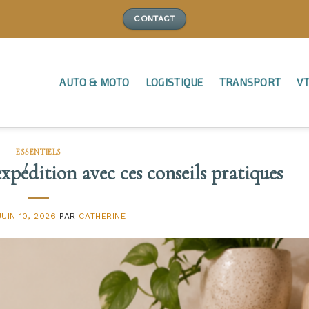
CONTACT
AUTO & MOTO
LOGISTIQUE
TRANSPORT
VT
ESSENTIELS
expédition avec ces conseils pratiques
JUIN 10, 2026
PAR
CATHERINE