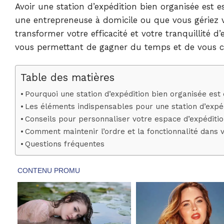
Avoir une station d’expédition bien organisée est e
une entrepreneuse à domicile ou que vous gériez v
transformer votre efficacité et votre tranquillité 
vous permettant de gagner du temps et de vous c
Table des matières
Pourquoi une station d’expédition bien organisée est 
Les éléments indispensables pour une station d’expéd
Conseils pour personnaliser votre espace d’expéditi
Comment maintenir l’ordre et la fonctionnalité dans v
Questions fréquentes