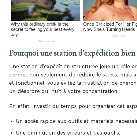
Pourquoi une station d’expédition bien o
Une station d’expédition structurée joue un rôle cr
permet non seulement de réduire le stress, mais aus
et fonctionnel, vous évitez la frustration de cherc
un désordre qui nuit à votre concentration.
En effet, investir du temps pour organiser cet esp
Un accès rapide aux outils et matériels nécessair
Une diminution des erreurs et des oublis.