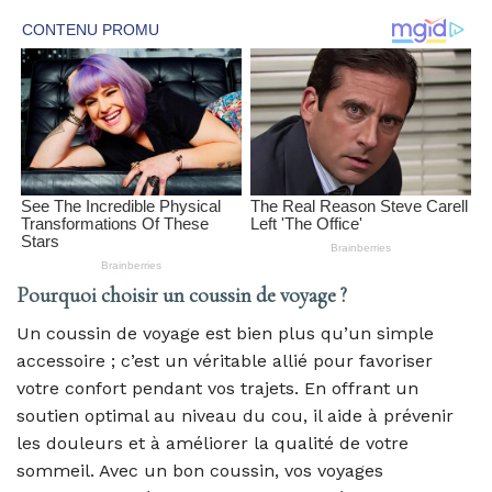
Pourquoi choisir un coussin de voyage ?
Un coussin de voyage est bien plus qu’un simple
accessoire ; c’est un véritable allié pour favoriser
votre confort pendant vos trajets. En offrant un
soutien optimal au niveau du cou, il aide à prévenir
les douleurs et à améliorer la qualité de votre
sommeil. Avec un bon coussin, vos voyages