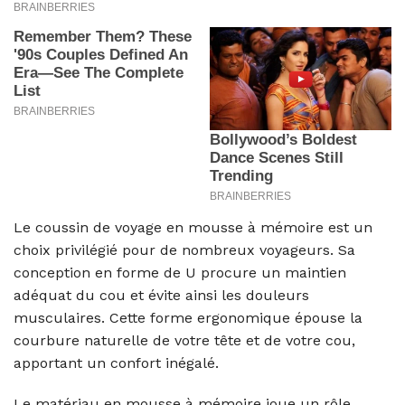
Le coussin de voyage en mousse à mémoire est un
choix privilégié pour de nombreux voyageurs. Sa
conception en forme de U procure un maintien
adéquat du cou et évite ainsi les douleurs
musculaires. Cette forme ergonomique épouse la
courbure naturelle de votre tête et de votre cou,
apportant un confort inégalé.
Le matériau en mousse à mémoire joue un rôle