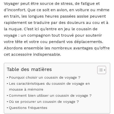
Voyager peut être source de stress, de fatigue et
d’inconfort. Que ce soit en avion, en voiture ou même
en train, les longues heures passées assise peuvent
rapidement se traduire par des douleurs au cou et à
la nuque. C’est ici qu’entre en jeu le coussin de
voyage : un compagnon tout trouvé pour soutenir
votre tête et votre cou pendant vos déplacements.
Abordons ensemble les nombreux avantages qu’offre
cet accessoire indispensable.
Table des matières
Pourquoi choisir un coussin de voyage ?
Les caractéristiques du coussin de voyage en
mousse à mémoire
Comment bien utiliser un coussin de voyage ?
Où se procurer un coussin de voyage ?
Questions fréquentes