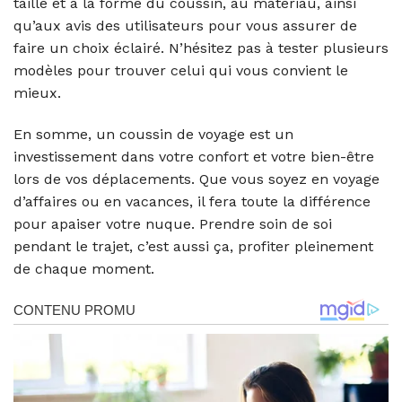
taille et à la forme du coussin, au matériau, ainsi
qu’aux avis des utilisateurs pour vous assurer de
faire un choix éclairé. N’hésitez pas à tester plusieurs
modèles pour trouver celui qui vous convient le
mieux.
En somme, un coussin de voyage est un
investissement dans votre confort et votre bien-être
lors de vos déplacements. Que vous soyez en voyage
d’affaires ou en vacances, il fera toute la différence
pour apaiser votre nuque. Prendre soin de soi
pendant le trajet, c’est aussi ça, profiter pleinement
de chaque moment.