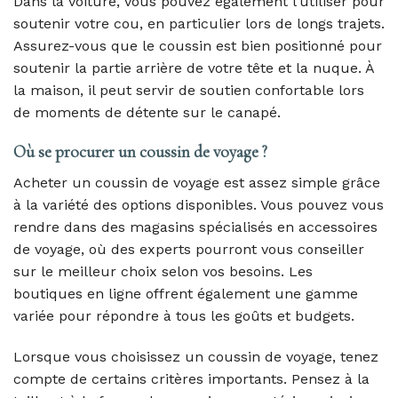
Dans la voiture, vous pouvez également l’utiliser pour
soutenir votre cou, en particulier lors de longs trajets.
Assurez-vous que le coussin est bien positionné pour
soutenir la partie arrière de votre tête et la nuque. À
la maison, il peut servir de soutien confortable lors
de moments de détente sur le canapé.
Où se procurer un coussin de voyage ?
Acheter un coussin de voyage est assez simple grâce
à la variété des options disponibles. Vous pouvez vous
rendre dans des magasins spécialisés en accessoires
de voyage, où des experts pourront vous conseiller
sur le meilleur choix selon vos besoins. Les
boutiques en ligne offrent également une gamme
variée pour répondre à tous les goûts et budgets.
Lorsque vous choisissez un coussin de voyage, tenez
compte de certains critères importants. Pensez à la