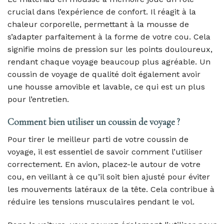
crucial dans l’expérience de confort. Il réagit à la
chaleur corporelle, permettant à la mousse de
s’adapter parfaitement à la forme de votre cou. Cela
signifie moins de pression sur les points douloureux,
rendant chaque voyage beaucoup plus agréable. Un
coussin de voyage de qualité doit également avoir
une housse amovible et lavable, ce qui est un plus
pour l’entretien.
Comment bien utiliser un coussin de voyage ?
Pour tirer le meilleur parti de votre coussin de
voyage, il est essentiel de savoir comment l’utiliser
correctement. En avion, placez-le autour de votre
cou, en veillant à ce qu’il soit bien ajusté pour éviter
les mouvements latéraux de la tête. Cela contribue à
réduire les tensions musculaires pendant le vol.