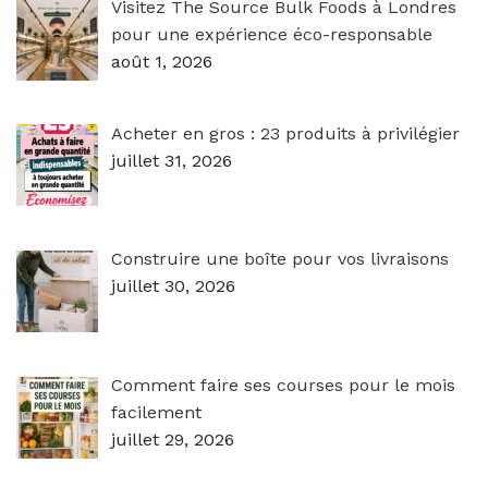
Visitez The Source Bulk Foods à Londres
pour une expérience éco-responsable
août 1, 2026
Acheter en gros : 23 produits à privilégier
juillet 31, 2026
Construire une boîte pour vos livraisons
juillet 30, 2026
Comment faire ses courses pour le mois
facilement
juillet 29, 2026