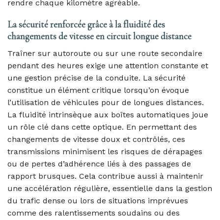
rendre chaque kilomètre agréable.
La sécurité renforcée grâce à la fluidité des
changements de vitesse en circuit longue distance
Traîner sur autoroute ou sur une route secondaire
pendant des heures exige une attention constante et
une gestion précise de la conduite. La sécurité
constitue un élément critique lorsqu’on évoque
l’utilisation de véhicules pour de longues distances.
La fluidité intrinsèque aux boîtes automatiques joue
un rôle clé dans cette optique. En permettant des
changements de vitesse doux et contrôlés, ces
transmissions minimisent les risques de dérapages
ou de pertes d’adhérence liés à des passages de
rapport brusques. Cela contribue aussi à maintenir
une accélération régulière, essentielle dans la gestion
du trafic dense ou lors de situations imprévues
comme des ralentissements soudains ou des