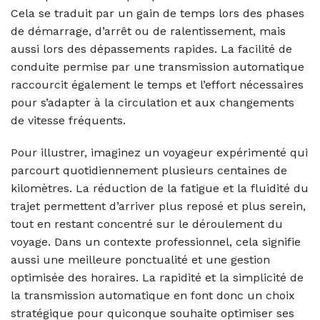
Cela se traduit par un gain de temps lors des phases
de démarrage, d’arrêt ou de ralentissement, mais
aussi lors des dépassements rapides. La facilité de
conduite permise par une transmission automatique
raccourcit également le temps et l’effort nécessaires
pour s’adapter à la circulation et aux changements
de vitesse fréquents.
Pour illustrer, imaginez un voyageur expérimenté qui
parcourt quotidiennement plusieurs centaines de
kilomètres. La réduction de la fatigue et la fluidité du
trajet permettent d’arriver plus reposé et plus serein,
tout en restant concentré sur le déroulement du
voyage. Dans un contexte professionnel, cela signifie
aussi une meilleure ponctualité et une gestion
optimisée des horaires. La rapidité et la simplicité de
la transmission automatique en font donc un choix
stratégique pour quiconque souhaite optimiser ses