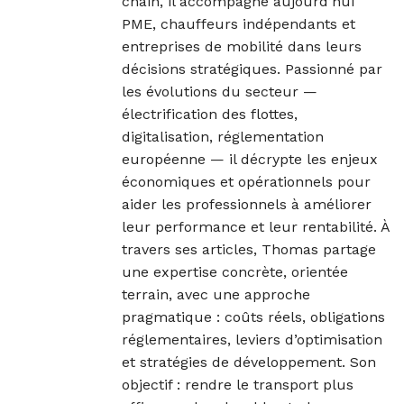
chain, il accompagne aujourd’hui
PME, chauffeurs indépendants et
entreprises de mobilité dans leurs
décisions stratégiques. Passionné par
les évolutions du secteur —
électrification des flottes,
digitalisation, réglementation
européenne — il décrypte les enjeux
économiques et opérationnels pour
aider les professionnels à améliorer
leur performance et leur rentabilité. À
travers ses articles, Thomas partage
une expertise concrète, orientée
terrain, avec une approche
pragmatique : coûts réels, obligations
réglementaires, leviers d’optimisation
et stratégies de développement. Son
objectif : rendre le transport plus