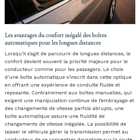
Les avantages du confort inégalé des boîtes
automatiques pour les longues distances
Lorsqu’il s’agit de parcourir de longues distances, le
confort devient souvent la priorité majeure pour le
conducteur comme pour les passagers. Le choix
d’une boîte automatique s’inscrit dans cette optique
en offrant une expérience de conduite fluide et
reposante. Contrairement aux boîtes manuelles, qui
exigent une manipulation continue de l’embrayage et
des changements de vitesse parfois abrupts, une
boîte automatique assure une fluidité de
changements de vitesse inégalée. La possibilité de
laisser le véhicule gérer la transmission permet au
conducteur de se concentrer davantage sur la route,