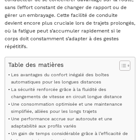
sans l’effort constant de changer de rapport ou de
gérer un embrayage. Cette facilité de conduite
devient encore plus cruciale lors de trajets prolongés,
où la fatigue peut s’accumuler rapidement si le
corps doit constamment s’adapter à des gestes
répétitifs.
Table des matières
Les avantages du confort inégalé des boîtes
automatiques pour les longues distances
La sécurité renforcée grâce à la fluidité des
changements de vitesse en circuit longue distance
Une consommation optimisée et une maintenance
simplifiée, alliées pour les longs trajets
Une performance accrue sur autoroute et une
adaptabilité aux profils variés
Un gain de temps considérable grâce à l’efficacité de