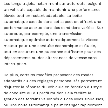
Les longs trajets, notamment sur autoroute, exigent
un véhicule capable de maintenir une performance
élevée tout en restant adaptable. La boîte
automatique excelle dans cet aspect en offrant une
performance accrue dans des conditions variées. Sur
autoroute, par exemple, une transmission
automatique optimise automatiquement la vitesse
moteur pour une conduite économique et fluide,
tout en assurant une puissance suffisante pour des
dépassements ou des alternances de vitesse sans
interruption.
De plus, certains modèles proposent des modes
adaptatifs ou des réglages personnalisés permettant
d’ajuster la réponse du véhicule en fonction du style
de conduite ou du profil routier. Cela facilite la
gestion des terrains vallonnés ou des voies sinueuses,
où une boîte automatique peut changer rapidement