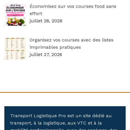
Économisez sur vos courses food sans
effort
juillet 28, 2026
Organisez vos courses avec des listes
imprimables pratiques
juillet 27, 2026
Transport Logistique Pro est un site dédié au
transport, à la logistique, aux VTC et à la