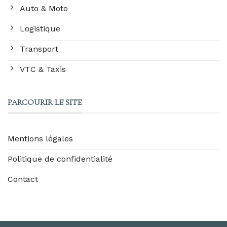
Auto & Moto
Logistique
Transport
VTC & Taxis
PARCOURIR LE SITE
Mentions légales
Politique de confidentialité
Contact