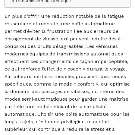
la transmission automatique
En plus d’offrir une réduction notable de la fatigue
musculaire et mentale, une boîte automatique
permet d’éviter la frustration liée aux erreurs de
changement de vitesse, qui peuvent induire des à-
coups ou des bruits désagréables. Les véhicules
modernes équipés de transmissions automatiques
effectuent ces changements de façon imperceptible,
ce qui renforce l’effet de « cocon » durant le voyage.
Par ailleurs, certains modèles proposent des modes
spécifiques, comme le mode « confort », qui optimise
la douceur des passages de vitesses, ou même des
modes semi-automatiques pour garder une maîtrise
partielle tout en bénéficiant de la simplicité
automatique. Choisir une boîte automatique pour les
longs trajets, c’est donc privilégier un confort
supérieur qui contribue à réduire le stress et à