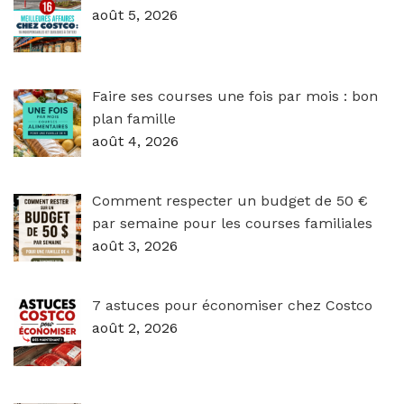
août 5, 2026
Faire ses courses une fois par mois : bon
plan famille
août 4, 2026
Comment respecter un budget de 50 €
par semaine pour les courses familiales
août 3, 2026
7 astuces pour économiser chez Costco
août 2, 2026