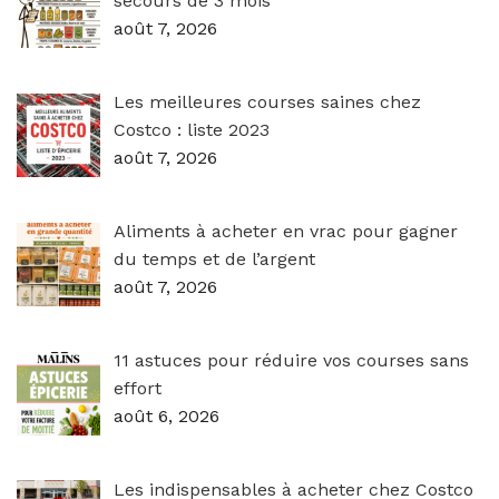
secours de 3 mois
août 7, 2026
Les meilleures courses saines chez
Costco : liste 2023
août 7, 2026
Aliments à acheter en vrac pour gagner
du temps et de l’argent
août 7, 2026
11 astuces pour réduire vos courses sans
effort
août 6, 2026
Les indispensables à acheter chez Costco