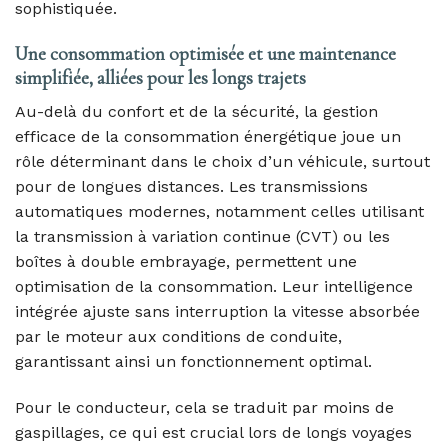
sophistiquée.
Une consommation optimisée et une maintenance
simplifiée, alliées pour les longs trajets
Au-delà du confort et de la sécurité, la gestion
efficace de la consommation énergétique joue un
rôle déterminant dans le choix d’un véhicule, surtout
pour de longues distances. Les transmissions
automatiques modernes, notamment celles utilisant
la transmission à variation continue (CVT) ou les
boîtes à double embrayage, permettent une
optimisation de la consommation. Leur intelligence
intégrée ajuste sans interruption la vitesse absorbée
par le moteur aux conditions de conduite,
garantissant ainsi un fonctionnement optimal.
Pour le conducteur, cela se traduit par moins de
gaspillages, ce qui est crucial lors de longs voyages