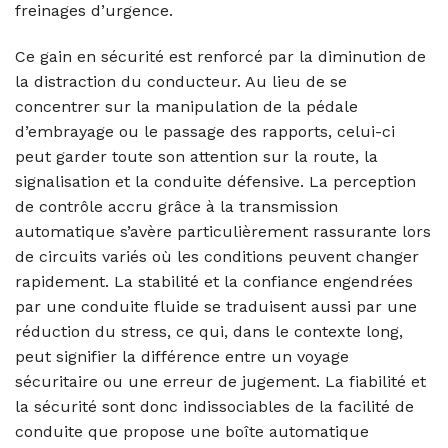
freinages d’urgence.
Ce gain en sécurité est renforcé par la diminution de
la distraction du conducteur. Au lieu de se
concentrer sur la manipulation de la pédale
d’embrayage ou le passage des rapports, celui-ci
peut garder toute son attention sur la route, la
signalisation et la conduite défensive. La perception
de contrôle accru grâce à la transmission
automatique s’avère particulièrement rassurante lors
de circuits variés où les conditions peuvent changer
rapidement. La stabilité et la confiance engendrées
par une conduite fluide se traduisent aussi par une
réduction du stress, ce qui, dans le contexte long,
peut signifier la différence entre un voyage
sécuritaire ou une erreur de jugement. La fiabilité et
la sécurité sont donc indissociables de la facilité de
conduite que propose une boîte automatique