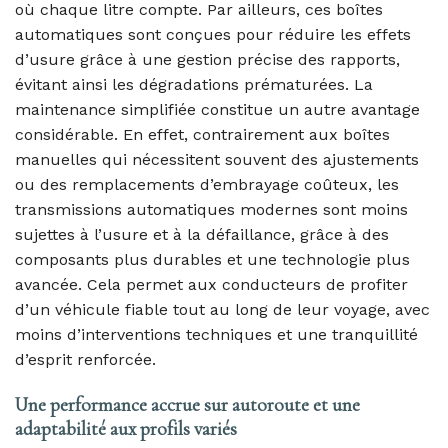
où chaque litre compte. Par ailleurs, ces boîtes
automatiques sont conçues pour réduire les effets
d’usure grâce à une gestion précise des rapports,
évitant ainsi les dégradations prématurées. La
maintenance simplifiée constitue un autre avantage
considérable. En effet, contrairement aux boîtes
manuelles qui nécessitent souvent des ajustements
ou des remplacements d’embrayage coûteux, les
transmissions automatiques modernes sont moins
sujettes à l’usure et à la défaillance, grâce à des
composants plus durables et une technologie plus
avancée. Cela permet aux conducteurs de profiter
d’un véhicule fiable tout au long de leur voyage, avec
moins d’interventions techniques et une tranquillité
d’esprit renforcée.
Une performance accrue sur autoroute et une
adaptabilité aux profils variés