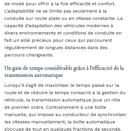
de mode pour offrir à la fois efficacité et confort.
L’adaptabilité ne se limite pas seulement à la
conduite sur route plate ou en vitesse constante. La
capacité d’adaptation des véhicules modernes à
divers environnements et conditions de conduite en
fait un allié précieux pour ceux qui parcourent
régulièrement de longues distances dans des
parcours changeants.
Un gain de temps considérable grâce à l’efficacité de la
transmission automatique
Lorsqu’il s’agit de maximiser le temps passé sur la
route et de réduire le temps consacré à la gestion du
véhicule, la transmission automatique joue un rôle
de premier ordre. Contrairement à une boîte
manuelle, qui impose au conducteur de synchroniser
les vitesses manuellement, la boîte automatique
s’occupe de tout en quelques fractions de seconde.