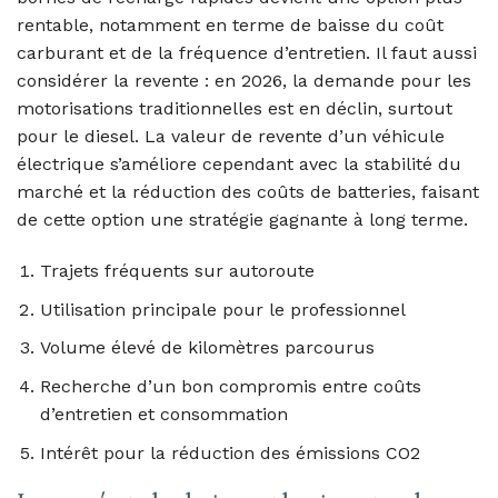
rentable, notamment en terme de baisse du coût
carburant et de la fréquence d’entretien. Il faut aussi
considérer la revente : en 2026, la demande pour les
motorisations traditionnelles est en déclin, surtout
pour le diesel. La valeur de revente d’un véhicule
électrique s’améliore cependant avec la stabilité du
marché et la réduction des coûts de batteries, faisant
de cette option une stratégie gagnante à long terme.
Trajets fréquents sur autoroute
Utilisation principale pour le professionnel
Volume élevé de kilomètres parcourus
Recherche d’un bon compromis entre coûts
d’entretien et consommation
Intérêt pour la réduction des émissions CO2