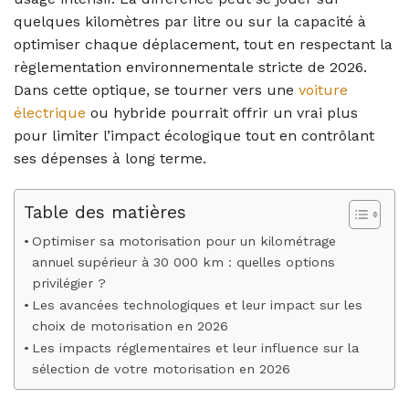
quelques kilomètres par litre ou sur la capacité à
optimiser chaque déplacement, tout en respectant la
règlementation environnementale stricte de 2026.
Dans cette optique, se tourner vers une
voiture
électrique
ou hybride pourrait offrir un vrai plus
pour limiter l’impact écologique tout en contrôlant
ses dépenses à long terme.
Table des matières
Optimiser sa motorisation pour un kilométrage
annuel supérieur à 30 000 km : quelles options
privilégier ?
Les avancées technologiques et leur impact sur les
choix de motorisation en 2026
Les impacts réglementaires et leur influence sur la
sélection de votre motorisation en 2026