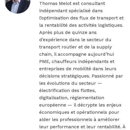
Thomas Melot est consultant
indépendant spécialisé dans
l’optimisation des flux de transport et
la rentabilité des activités logistiques.
Après plus de quinze ans
d’expérience dans le secteur du
transport routier et de la supply
chain, il accompagne aujourd’hui
PME, chauffeurs indépendants et
entreprises de mobilité dans leurs
décisions stratégiques. Passionné par
les évolutions du secteur —
électrification des flottes,
digitalisation, réglementation
européenne — il décrypte les enjeux
économiques et opérationnels pour
aider les professionnels à améliorer
leur performance et leur rentabilité. À