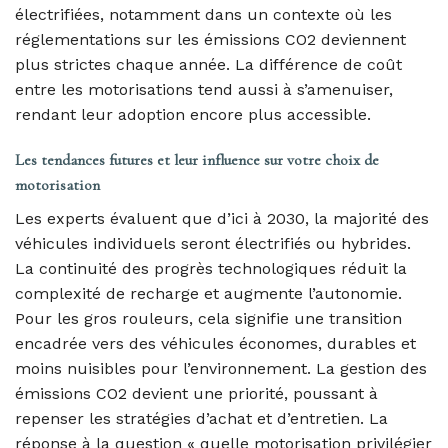
électrifiées, notamment dans un contexte où les
réglementations sur les émissions CO2 deviennent
plus strictes chaque année. La différence de coût
entre les motorisations tend aussi à s’amenuiser,
rendant leur adoption encore plus accessible.
Les tendances futures et leur influence sur votre choix de
motorisation
Les experts évaluent que d’ici à 2030, la majorité des
véhicules individuels seront électrifiés ou hybrides.
La continuité des progrès technologiques réduit la
complexité de recharge et augmente l’autonomie.
Pour les gros rouleurs, cela signifie une transition
encadrée vers des véhicules économes, durables et
moins nuisibles pour l’environnement. La gestion des
émissions CO2 devient une priorité, poussant à
repenser les stratégies d’achat et d’entretien. La
réponse à la question « quelle motorisation privilégier