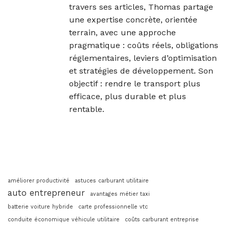
travers ses articles, Thomas partage
une expertise concrète, orientée
terrain, avec une approche
pragmatique : coûts réels, obligations
réglementaires, leviers d’optimisation
et stratégies de développement. Son
objectif : rendre le transport plus
efficace, plus durable et plus
rentable.
améliorer productivité
astuces carburant utilitaire
auto entrepreneur
avantages métier taxi
batterie voiture hybride
carte professionnelle vtc
conduite économique véhicule utilitaire
coûts carburant entreprise