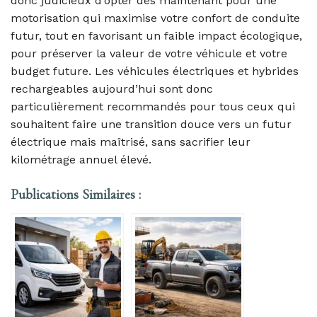
donc judicieux d’opter dès maintenant pour une
motorisation qui maximise votre confort de conduite
futur, tout en favorisant un faible impact écologique,
pour préserver la valeur de votre véhicule et votre
budget future. Les véhicules électriques et hybrides
rechargeables aujourd’hui sont donc
particulièrement recommandés pour tous ceux qui
souhaitent faire une transition douce vers un futur
électrique mais maîtrisé, sans sacrifier leur
kilométrage annuel élevé.
Publications Similaires :