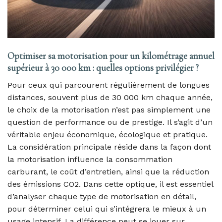
Optimiser sa motorisation pour un kilométrage annuel
supérieur à 30 000 km : quelles options privilégier ?
Pour ceux qui parcourent régulièrement de longues
distances, souvent plus de 30 000 km chaque année,
le choix de la motorisation n’est pas simplement une
question de performance ou de prestige. Il s’agit d’un
véritable enjeu économique, écologique et pratique.
La considération principale réside dans la façon dont
la motorisation influence la consommation
carburant, le coût d’entretien, ainsi que la réduction
des émissions CO2. Dans cette optique, il est essentiel
d’analyser chaque type de motorisation en détail,
pour déterminer celui qui s’intégrera le mieux à un
usage intensif. La différence peut se jouer sur