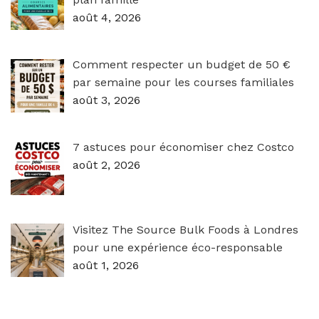
août 4, 2026
Comment respecter un budget de 50 €
par semaine pour les courses familiales
août 3, 2026
7 astuces pour économiser chez Costco
août 2, 2026
Visitez The Source Bulk Foods à Londres
pour une expérience éco-responsable
août 1, 2026