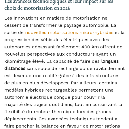
Les avancées technologiques et leur impact sur les
choix de motorisation en 2026
Les innovations en matière de motorisation ne
cessent de transformer le paysage automobile. La
sortie de
nouvelles motorisations micro-hybrides
et la
progression des véhicules électriques avec des
autonomies dépassant facilement 400 km offrent de
nouvelles perspectives aux conducteurs ayant un
kilométrage élevé. La capacité de faire des
longues
distances
sans souci de recharge ou de ravitaillement
est devenue une réalité grâce à des infrastructures
de plus en plus développées. Par ailleurs, certains
modèles hybrides rechargeables permettent une
autonomie électrique conçue pour couvrir la
majorité des trajets quotidiens, tout en conservant la
flexibilité du moteur thermique lors des grands
déplacements. Ces avancées techniques tendent à
faire pencher la balance en faveur de motorisations