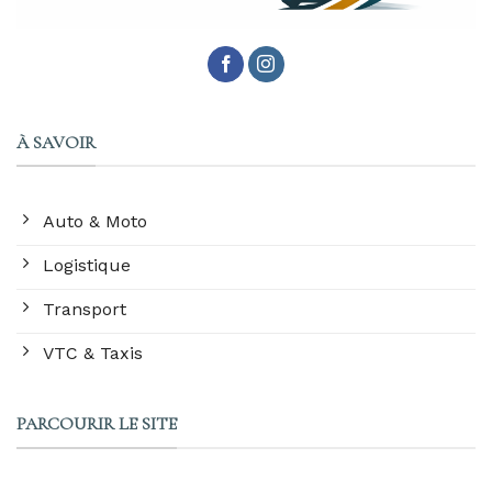
À SAVOIR
Auto & Moto
Logistique
Transport
VTC & Taxis
PARCOURIR LE SITE