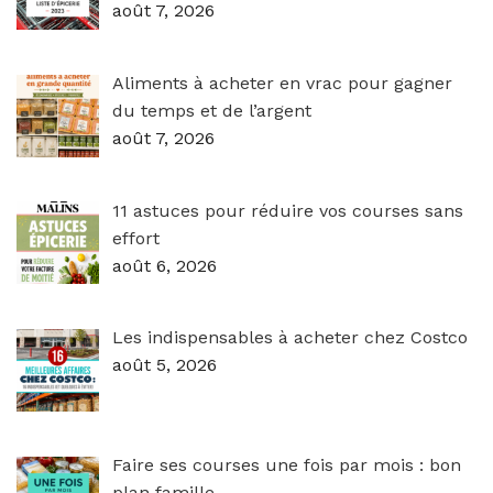
août 7, 2026
Aliments à acheter en vrac pour gagner
du temps et de l’argent
août 7, 2026
11 astuces pour réduire vos courses sans
effort
août 6, 2026
Les indispensables à acheter chez Costco
août 5, 2026
Faire ses courses une fois par mois : bon
plan famille