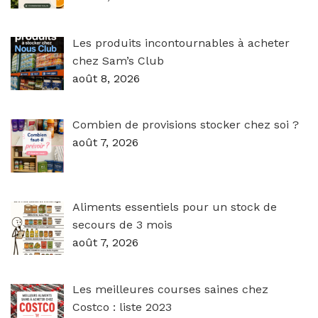
Les produits incontournables à acheter
chez Sam’s Club
août 8, 2026
Combien de provisions stocker chez soi ?
août 7, 2026
Aliments essentiels pour un stock de
secours de 3 mois
août 7, 2026
Les meilleures courses saines chez
Costco : liste 2023