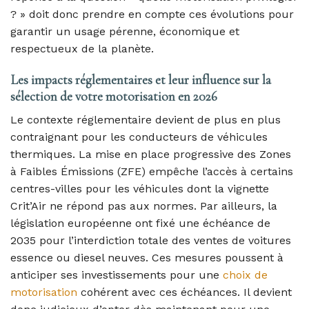
? » doit donc prendre en compte ces évolutions pour
garantir un usage pérenne, économique et
respectueux de la planète.
Les impacts réglementaires et leur influence sur la
sélection de votre motorisation en 2026
Le contexte réglementaire devient de plus en plus
contraignant pour les conducteurs de véhicules
thermiques. La mise en place progressive des Zones
à Faibles Émissions (ZFE) empêche l’accès à certains
centres-villes pour les véhicules dont la vignette
Crit’Air ne répond pas aux normes. Par ailleurs, la
législation européenne ont fixé une échéance de
2035 pour l’interdiction totale des ventes de voitures
essence ou diesel neuves. Ces mesures poussent à
anticiper ses investissements pour une
choix de
motorisation
cohérent avec ces échéances. Il devient