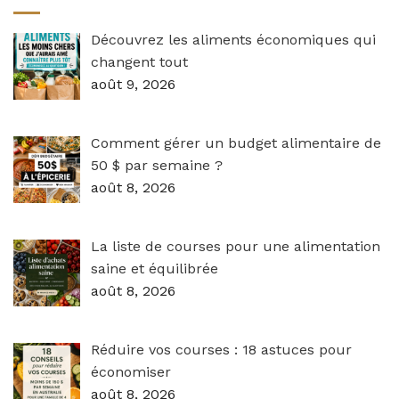
Découvrez les aliments économiques qui
changent tout
août 9, 2026
Comment gérer un budget alimentaire de
50 $ par semaine ?
août 8, 2026
La liste de courses pour une alimentation
saine et équilibrée
août 8, 2026
Réduire vos courses : 18 astuces pour
économiser
août 8, 2026