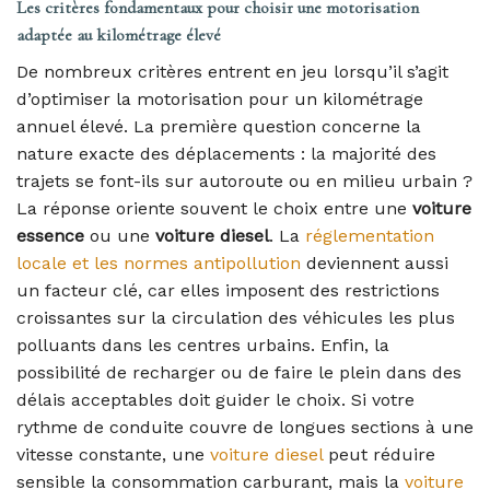
Les critères fondamentaux pour choisir une motorisation
adaptée au kilométrage élevé
De nombreux critères entrent en jeu lorsqu’il s’agit
d’optimiser la motorisation pour un kilométrage
annuel élevé. La première question concerne la
nature exacte des déplacements : la majorité des
trajets se font-ils sur autoroute ou en milieu urbain ?
La réponse oriente souvent le choix entre une
voiture
essence
ou une
voiture diesel
. La
réglementation
locale et les normes antipollution
deviennent aussi
un facteur clé, car elles imposent des restrictions
croissantes sur la circulation des véhicules les plus
polluants dans les centres urbains. Enfin, la
possibilité de recharger ou de faire le plein dans des
délais acceptables doit guider le choix. Si votre
rythme de conduite couvre de longues sections à une
vitesse constante, une
voiture diesel
peut réduire
sensible la consommation carburant, mais la
voiture