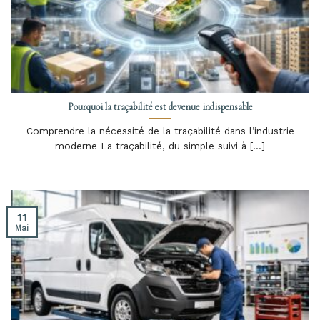
Pourquoi la traçabilité est devenue indispensable
Comprendre la nécessité de la traçabilité dans l’industrie
moderne La traçabilité, du simple suivi à [...]
11
Mai