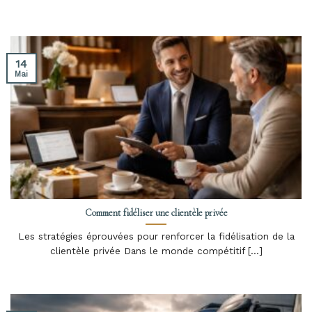
14
Mai
Comment fidéliser une clientèle privée
Les stratégies éprouvées pour renforcer la fidélisation de la
clientèle privée Dans le monde compétitif [...]