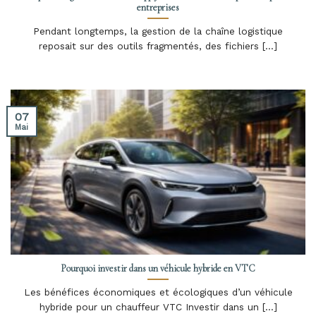
entreprises
Pendant longtemps, la gestion de la chaîne logistique
reposait sur des outils fragmentés, des fichiers [...]
07
Mai
Pourquoi investir dans un véhicule hybride en VTC
Les bénéfices économiques et écologiques d’un véhicule
hybride pour un chauffeur VTC Investir dans un [...]