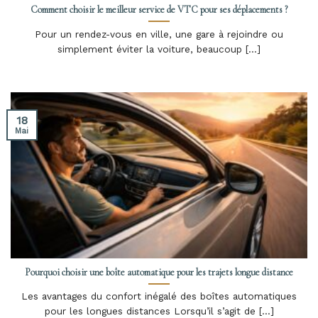
Comment choisir le meilleur service de VTC pour ses déplacements ?
Pour un rendez-vous en ville, une gare à rejoindre ou
simplement éviter la voiture, beaucoup [...]
18
Mai
Pourquoi choisir une boîte automatique pour les trajets longue distance
Les avantages du confort inégalé des boîtes automatiques
pour les longues distances Lorsqu’il s’agit de [...]