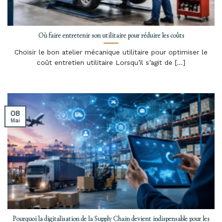
Où faire entretenir son utilitaire pour réduire les coûts
Choisir le bon atelier mécanique utilitaire pour optimiser le
coût entretien utilitaire Lorsqu’il s’agit de [...]
08
Mai
Pourquoi la digitalisation de la Supply Chain devient indispensable pour les