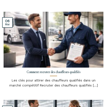
06
Mai
Comment recruter des chauffeurs qualifiés
Les clés pour attirer des chauffeurs qualifiés dans un
marché compétitif Recruter des chauffeurs qualifiés [...]