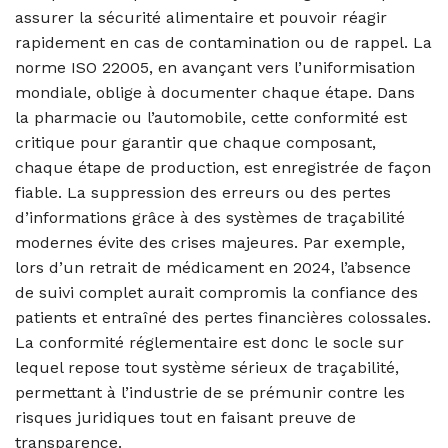
assurer la sécurité alimentaire et pouvoir réagir
rapidement en cas de contamination ou de rappel. La
norme ISO 22005, en avançant vers l’uniformisation
mondiale, oblige à documenter chaque étape. Dans
la pharmacie ou l’automobile, cette conformité est
critique pour garantir que chaque composant,
chaque étape de production, est enregistrée de façon
fiable. La suppression des erreurs ou des pertes
d’informations grâce à des systèmes de traçabilité
modernes évite des crises majeures. Par exemple,
lors d’un retrait de médicament en 2024, l’absence
de suivi complet aurait compromis la confiance des
patients et entraîné des pertes financières colossales.
La conformité réglementaire est donc le socle sur
lequel repose tout système sérieux de traçabilité,
permettant à l’industrie de se prémunir contre les
risques juridiques tout en faisant preuve de
transparence.