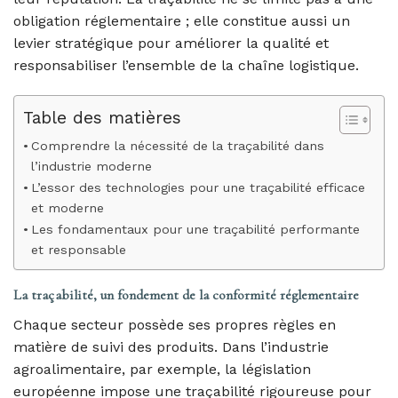
obligation réglementaire ; elle constitue aussi un
levier stratégique pour améliorer la qualité et
responsabiliser l’ensemble de la chaîne logistique.
Table des matières
Comprendre la nécessité de la traçabilité dans
l’industrie moderne
L’essor des technologies pour une traçabilité efficace
et moderne
Les fondamentaux pour une traçabilité performante
et responsable
La traçabilité, un fondement de la conformité réglementaire
Chaque secteur possède ses propres règles en
matière de suivi des produits. Dans l’industrie
agroalimentaire, par exemple, la législation
européenne impose une traçabilité rigoureuse pour