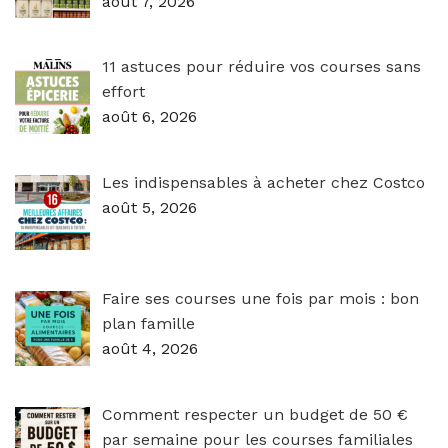
août 7, 2026
11 astuces pour réduire vos courses sans
effort
août 6, 2026
Les indispensables à acheter chez Costco
août 5, 2026
Faire ses courses une fois par mois : bon
plan famille
août 4, 2026
Comment respecter un budget de 50 €
par semaine pour les courses familiales