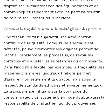
d’optimiser la maintenance des équipements et de
communiquer rapidement avec les partenaires afin
de minimiser l’impact d’un incident.
Comment la traçabilité sécurise la qualité globale des produits
Une traçabilité fiable garantit une amélioration
continue de la qualité. Lorsqu’une anomalie est
détectée, pouvoir remonter ses origines permet de
rectifier rapidement les processus, de revoir les
contrôles et d’ajuster les substances ou composants.
Dans l’industrie textile, par exemple, la traçabilité des
matières premières jusqu’aux finitions permet
d’assurer non seulement la qualité, mais aussi le
respect de standards éthiques et environnementaux.
La transparence influant sur la confiance du
consommateur, un système bien rodé double aussi la
responsabilité de l’industriel, qui doit prouver ses