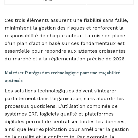
Ces trois éléments assurent une fiabilité sans faille,
minimisent la gestion des risques et renforcent la
responsabilité de chaque acteur. La mise en place
d’un plan d’action basé sur ces fondamentaux est
essentielle pour répondre aux attentes croissantes
du marché et à la réglementation précise de 2026.
Maîtriser l’intégration technologique pour une traçabilité
optimale
Les solutions technologiques doivent s’intégrer
parfaitement dans l’organisation, sans alourdir les
processus quotidiens. L’utilisation combinée de
systèmes ERP, logiciels qualité et plateformes
digitales permet de centraliser toutes les données,
ainsi que leur exploitation pour améliorer la gestion
de la qualité et la conformité. Par exemple, la