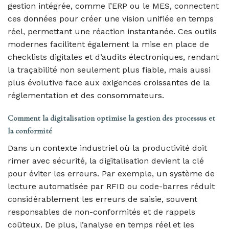
gestion intégrée, comme l’ERP ou le MES, connectent
ces données pour créer une vision unifiée en temps
réel, permettant une réaction instantanée. Ces outils
modernes facilitent également la mise en place de
checklists digitales et d’audits électroniques, rendant
la traçabilité non seulement plus fiable, mais aussi
plus évolutive face aux exigences croissantes de la
réglementation et des consommateurs.
Comment la digitalisation optimise la gestion des processus et
la conformité
Dans un contexte industriel où la productivité doit
rimer avec sécurité, la digitalisation devient la clé
pour éviter les erreurs. Par exemple, un système de
lecture automatisée par RFID ou code-barres réduit
considérablement les erreurs de saisie, souvent
responsables de non-conformités et de rappels
coûteux. De plus, l’analyse en temps réel et les