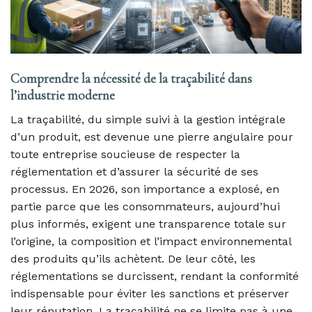
Comprendre la nécessité de la traçabilité dans
l’industrie moderne
La traçabilité, du simple suivi à la gestion intégrale
d’un produit, est devenue une pierre angulaire pour
toute entreprise soucieuse de respecter la
réglementation et d’assurer la sécurité de ses
processus. En 2026, son importance a explosé, en
partie parce que les consommateurs, aujourd’hui
plus informés, exigent une transparence totale sur
l’origine, la composition et l’impact environnemental
des produits qu’ils achètent. De leur côté, les
réglementations se durcissent, rendant la conformité
indispensable pour éviter les sanctions et préserver
leur réputation. La traçabilité ne se limite pas à une