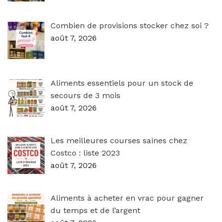
Combien de provisions stocker chez soi ?
août 7, 2026
Aliments essentiels pour un stock de
secours de 3 mois
août 7, 2026
Les meilleures courses saines chez
Costco : liste 2023
août 7, 2026
Aliments à acheter en vrac pour gagner
du temps et de l’argent