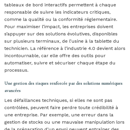
tableaux de bord interactifs permettent à chaque
responsable de suivre les indicateurs critiques,
comme la qualité ou la conformité réglementaire.
Pour maximiser l’impact, les entreprises doivent
s’appuyer sur des solutions évolutives, disponibles
sur plusieurs terminaux, de l’usine à la tablette du
technicien. La référence à l’industrie 4.0 devient alors
incontournable, car elle offre des outils pour
automatiser, suivre et sécuriser chaque étape du
processus.
Une gestion des risques renforcée par des solutions numériques
avancées
Les défaillances techniques, si elles ne sont pas
contrôlées, peuvent faire perdre toute crédibilité à
une entreprise. Par exemple, une erreur dans la
gestion de stocks ou une mauvaise manipulation lors
de la préparation d’un envoi peuvent entraîner des