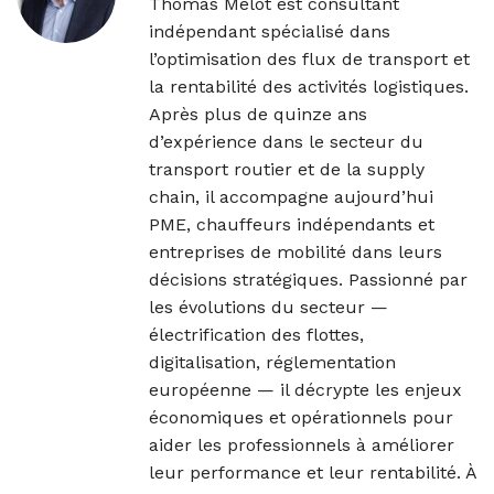
Thomas Melot est consultant
indépendant spécialisé dans
l’optimisation des flux de transport et
la rentabilité des activités logistiques.
Après plus de quinze ans
d’expérience dans le secteur du
transport routier et de la supply
chain, il accompagne aujourd’hui
PME, chauffeurs indépendants et
entreprises de mobilité dans leurs
décisions stratégiques. Passionné par
les évolutions du secteur —
électrification des flottes,
digitalisation, réglementation
européenne — il décrypte les enjeux
économiques et opérationnels pour
aider les professionnels à améliorer
leur performance et leur rentabilité. À