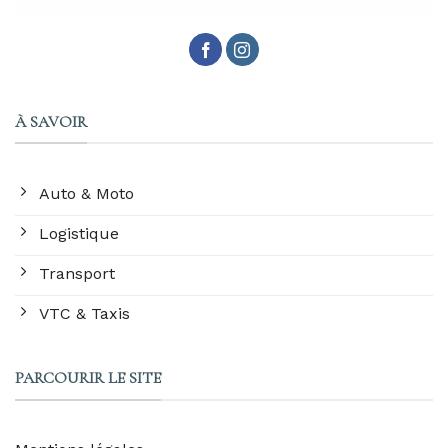
À SAVOIR
Auto & Moto
Logistique
Transport
VTC & Taxis
PARCOURIR LE SITE