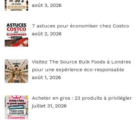
août 3, 2026
7 astuces pour économiser chez Costco
août 2, 2026
Visitez The Source Bulk Foods à Londres
pour une expérience éco-responsable
août 1, 2026
Acheter en gros : 23 produits à privilégier
juillet 31, 2026