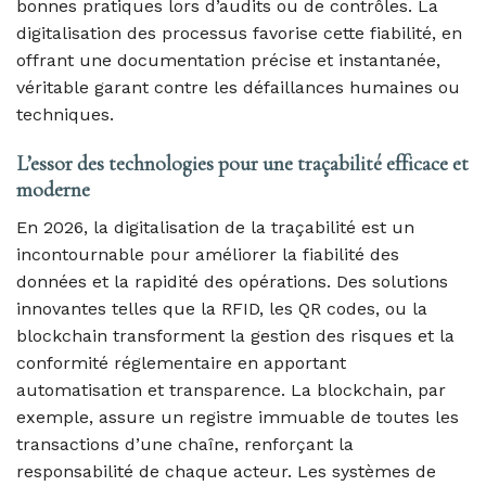
bonnes pratiques lors d’audits ou de contrôles. La
digitalisation des processus favorise cette fiabilité, en
offrant une documentation précise et instantanée,
véritable garant contre les défaillances humaines ou
techniques.
L’essor des technologies pour une traçabilité efficace et
moderne
En 2026, la digitalisation de la traçabilité est un
incontournable pour améliorer la fiabilité des
données et la rapidité des opérations. Des solutions
innovantes telles que la RFID, les QR codes, ou la
blockchain transforment la gestion des risques et la
conformité réglementaire en apportant
automatisation et transparence. La blockchain, par
exemple, assure un registre immuable de toutes les
transactions d’une chaîne, renforçant la
responsabilité de chaque acteur. Les systèmes de