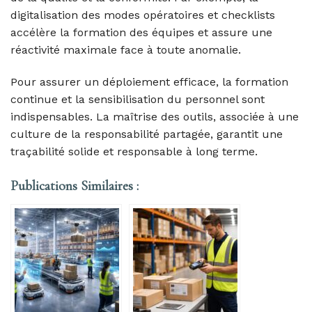
digitalisation des modes opératoires et checklists
accélère la formation des équipes et assure une
réactivité maximale face à toute anomalie.
Pour assurer un déploiement efficace, la formation
continue et la sensibilisation du personnel sont
indispensables. La maîtrise des outils, associée à une
culture de la responsabilité partagée, garantit une
traçabilité solide et responsable à long terme.
Publications Similaires :