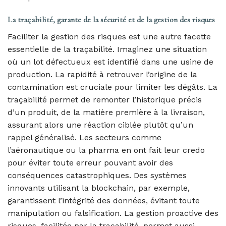
La traçabilité, garante de la sécurité et de la gestion des risques
Faciliter la gestion des risques est une autre facette
essentielle de la traçabilité. Imaginez une situation
où un lot défectueux est identifié dans une usine de
production. La rapidité à retrouver l’origine de la
contamination est cruciale pour limiter les dégâts. La
traçabilité permet de remonter l’historique précis
d’un produit, de la matière première à la livraison,
assurant alors une réaction ciblée plutôt qu’un
rappel généralisé. Les secteurs comme
l’aéronautique ou la pharma en ont fait leur credo
pour éviter toute erreur pouvant avoir des
conséquences catastrophiques. Des systèmes
innovants utilisant la blockchain, par exemple,
garantissent l’intégrité des données, évitant toute
manipulation ou falsification. La gestion proactive des
risques, facilitée par la traçabilité, permet aussi