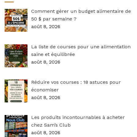
Comment gérer un budget alimentaire de
50 $ par semaine ?
août 8, 2026
La liste de courses pour une alimentation
saine et équilibrée
août 8, 2026
Réduire vos courses : 18 astuces pour
économiser
août 8, 2026
Les produits incontournables à acheter
chez Sam’s Club
août 8, 2026