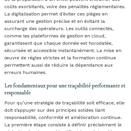
coûts exorbitants, voire des pénalités réglementaires.
La digitalisation permet d’éviter ces pièges en
assurant une gestion précise et en évitant la
surcharge des opérateurs. Les outils connectés,
comme les plateformes de gestion en cloud,
garantissent que chaque donnée est horodatée,
sécurisée et accessible instantanément. La mise en
œuvre de règles strictes et la formation continue
permettent aussi de réduire la dépendance aux
erreurs humaines.
Les fondamentaux pour une traçabilité performante et
responsable
Pour qu’une stratégie de traçabilité soit efficace, elle
doit s’appuyer sur des principes solides liant
responsabilité, conformité et amélioration continue.
La première étape consiste à définir précisément le