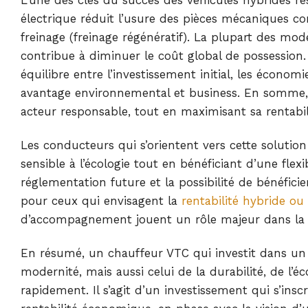
électrique réduit l’usure des pièces mécaniques co
freinage (freinage régénératif). La plupart des modè
contribue à diminuer le coût global de possession
équilibre entre l’investissement initial, les économi
avantage environnemental et business. En somme, 
acteur responsable, tout en maximisant sa rentabi
Les conducteurs qui s’orientent vers cette solutio
sensible à l’écologie tout en bénéficiant d’une flexi
réglementation future et la possibilité de bénéficie
pour ceux qui envisagent la
rentabilité hybride ou
d’accompagnement jouent un rôle majeur dans la ré
En résumé, un chauffeur VTC qui investit dans u
modernité, mais aussi celui de la durabilité, de l’
rapidement. Il s’agit d’un investissement qui s’insc