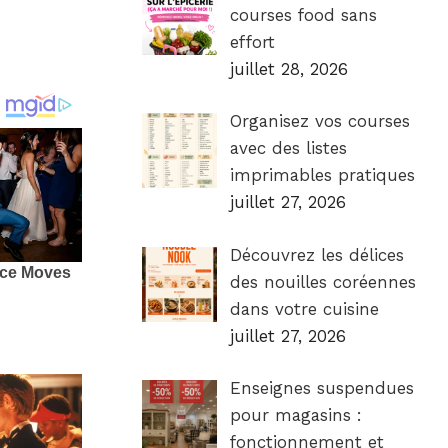
courses food sans
effort
juillet 28, 2026
Organisez vos courses
avec des listes
imprimables pratiques
juillet 27, 2026
Découvrez les délices
des nouilles coréennes
dans votre cuisine
juillet 27, 2026
Enseignes suspendues
pour magasins :
fonctionnement et