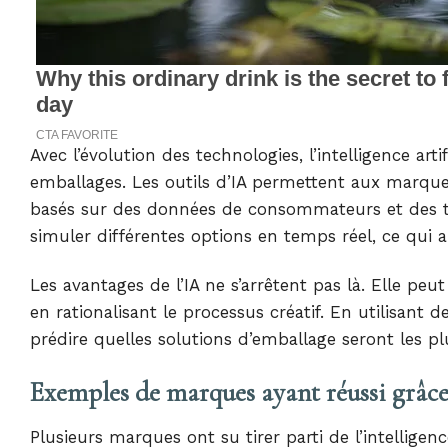
Avec l’évolution des technologies, l’intelligence art
emballages. Les outils d’IA permettent aux marque
basés sur des données de consommateurs et des t
simuler différentes options en temps réel, ce qui ai
Les avantages de l’IA ne s’arrêtent pas là. Elle pe
en rationalisant le processus créatif. En utilisan
prédire quelles solutions d’emballage seront les pl
Exemples de marques ayant réussi grâce
Plusieurs marques ont su tirer parti de l’intelligen