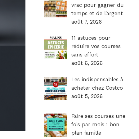
vrac pour gagner du
temps et de l’argent
août 7, 2026
11 astuces pour
réduire vos courses
sans effort
août 6, 2026
Les indispensables à
acheter chez Costco
août 5, 2026
Faire ses courses une
fois par mois : bon
plan famille