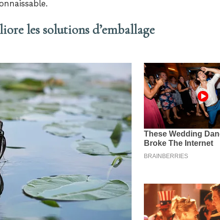
onnaissable.
liore les solutions d’emballage