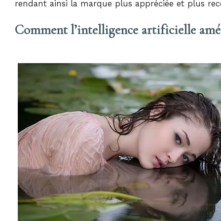
rendant ainsi la marque plus appréciée et plus rec
Comment l’intelligence artificielle amé