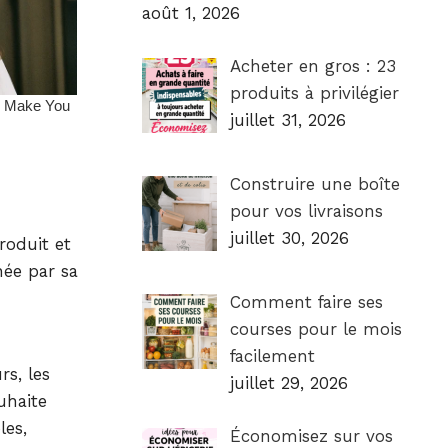
août 1, 2026
Acheter en gros : 23
produits à privilégier
juillet 31, 2026
Construire une boîte
pour vos livraisons
juillet 30, 2026
roduit et
née par sa
Comment faire ses
courses pour le mois
facilement
rs, les
juillet 29, 2026
uhaite
les,
Économisez sur vos