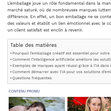
L’emballage joue un rôle fondamental dans la man
marché saturé, où de nombreuses marques luttent po
différence. En effet, un bon emballage ne se conte
des valeurs et établit un lien émotionnel avec le 
un client satisfait est enclin à revenir.
Table des matières
Pourquoi l’emballage créatif est essentiel pour votr
Comment l’intelligence artificielle améliore les solu
Exemples de marques ayant réussi grâce à l’IA dans 
Comment démarrer avec l’IA pour vos solutions d’em
Questions fréquentes