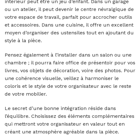
intérieur peut être un jeu d’enfant. Dans un garage
ou un atelier, il peut devenir le centre névralgique de
votre espace de travail, parfait pour accrocher outils
et accessoires. Dans une cuisine, il offre un excellent
moyen d’organiser des ustensiles tout en ajoutant du
style à la pièce.
Pensez également à l’installer dans un salon ou une
chambre ; il pourra faire office de présentoir pour vos
livres, vos objets de décoration, voire des photos. Pour
une cohérence visuelle, veillez à harmoniser le
coloris et le style de votre organisateur avec le reste
de votre mobilier.
Le secret d’une bonne intégration réside dans
l’équilibre. Choisissez des éléments complémentaires
qui mettront votre organisateur en valeur tout en
créant une atmosphère agréable dans la pièce.