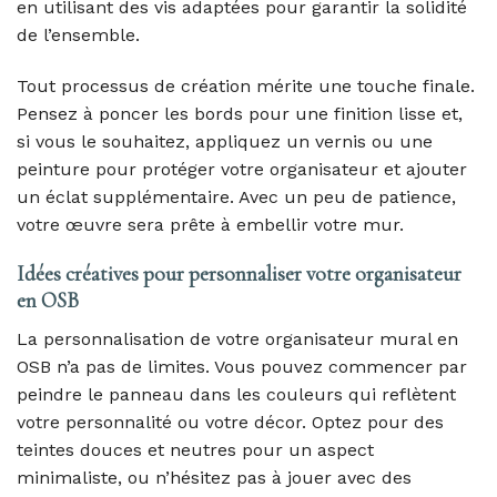
en utilisant des vis adaptées pour garantir la solidité
de l’ensemble.
Tout processus de création mérite une touche finale.
Pensez à poncer les bords pour une finition lisse et,
si vous le souhaitez, appliquez un vernis ou une
peinture pour protéger votre organisateur et ajouter
un éclat supplémentaire. Avec un peu de patience,
votre œuvre sera prête à embellir votre mur.
Idées créatives pour personnaliser votre organisateur
en OSB
La personnalisation de votre organisateur mural en
OSB n’a pas de limites. Vous pouvez commencer par
peindre le panneau dans les couleurs qui reflètent
votre personnalité ou votre décor. Optez pour des
teintes douces et neutres pour un aspect
minimaliste, ou n’hésitez pas à jouer avec des