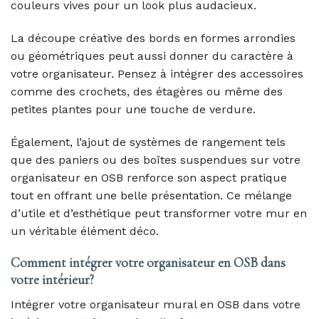
couleurs vives pour un look plus audacieux.
La découpe créative des bords en formes arrondies
ou géométriques peut aussi donner du caractère à
votre organisateur. Pensez à intégrer des accessoires
comme des crochets, des étagères ou même des
petites plantes pour une touche de verdure.
Également, l’ajout de systèmes de rangement tels
que des paniers ou des boîtes suspendues sur votre
organisateur en OSB renforce son aspect pratique
tout en offrant une belle présentation. Ce mélange
d’utile et d’esthétique peut transformer votre mur en
un véritable élément déco.
Comment intégrer votre organisateur en OSB dans
votre intérieur?
Intégrer votre organisateur mural en OSB dans votre