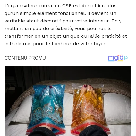
L’organisateur mural en OSB est donc bien plus
qu’un simple élément fonctionnel, il devient un
véritable atout décoratif pour votre intérieur. En y
mettant un peu de créativité, vous pourrez le
transformer en un objet unique qui allie praticité et
esthétisme, pour le bonheur de votre foyer.