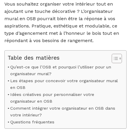
Vous souhaitez organiser votre intérieur tout en
ajoutant une touche décorative ? L’organisateur
mural en OSB pourrait bien être la réponse à vos
aspirations. Pratique, esthétique et modulable, ce
type d’agencement met à l’honneur le bois tout en
répondant à vos besoins de rangement.
Table des matières
Qu’est-ce que l’OSB et pourquoi l’utiliser pour un
organisateur mural?
Les étapes pour concevoir votre organisateur mural
en OSB
Idées créatives pour personnaliser votre
organisateur en OSB
Comment intégrer votre organisateur en OSB dans
votre intérieur?
Questions fréquentes