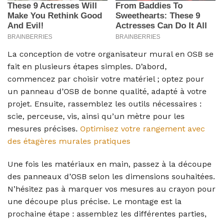
La conception de votre organisateur mural en OSB se
fait en plusieurs étapes simples. D’abord,
commencez par choisir votre matériel ; optez pour
un panneau d’OSB de bonne qualité, adapté à votre
projet. Ensuite, rassemblez les outils nécessaires :
scie, perceuse, vis, ainsi qu’un mètre pour les
mesures précises.
Optimisez votre rangement avec
des étagères murales pratiques
Une fois les matériaux en main, passez à la découpe
des panneaux d’OSB selon les dimensions souhaitées.
N’hésitez pas à marquer vos mesures au crayon pour
une découpe plus précise. Le montage est la
prochaine étape : assemblez les différentes parties,