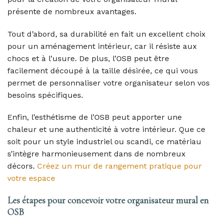
présente de nombreux avantages.
Tout d’abord, sa durabilité en fait un excellent choix
pour un aménagement intérieur, car il résiste aux
chocs et à l’usure. De plus, l’OSB peut être
facilement découpé à la taille désirée, ce qui vous
permet de personnaliser votre organisateur selon vos
besoins spécifiques.
Enfin, l’esthétisme de l’OSB peut apporter une
chaleur et une authenticité à votre intérieur. Que ce
soit pour un style industriel ou scandi, ce matériau
s’intègre harmonieusement dans de nombreux
décors.
Créez un mur de rangement pratique pour
votre espace
Les étapes pour concevoir votre organisateur mural en
OSB