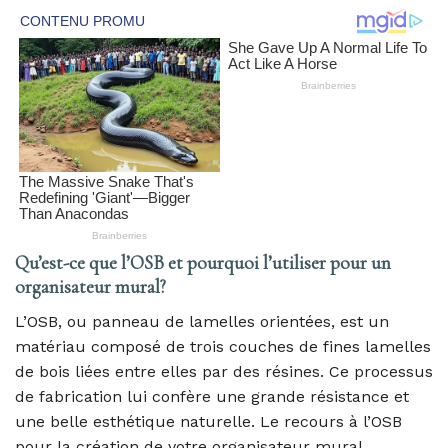
Qu’est-ce que l’OSB et pourquoi l’utiliser pour un
organisateur mural?
L’OSB, ou panneau de lamelles orientées, est un
matériau composé de trois couches de fines lamelles
de bois liées entre elles par des résines. Ce processus
de fabrication lui confère une grande résistance et
une belle esthétique naturelle. Le recours à l’OSB
pour la création de votre organisateur mural