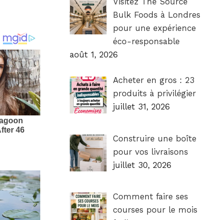
Visitez The Source
Bulk Foods à Londres
pour une expérience
éco-responsable
août 1, 2026
Acheter en gros : 23
produits à privilégier
juillet 31, 2026
Construire une boîte
pour vos livraisons
juillet 30, 2026
Comment faire ses
courses pour le mois