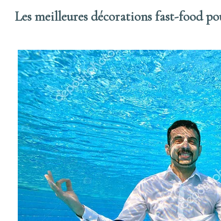
Les meilleures décorations fast-food po