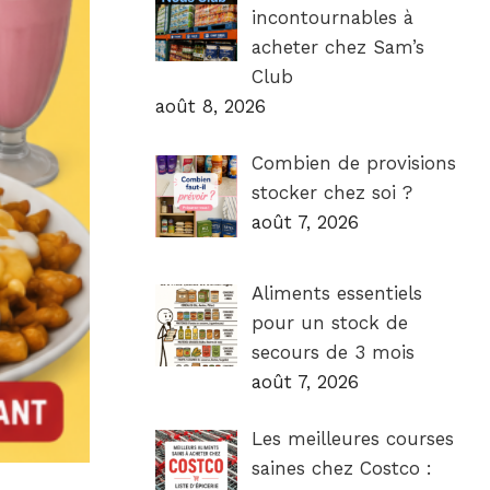
incontournables à
acheter chez Sam’s
Club
août 8, 2026
Combien de provisions
stocker chez soi ?
août 7, 2026
Aliments essentiels
pour un stock de
secours de 3 mois
août 7, 2026
Les meilleures courses
saines chez Costco :