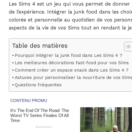
Les Sims 4 est un jeu qui vous permet de donner vie
de l’expérience. Intégrer la junk food dans les ch
colorée et personnelle au quotidien de vos person
aspects de la vie de vos Sims tout en rendant le 
Table des matières
Pourquoi intégrer la junk food dans Les Sims 4 ?
Les meilleures décorations fast-food pour vos Sims
Comment créer un espace snack dans Les Sims 4 ?
Astuces pour personnaliser la nourriture de vos Sim
Questions fréquentes