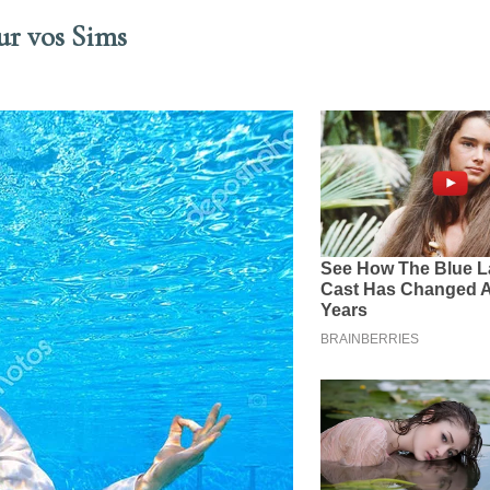
ur vos Sims