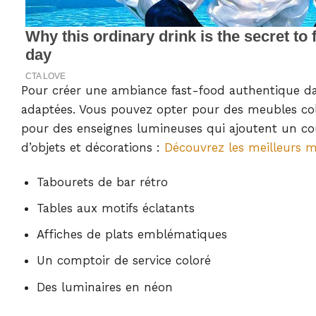
Pour créer une ambiance fast-food authentique dans
adaptées. Vous pouvez opter pour des meubles colo
pour des enseignes lumineuses qui ajoutent un coup
d’objets et décorations :
Découvrez les meilleurs 
Tabourets de bar rétro
Tables aux motifs éclatants
Affiches de plats emblématiques
Un comptoir de service coloré
Des luminaires en néon