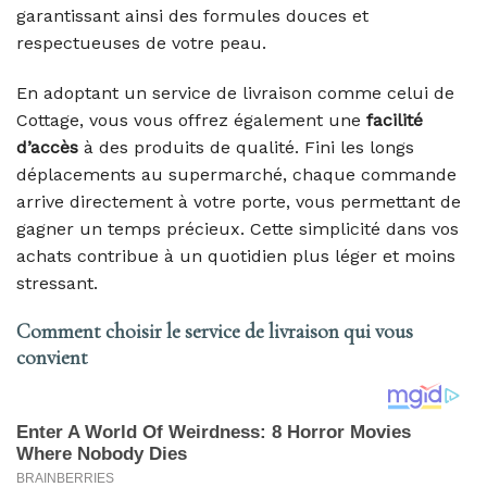
garantissant ainsi des formules douces et
respectueuses de votre peau.
En adoptant un service de livraison comme celui de
Cottage, vous vous offrez également une
facilité
d’accès
à des produits de qualité. Fini les longs
déplacements au supermarché, chaque commande
arrive directement à votre porte, vous permettant de
gagner un temps précieux. Cette simplicité dans vos
achats contribue à un quotidien plus léger et moins
stressant.
Comment choisir le service de livraison qui vous
convient