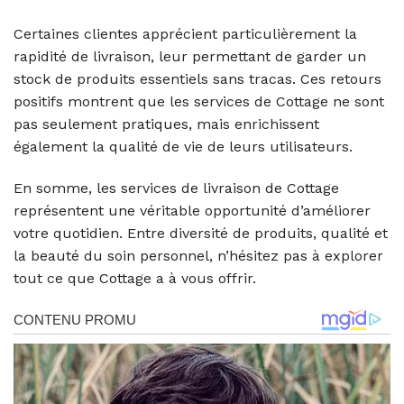
Certaines clientes apprécient particulièrement la
rapidité de livraison, leur permettant de garder un
stock de produits essentiels sans tracas. Ces retours
positifs montrent que les services de Cottage ne sont
pas seulement pratiques, mais enrichissent
également la qualité de vie de leurs utilisateurs.
En somme, les services de livraison de Cottage
représentent une véritable opportunité d’améliorer
votre quotidien. Entre diversité de produits, qualité et
la beauté du soin personnel, n’hésitez pas à explorer
tout ce que Cottage a à vous offrir.