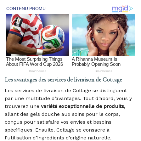
Les avantages des services de livraison de Cottage
Les services de livraison de Cottage se distinguent
par une multitude d’avantages. Tout d’abord, vous y
trouverez une
variété exceptionnelle de produits
,
allant des gels douche aux soins pour le corps,
conçus pour satisfaire vos envies et besoins
spécifiques. Ensuite, Cottage se consacre à
l’utilisation d’ingrédients d’origine naturelle,