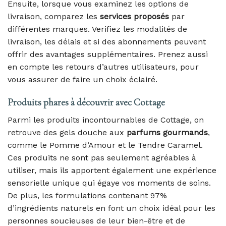
Ensuite, lorsque vous examinez les options de
livraison, comparez les
services proposés
par
différentes marques. Verifiez les modalités de
livraison, les délais et si des abonnements peuvent
offrir des avantages supplémentaires. Prenez aussi
en compte les retours d’autres utilisateurs, pour
vous assurer de faire un choix éclairé.
Produits phares à découvrir avec Cottage
Parmi les produits incontournables de Cottage, on
retrouve des gels douche aux
parfums gourmands
,
comme le Pomme d’Amour et le Tendre Caramel.
Ces produits ne sont pas seulement agréables à
utiliser, mais ils apportent également une expérience
sensorielle unique qui égaye vos moments de soins.
De plus, les formulations contenant 97%
d’ingrédients naturels en font un choix idéal pour les
personnes soucieuses de leur bien-être et de