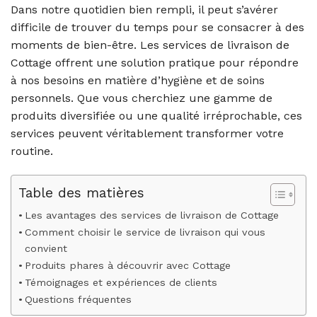
Dans notre quotidien bien rempli, il peut s’avérer
difficile de trouver du temps pour se consacrer à des
moments de bien-être. Les services de livraison de
Cottage offrent une solution pratique pour répondre
à nos besoins en matière d’hygiène et de soins
personnels. Que vous cherchiez une gamme de
produits diversifiée ou une qualité irréprochable, ces
services peuvent véritablement transformer votre
routine.
Table des matières
Les avantages des services de livraison de Cottage
Comment choisir le service de livraison qui vous
convient
Produits phares à découvrir avec Cottage
Témoignages et expériences de clients
Questions fréquentes