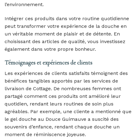
l’environnement.
Intégrer ces produits dans votre routine quotidienne
peut transformer votre expérience de la douche en
un véritable moment de plaisir et de détente. En
choisissant des articles de qualité, vous investissez
également dans votre propre bonheur.
Témoignages et expériences de clients
Les expériences de clients satisfaits témoignent des
bénéfices tangibles apportés par les services de
livraison de Cottage. De nombreuses femmes ont
partagé comment ces produits ont amélioré leur
quotidien, rendant leurs routines de soin plus
agréables. Par exemple, une cliente a mentionné que
le gel douche au Douce Guimauve a suscité des
souvenirs d’enfance, rendant chaque douche un
moment de réminiscence joyeuse.