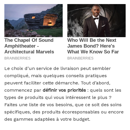
Le choix d’un service de livraison peut sembler
compliqué, mais quelques conseils pratiques
peuvent faciliter cette démarche. Tout d’abord,
commencez par
définir vos priorités
: quels sont les
types de produits qui vous intéressent le plus ?
Faites une liste de vos besoins, que ce soit des soins
spécifiques, des produits écoresponsables ou encore
des gammes adaptées à votre budget.