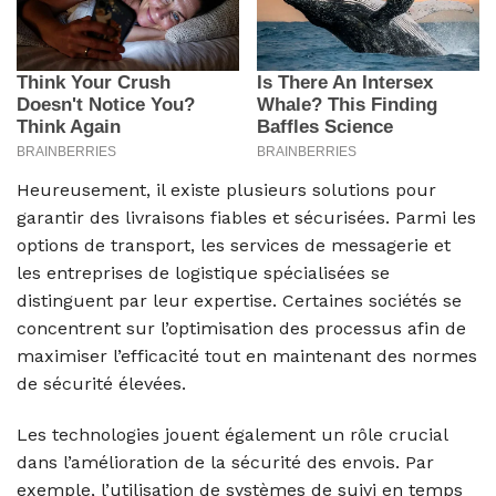
Heureusement, il existe plusieurs solutions pour
garantir des livraisons fiables et sécurisées. Parmi les
options de transport, les services de messagerie et
les entreprises de logistique spécialisées se
distinguent par leur expertise. Certaines sociétés se
concentrent sur l’optimisation des processus afin de
maximiser l’efficacité tout en maintenant des normes
de sécurité élevées.
Les technologies jouent également un rôle crucial
dans l’amélioration de la sécurité des envois. Par
exemple, l’utilisation de systèmes de suivi en temps