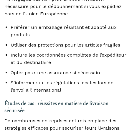
nécessaire pour le dédouanement si vous expédiez
hors de l’Union Européenne.
Préférer un emballage résistant et adapté aux
produits
Utiliser des protections pour les articles fragiles
Inclure les coordonnées complètes de l’expéditeur
et du destinataire
Opter pour une assurance si nécessaire
S’informer sur les régulations locales lors de
l’envoi à l’international
Études de cas : réussites en matière de livraison
sécurisée
De nombreuses entreprises ont mis en place des
stratégies efficaces pour sécuriser leurs livraisons.