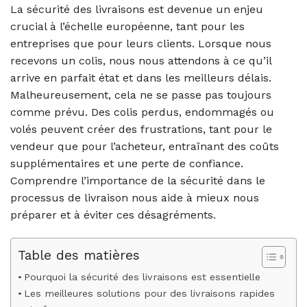
La sécurité des livraisons est devenue un enjeu
crucial à l’échelle européenne, tant pour les
entreprises que pour leurs clients. Lorsque nous
recevons un colis, nous nous attendons à ce qu’il
arrive en parfait état et dans les meilleurs délais.
Malheureusement, cela ne se passe pas toujours
comme prévu. Des colis perdus, endommagés ou
volés peuvent créer des frustrations, tant pour le
vendeur que pour l’acheteur, entraînant des coûts
supplémentaires et une perte de confiance.
Comprendre l’importance de la sécurité dans le
processus de livraison nous aide à mieux nous
préparer et à éviter ces désagréments.
Table des matières
Pourquoi la sécurité des livraisons est essentielle
Les meilleures solutions pour des livraisons rapides