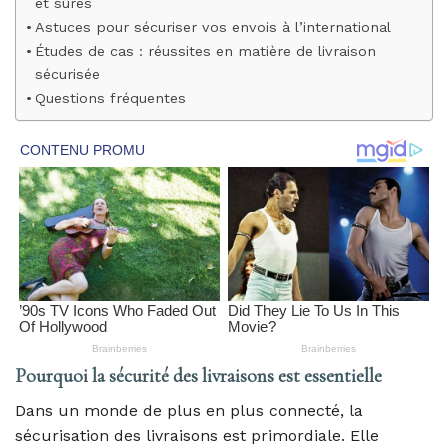
et sûres
Astuces pour sécuriser vos envois à l’international
Études de cas : réussites en matière de livraison
sécurisée
Questions fréquentes
Pourquoi la sécurité des livraisons est essentielle
Dans un monde de plus en plus connecté, la
sécurisation des livraisons est primordiale. Elle