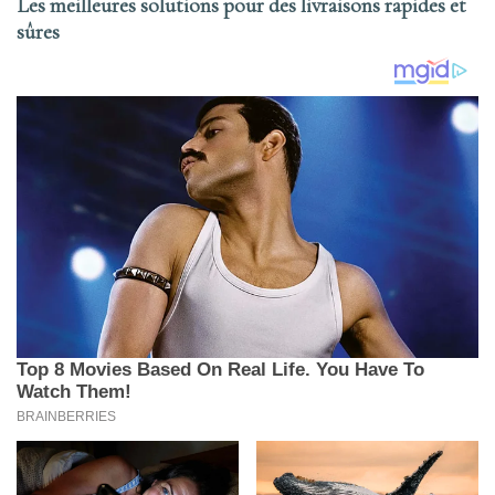
Les meilleures solutions pour des livraisons rapides et
sûres