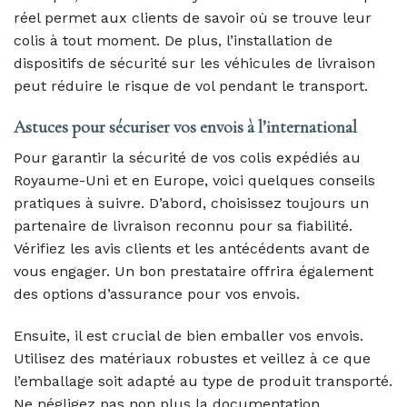
réel permet aux clients de savoir où se trouve leur
colis à tout moment. De plus, l’installation de
dispositifs de sécurité sur les véhicules de livraison
peut réduire le risque de vol pendant le transport.
Astuces pour sécuriser vos envois à l’international
Pour garantir la sécurité de vos colis expédiés au
Royaume-Uni et en Europe, voici quelques conseils
pratiques à suivre. D’abord, choisissez toujours un
partenaire de livraison reconnu pour sa fiabilité.
Vérifiez les avis clients et les antécédents avant de
vous engager. Un bon prestataire offrira également
des options d’assurance pour vos envois.
Ensuite, il est crucial de bien emballer vos envois.
Utilisez des matériaux robustes et veillez à ce que
l’emballage soit adapté au type de produit transporté.
Ne négligez pas non plus la documentation