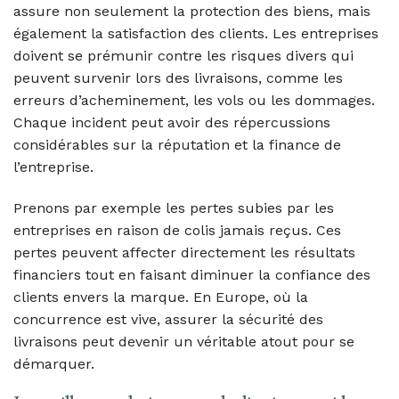
assure non seulement la protection des biens, mais
également la satisfaction des clients. Les entreprises
doivent se prémunir contre les risques divers qui
peuvent survenir lors des livraisons, comme les
erreurs d’acheminement, les vols ou les dommages.
Chaque incident peut avoir des répercussions
considérables sur la réputation et la finance de
l’entreprise.
Prenons par exemple les pertes subies par les
entreprises en raison de colis jamais reçus. Ces
pertes peuvent affecter directement les résultats
financiers tout en faisant diminuer la confiance des
clients envers la marque. En Europe, où la
concurrence est vive, assurer la sécurité des
livraisons peut devenir un véritable atout pour se
démarquer.