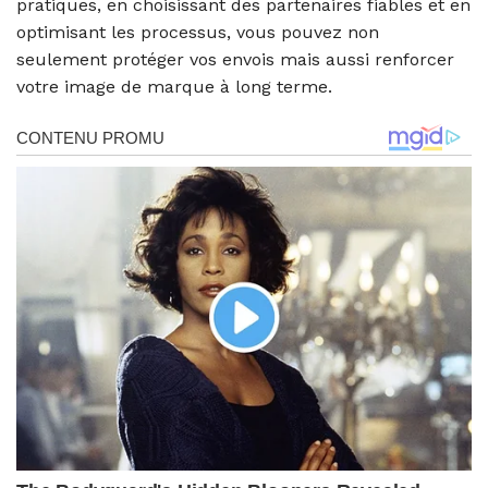
pratiques, en choisissant des partenaires fiables et en
optimisant les processus, vous pouvez non
seulement protéger vos envois mais aussi renforcer
votre image de marque à long terme.