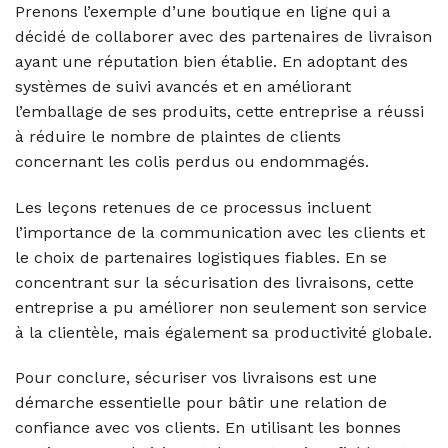
Prenons l’exemple d’une boutique en ligne qui a
décidé de collaborer avec des partenaires de livraison
ayant une réputation bien établie. En adoptant des
systèmes de suivi avancés et en améliorant
l’emballage de ses produits, cette entreprise a réussi
à réduire le nombre de plaintes de clients
concernant les colis perdus ou endommagés.
Les leçons retenues de ce processus incluent
l’importance de la communication avec les clients et
le choix de partenaires logistiques fiables. En se
concentrant sur la sécurisation des livraisons, cette
entreprise a pu améliorer non seulement son service
à la clientèle, mais également sa productivité globale.
Pour conclure, sécuriser vos livraisons est une
démarche essentielle pour bâtir une relation de
confiance avec vos clients. En utilisant les bonnes