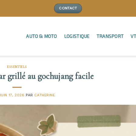
CONTACT
AUTO & MOTO
LOGISTIQUE
TRANSPORT
VT
ESSENTIELS
r grillé au gochujang facile
JUIN 17, 2026
PAR
CATHERINE