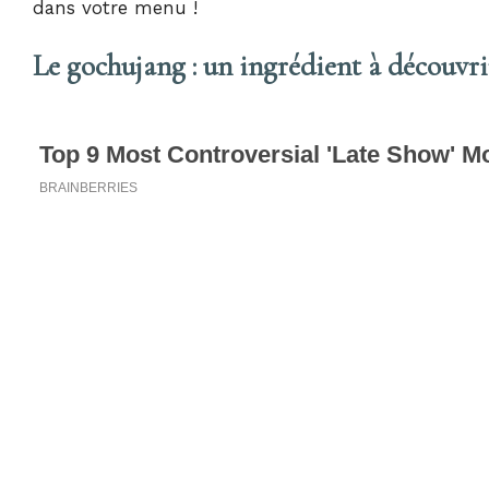
dans votre menu !
Le gochujang : un ingrédient à découvri