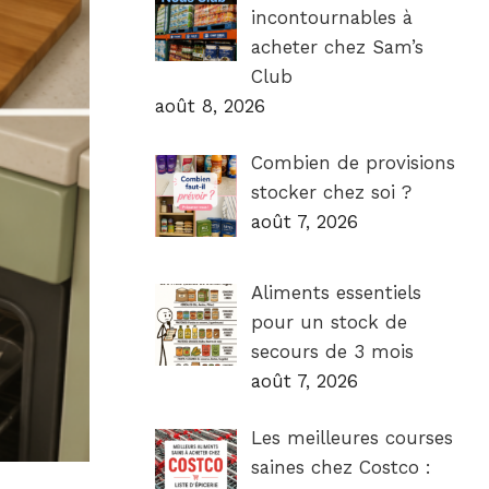
incontournables à
acheter chez Sam’s
Club
août 8, 2026
Combien de provisions
stocker chez soi ?
août 7, 2026
Aliments essentiels
pour un stock de
secours de 3 mois
août 7, 2026
Les meilleures courses
saines chez Costco :