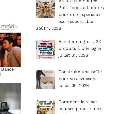
Visitez The Source
Bulk Foods à Londres
pour une expérience
éco-responsable
août 1, 2026
Acheter en gros : 23
produits à privilégier
juillet 31, 2026
Construire une boîte
pour vos livraisons
juillet 30, 2026
Comment faire ses
courses pour le mois