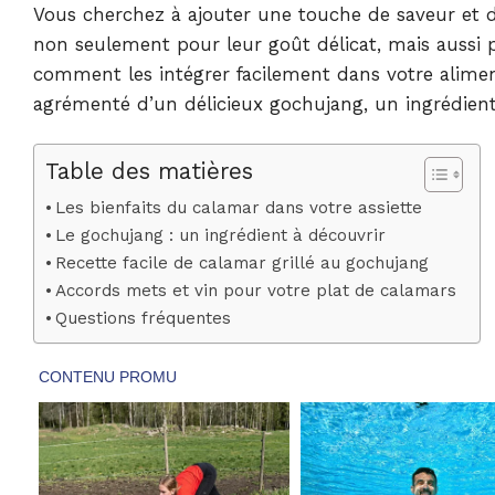
Vous cherchez à ajouter une touche de saveur et de 
non seulement pour leur goût délicat, mais aussi po
comment les intégrer facilement dans votre aliment
agrémenté d’un délicieux gochujang, un ingrédient 
Table des matières
Les bienfaits du calamar dans votre assiette
Le gochujang : un ingrédient à découvrir
Recette facile de calamar grillé au gochujang
Accords mets et vin pour votre plat de calamars
Questions fréquentes