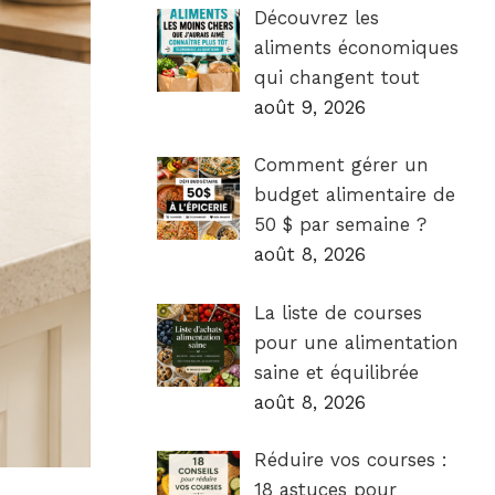
Découvrez les
aliments économiques
qui changent tout
août 9, 2026
Comment gérer un
budget alimentaire de
50 $ par semaine ?
août 8, 2026
La liste de courses
pour une alimentation
saine et équilibrée
août 8, 2026
Réduire vos courses :
18 astuces pour