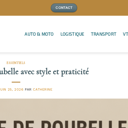
CONTACT
AUTO & MOTO
LOGISTIQUE
TRANSPORT
VT
ESSENTIELS
belle avec style et praticité
JUIN 25, 2026
PAR
CATHERINE