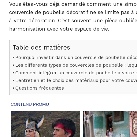
Vous êtes-vous déjà demandé comment une simple 
couvercle de poubelle décoratif ne se limite pas à c
à votre décoration. C’est souvent une pièce oubliée,
harmonisation avec votre espace de vie.
Table des matières
Pourquoi investir dans un couvercle de poubelle déco
Les différents types de couvercles de poubelle : leque
Comment intégrer un couvercle de poubelle à votre d
L’entretien et le choix des matériaux pour votre cou
Questions fréquentes