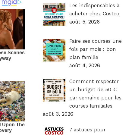
Les indispensables à
acheter chez Costco
août 5, 2026
Faire ses courses une
fois par mois : bon
plan famille
août 4, 2026
Comment respecter
un budget de 50 €
par semaine pour les
courses familiales
août 3, 2026
7 astuces pour