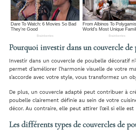
Pourquoi investir dans un couvercle de 
Investir dans un couvercle de poubelle décoratif n
permet d’améliorer l’harmonie visuelle de votre 
s’accorde avec votre style, vous transformez un ob
De plus, un couvercle adapté peut contribuer à cr
poubelle clairement définie au sein de votre cuisin
décor. Au contraire, elle peut attirer l’œil si elle est
Les différents types de couvercles de pou