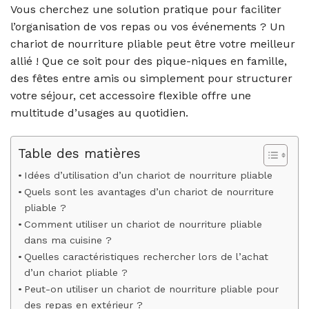
Vous cherchez une solution pratique pour faciliter
l’organisation de vos repas ou vos événements ? Un
chariot de nourriture pliable peut être votre meilleur
allié ! Que ce soit pour des pique-niques en famille,
des fêtes entre amis ou simplement pour structurer
votre séjour, cet accessoire flexible offre une
multitude d’usages au quotidien.
Table des matières
Idées d’utilisation d’un chariot de nourriture pliable
Quels sont les avantages d’un chariot de nourriture
pliable ?
Comment utiliser un chariot de nourriture pliable
dans ma cuisine ?
Quelles caractéristiques rechercher lors de l’achat
d’un chariot pliable ?
Peut-on utiliser un chariot de nourriture pliable pour
des repas en extérieur ?