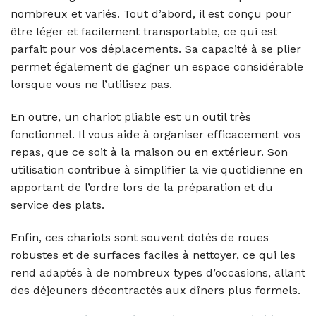
nombreux et variés. Tout d’abord, il est conçu pour
être léger et facilement transportable, ce qui est
parfait pour vos déplacements. Sa capacité à se plier
permet également de gagner un espace considérable
lorsque vous ne l’utilisez pas.
En outre, un chariot pliable est un outil très
fonctionnel. Il vous aide à organiser efficacement vos
repas, que ce soit à la maison ou en extérieur. Son
utilisation contribue à simplifier la vie quotidienne en
apportant de l’ordre lors de la préparation et du
service des plats.
Enfin, ces chariots sont souvent dotés de roues
robustes et de surfaces faciles à nettoyer, ce qui les
rend adaptés à de nombreux types d’occasions, allant
des déjeuners décontractés aux dîners plus formels.