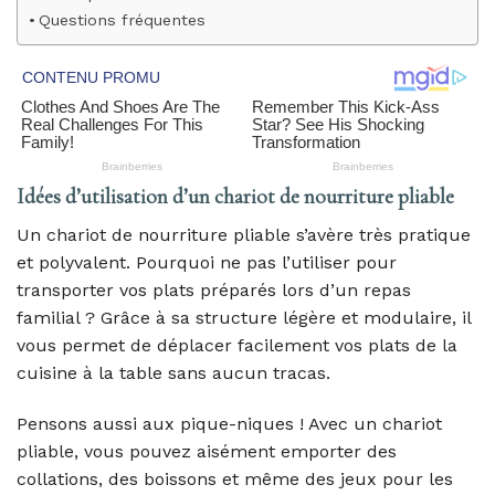
Questions fréquentes
Idées d’utilisation d’un chariot de nourriture pliable
Un chariot de nourriture pliable s’avère très pratique
et polyvalent. Pourquoi ne pas l’utiliser pour
transporter vos plats préparés lors d’un repas
familial ? Grâce à sa structure légère et modulaire, il
vous permet de déplacer facilement vos plats de la
cuisine à la table sans aucun tracas.
Pensons aussi aux pique-niques ! Avec un chariot
pliable, vous pouvez aisément emporter des
collations, des boissons et même des jeux pour les