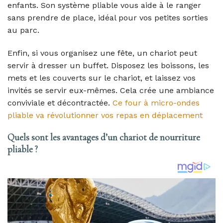
enfants. Son système pliable vous aide à le ranger
sans prendre de place, idéal pour vos petites sorties
au parc.
Enfin, si vous organisez une fête, un chariot peut
servir à dresser un buffet. Disposez les boissons, les
mets et les couverts sur le chariot, et laissez vos
invités se servir eux-mêmes. Cela crée une ambiance
conviviale et décontractée.
Ce four à micro-ondes
pliable va révolutionner vos repas en déplacement
Quels sont les avantages d’un chariot de nourriture
pliable ?