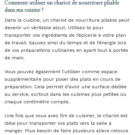
Comment utiliser un chariot de nourriture pliable
dans ma cuisine ?
Dans la cuisine, un chariot de nourriture pliable peut
devenir un véritable atout. Utilisez-le pour
transporter vos ingrédients de l’épicerie à votre plan
de travail. Sauvez ainsi du temps et de l’énergie lors
de vos préparations culinaires en ayant tout à portée
de main.
Vous pouvez également l’utiliser comme espace
supplémentaire pour poser des plats en cours de
préparation. Cela permet d’avoir une surface dédiée
au service, surtout dans les cuisines plus petites où
chaque centimètre compte.
Une fois que vous avez fini de cuisiner, le chariot est
idéal pour transporter vos plats vers la salle à
manger. Plus besoin de faire plusieurs allers-retours