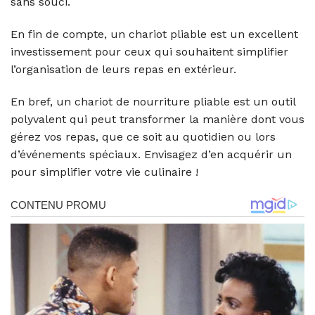
sans souci.
En fin de compte, un chariot pliable est un excellent
investissement pour ceux qui souhaitent simplifier
l’organisation de leurs repas en extérieur.
En bref, un chariot de nourriture pliable est un outil
polyvalent qui peut transformer la manière dont vous
gérez vos repas, que ce soit au quotidien ou lors
d’événements spéciaux. Envisagez d’en acquérir un
pour simplifier votre vie culinaire !