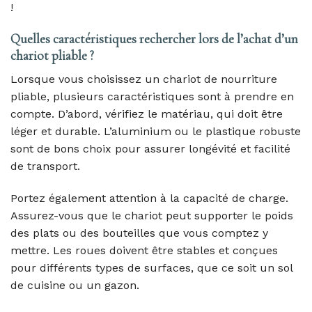
!
Quelles caractéristiques rechercher lors de l’achat d’un
chariot pliable ?
Lorsque vous choisissez un chariot de nourriture
pliable, plusieurs caractéristiques sont à prendre en
compte. D’abord, vérifiez le matériau, qui doit être
léger et durable. L’aluminium ou le plastique robuste
sont de bons choix pour assurer longévité et facilité
de transport.
Portez également attention à la capacité de charge.
Assurez-vous que le chariot peut supporter le poids
des plats ou des bouteilles que vous comptez y
mettre. Les roues doivent être stables et conçues
pour différents types de surfaces, que ce soit un sol
de cuisine ou un gazon.