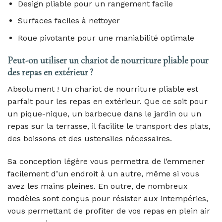
Design pliable pour un rangement facile
Surfaces faciles à nettoyer
Roue pivotante pour une maniabilité optimale
Peut-on utiliser un chariot de nourriture pliable pour
des repas en extérieur ?
Absolument ! Un chariot de nourriture pliable est
parfait pour les repas en extérieur. Que ce soit pour
un pique-nique, un barbecue dans le jardin ou un
repas sur la terrasse, il facilite le transport des plats,
des boissons et des ustensiles nécessaires.
Sa conception légère vous permettra de l’emmener
facilement d’un endroit à un autre, même si vous
avez les mains pleines. En outre, de nombreux
modèles sont conçus pour résister aux intempéries,
vous permettant de profiter de vos repas en plein air