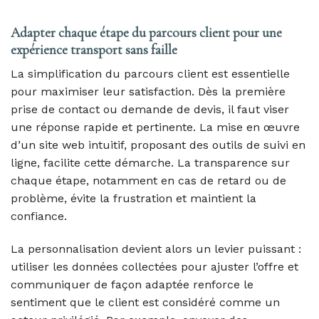
Adapter chaque étape du parcours client pour une
expérience transport sans faille
La simplification du parcours client est essentielle
pour maximiser leur satisfaction. Dès la première
prise de contact ou demande de devis, il faut viser
une réponse rapide et pertinente. La mise en œuvre
d’un site web intuitif, proposant des outils de suivi en
ligne, facilite cette démarche. La transparence sur
chaque étape, notamment en cas de retard ou de
problème, évite la frustration et maintient la
confiance.
La personnalisation devient alors un levier puissant :
utiliser les données collectées pour ajuster l’offre et
communiquer de façon adaptée renforce le
sentiment que le client est considéré comme un