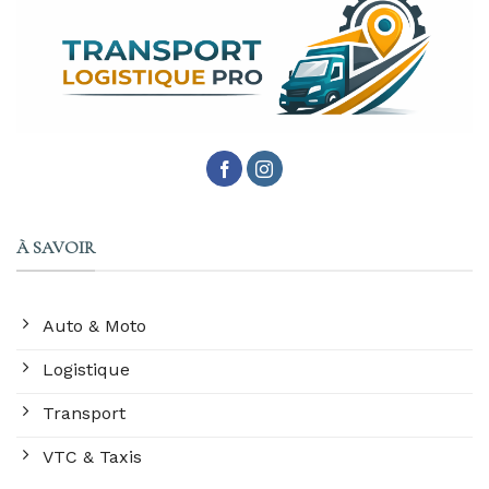
À SAVOIR
Auto & Moto
Logistique
Transport
VTC & Taxis