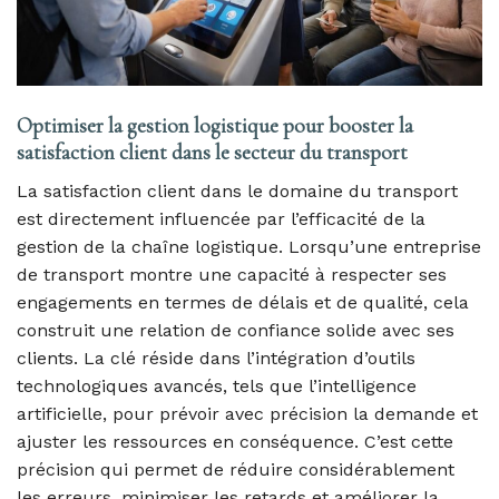
Optimiser la gestion logistique pour booster la
satisfaction client dans le secteur du transport
La satisfaction client dans le domaine du transport
est directement influencée par l’efficacité de la
gestion de la chaîne logistique. Lorsqu’une entreprise
de transport montre une capacité à respecter ses
engagements en termes de délais et de qualité, cela
construit une relation de confiance solide avec ses
clients. La clé réside dans l’intégration d’outils
technologiques avancés, tels que l’intelligence
artificielle, pour prévoir avec précision la demande et
ajuster les ressources en conséquence. C’est cette
précision qui permet de réduire considérablement
les erreurs, minimiser les retards et améliorer la