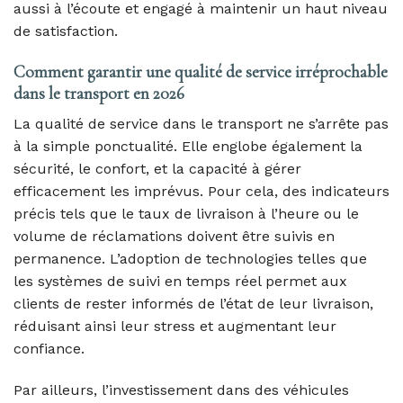
aussi à l’écoute et engagé à maintenir un haut niveau
de satisfaction.
Comment garantir une qualité de service irréprochable
dans le transport en 2026
La qualité de service dans le transport ne s’arrête pas
à la simple ponctualité. Elle englobe également la
sécurité, le confort, et la capacité à gérer
efficacement les imprévus. Pour cela, des indicateurs
précis tels que le taux de livraison à l’heure ou le
volume de réclamations doivent être suivis en
permanence. L’adoption de technologies telles que
les systèmes de suivi en temps réel permet aux
clients de rester informés de l’état de leur livraison,
réduisant ainsi leur stress et augmentant leur
confiance.
Par ailleurs, l’investissement dans des véhicules