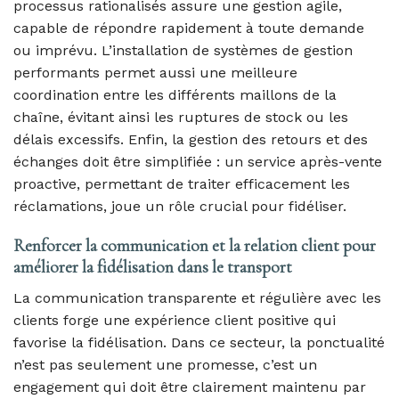
processus rationalisés assure une gestion agile,
capable de répondre rapidement à toute demande
ou imprévu. L’installation de systèmes de gestion
performants permet aussi une meilleure
coordination entre les différents maillons de la
chaîne, évitant ainsi les ruptures de stock ou les
délais excessifs. Enfin, la gestion des retours et des
échanges doit être simplifiée : un service après-vente
proactive, permettant de traiter efficacement les
réclamations, joue un rôle crucial pour fidéliser.
Renforcer la communication et la relation client pour
améliorer la fidélisation dans le transport
La communication transparente et régulière avec les
clients forge une expérience client positive qui
favorise la fidélisation. Dans ce secteur, la ponctualité
n’est pas seulement une promesse, c’est un
engagement qui doit être clairement maintenu par