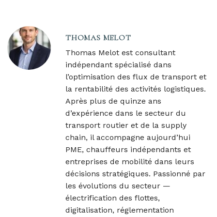
THOMAS MELOT
Thomas Melot est consultant
indépendant spécialisé dans
l’optimisation des flux de transport et
la rentabilité des activités logistiques.
Après plus de quinze ans
d’expérience dans le secteur du
transport routier et de la supply
chain, il accompagne aujourd’hui
PME, chauffeurs indépendants et
entreprises de mobilité dans leurs
décisions stratégiques. Passionné par
les évolutions du secteur —
électrification des flottes,
digitalisation, réglementation