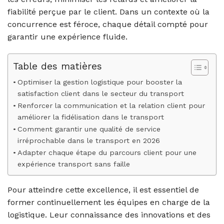
fiabilité perçue par le client. Dans un contexte où la
concurrence est féroce, chaque détail compté pour
garantir une expérience fluide.
Table des matières
Optimiser la gestion logistique pour booster la
satisfaction client dans le secteur du transport
Renforcer la communication et la relation client pour
améliorer la fidélisation dans le transport
Comment garantir une qualité de service
irréprochable dans le transport en 2026
Adapter chaque étape du parcours client pour une
expérience transport sans faille
Pour atteindre cette excellence, il est essentiel de
former continuellement les équipes en charge de la
logistique. Leur connaissance des innovations et des