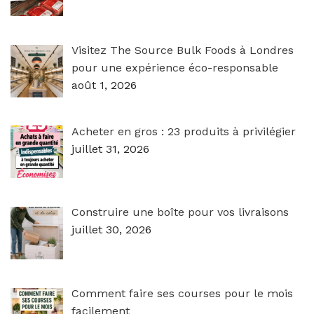
Visitez The Source Bulk Foods à Londres
pour une expérience éco-responsable
août 1, 2026
Acheter en gros : 23 produits à privilégier
juillet 31, 2026
Construire une boîte pour vos livraisons
juillet 30, 2026
Comment faire ses courses pour le mois
facilement