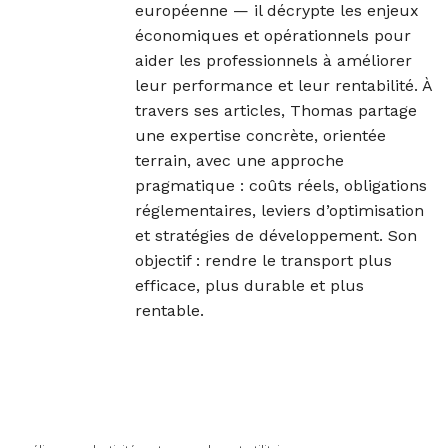
européenne — il décrypte les enjeux
économiques et opérationnels pour
aider les professionnels à améliorer
leur performance et leur rentabilité. À
travers ses articles, Thomas partage
une expertise concrète, orientée
terrain, avec une approche
pragmatique : coûts réels, obligations
réglementaires, leviers d’optimisation
et stratégies de développement. Son
objectif : rendre le transport plus
efficace, plus durable et plus
rentable.