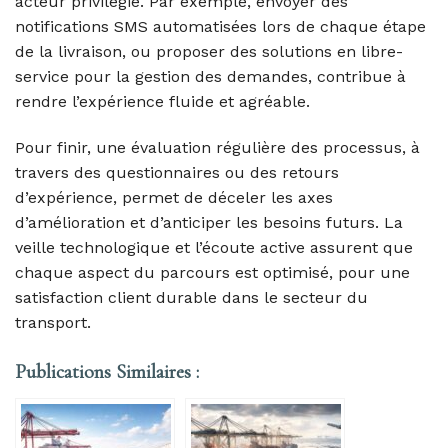
acteur privilégié. Par exemple, envoyer des
notifications SMS automatisées lors de chaque étape
de la livraison, ou proposer des solutions en libre-
service pour la gestion des demandes, contribue à
rendre l’expérience fluide et agréable.
Pour finir, une évaluation régulière des processus, à
travers des questionnaires ou des retours
d’expérience, permet de déceler les axes
d’amélioration et d’anticiper les besoins futurs. La
veille technologique et l’écoute active assurent que
chaque aspect du parcours est optimisé, pour une
satisfaction client durable dans le secteur du
transport.
Publications Similaires :