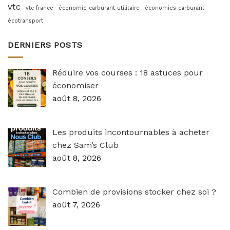
vtc
vtc france
économie carburant utilitaire
économies carburant
écotransport
DERNIERS POSTS
Réduire vos courses : 18 astuces pour
économiser
août 8, 2026
Les produits incontournables à acheter
chez Sam’s Club
août 8, 2026
Combien de provisions stocker chez soi ?
août 7, 2026