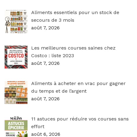
Aliments essentiels pour un stock de
secours de 3 mois
août 7, 2026
Les meilleures courses saines chez
Costco : liste 2023
août 7, 2026
Aliments à acheter en vrac pour gagner
du temps et de l’argent
août 7, 2026
11 astuces pour réduire vos courses sans
effort
août 6, 2026