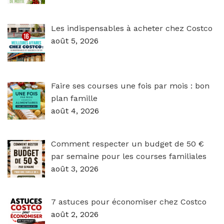
Les indispensables à acheter chez Costco
août 5, 2026
Faire ses courses une fois par mois : bon
plan famille
août 4, 2026
Comment respecter un budget de 50 €
par semaine pour les courses familiales
août 3, 2026
7 astuces pour économiser chez Costco
août 2, 2026