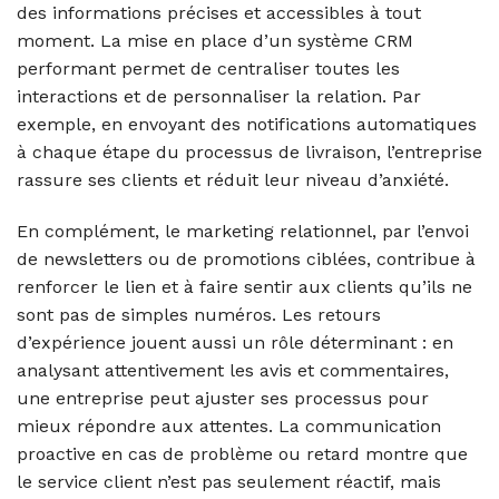
des informations précises et accessibles à tout
moment. La mise en place d’un système CRM
performant permet de centraliser toutes les
interactions et de personnaliser la relation. Par
exemple, en envoyant des notifications automatiques
à chaque étape du processus de livraison, l’entreprise
rassure ses clients et réduit leur niveau d’anxiété.
En complément, le marketing relationnel, par l’envoi
de newsletters ou de promotions ciblées, contribue à
renforcer le lien et à faire sentir aux clients qu’ils ne
sont pas de simples numéros. Les retours
d’expérience jouent aussi un rôle déterminant : en
analysant attentivement les avis et commentaires,
une entreprise peut ajuster ses processus pour
mieux répondre aux attentes. La communication
proactive en cas de problème ou retard montre que
le service client n’est pas seulement réactif, mais