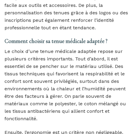
facile aux outils et accessoires. De plus, la
personnalisation des tenues grâce à des logos ou des
inscriptions peut également renforcer l’identité
professionnelle tout en étant tendance.
Comment choisir sa tenue médicale adaptée ?
Le choix d’une tenue médicale adaptée repose sur
plusieurs critères importants. Tout d’abord, il est
essentiel de se pencher sur le matériau utilisé. Des
tissus techniques qui favorisent la respirabilité et le
confort sont souvent privilégiés, surtout dans des
environnements où la chaleur et l’humidité peuvent
être des facteurs à gérer. On parle souvent de
matériaux comme le polyester, le coton mélangé ou
les tissus antibactériens qui allient confort et
fonctionnalité.
Ensuite, l’ergonomie est un critère non négligeable.