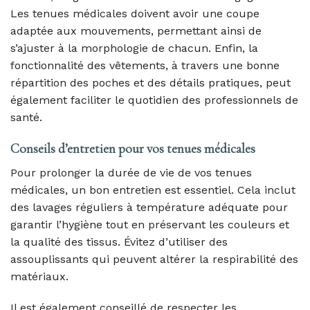
Les tenues médicales doivent avoir une coupe
adaptée aux mouvements, permettant ainsi de
s’ajuster à la morphologie de chacun. Enfin, la
fonctionnalité des vêtements, à travers une bonne
répartition des poches et des détails pratiques, peut
également faciliter le quotidien des professionnels de
santé.
Conseils d’entretien pour vos tenues médicales
Pour prolonger la durée de vie de vos tenues
médicales, un bon entretien est essentiel. Cela inclut
des lavages réguliers à température adéquate pour
garantir l’hygiène tout en préservant les couleurs et
la qualité des tissus. Évitez d’utiliser des
assouplissants qui peuvent altérer la respirabilité des
matériaux.
Il est également conseillé de respecter les