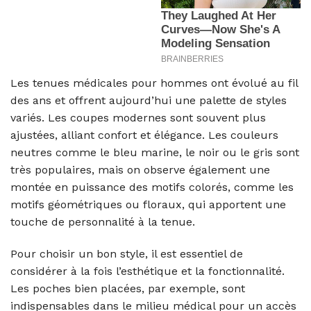
Les tenues médicales pour hommes ont évolué au fil
des ans et offrent aujourd’hui une palette de styles
variés. Les coupes modernes sont souvent plus
ajustées, alliant confort et élégance. Les couleurs
neutres comme le bleu marine, le noir ou le gris sont
très populaires, mais on observe également une
montée en puissance des motifs colorés, comme les
motifs géométriques ou floraux, qui apportent une
touche de personnalité à la tenue.
Pour choisir un bon style, il est essentiel de
considérer à la fois l’esthétique et la fonctionnalité.
Les poches bien placées, par exemple, sont
indispensables dans le milieu médical pour un accès