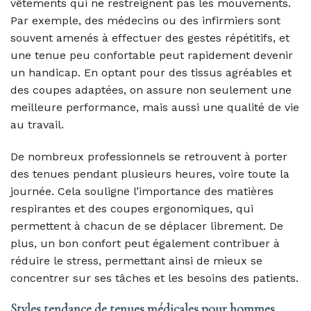
vêtements qui ne restreignent pas les mouvements.
Par exemple, des médecins ou des infirmiers sont
souvent amenés à effectuer des gestes répétitifs, et
une tenue peu confortable peut rapidement devenir
un handicap. En optant pour des tissus agréables et
des coupes adaptées, on assure non seulement une
meilleure performance, mais aussi une qualité de vie
au travail.
De nombreux professionnels se retrouvent à porter
des tenues pendant plusieurs heures, voire toute la
journée. Cela souligne l’importance des matières
respirantes et des coupes ergonomiques, qui
permettent à chacun de se déplacer librement. De
plus, un bon confort peut également contribuer à
réduire le stress, permettant ainsi de mieux se
concentrer sur ses tâches et les besoins des patients.
Styles tendance de tenues médicales pour hommes