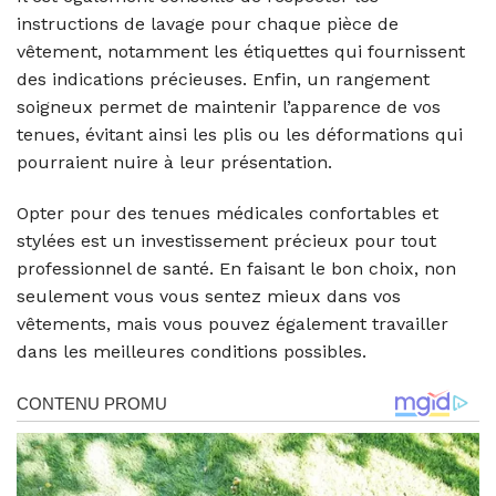
instructions de lavage pour chaque pièce de
vêtement, notamment les étiquettes qui fournissent
des indications précieuses. Enfin, un rangement
soigneux permet de maintenir l’apparence de vos
tenues, évitant ainsi les plis ou les déformations qui
pourraient nuire à leur présentation.
Opter pour des tenues médicales confortables et
stylées est un investissement précieux pour tout
professionnel de santé. En faisant le bon choix, non
seulement vous vous sentez mieux dans vos
vêtements, mais vous pouvez également travailler
dans les meilleures conditions possibles.