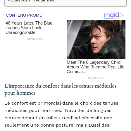
Questions fréquentes
L’importance du confort dans les tenues médicales
pour hommes
Le confort est primordial dans le choix des tenues
médicales pour hommes. Travailler de longues
heures debout en milieu médical nécessite non
seulement une bonne posture, mais aussi des