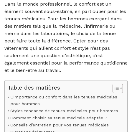
Dans le monde professionnel, le confort est un
élément souvent sous-estimé, en particulier pour les
tenues médicales. Pour les hommes exerçant dans
des métiers tels que la médecine, l’infirmerie ou
même dans les laboratoires, le choix de la tenue
peut faire toute la différence. Opter pour des
vêtements qui allient confort et style n’est pas
seulement une question d’esthétique, c’est
également essentiel pour la performance quotidienne
et le bien-être au travail.
Table des matières
L’importance du confort dans les tenues médicales
pour hommes
Styles tendance de tenues médicales pour hommes
Comment choisir sa tenue médicale adaptée ?
Conseils d’entretien pour vos tenues médicales