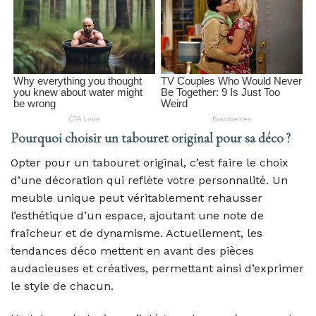
Pourquoi choisir un tabouret original pour sa déco ?
Opter pour un tabouret original, c’est faire le choix
d’une décoration qui reflète votre personnalité. Un
meuble unique peut véritablement rehausser
l’esthétique d’un espace, ajoutant une note de
fraîcheur et de dynamisme. Actuellement, les
tendances déco mettent en avant des pièces
audacieuses et créatives, permettant ainsi d’exprimer
le style de chacun.