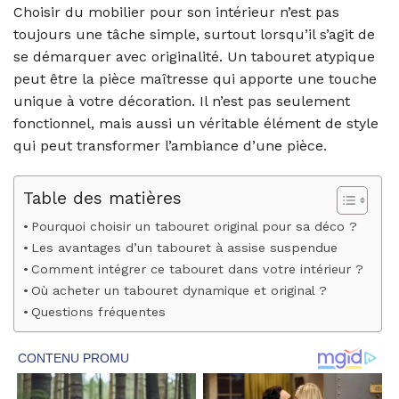
Choisir du mobilier pour son intérieur n’est pas
toujours une tâche simple, surtout lorsqu’il s’agit de
se démarquer avec originalité. Un tabouret atypique
peut être la pièce maîtresse qui apporte une touche
unique à votre décoration. Il n’est pas seulement
fonctionnel, mais aussi un véritable élément de style
qui peut transformer l’ambiance d’une pièce.
Table des matières
Pourquoi choisir un tabouret original pour sa déco ?
Les avantages d’un tabouret à assise suspendue
Comment intégrer ce tabouret dans votre intérieur ?
Où acheter un tabouret dynamique et original ?
Questions fréquentes