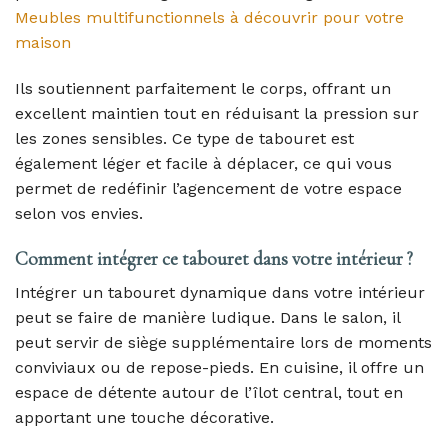
Meubles multifunctionnels à découvrir pour votre
maison
Ils soutiennent parfaitement le corps, offrant un
excellent maintien tout en réduisant la pression sur
les zones sensibles. Ce type de tabouret est
également léger et facile à déplacer, ce qui vous
permet de redéfinir l’agencement de votre espace
selon vos envies.
Comment intégrer ce tabouret dans votre intérieur ?
Intégrer un tabouret dynamique dans votre intérieur
peut se faire de manière ludique. Dans le salon, il
peut servir de siège supplémentaire lors de moments
conviviaux ou de repose-pieds. En cuisine, il offre un
espace de détente autour de l’îlot central, tout en
apportant une touche décorative.