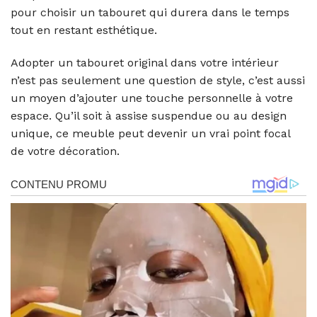
pour choisir un tabouret qui durera dans le temps
tout en restant esthétique.
Adopter un tabouret original dans votre intérieur
n’est pas seulement une question de style, c’est aussi
un moyen d’ajouter une touche personnelle à votre
espace. Qu’il soit à assise suspendue ou au design
unique, ce meuble peut devenir un vrai point focal
de votre décoration.