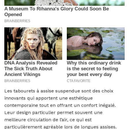
Les tabourets à assise suspendue sont des choix
innovants qui apportent une esthétique
contemporaine tout en offrant un confort inégalé.
Leur design particulier permet souvent une
meilleure circulation de l’air, ce qui est
particulièrement agréable lors de longues assises.