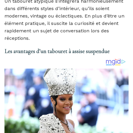
Un tabouret atypique s’intégrera harmonieusement
dans différents styles d’intérieur, qu’ils soient
modernes, vintage ou éclectiques. En plus d’être un
élément pratique, il suscite la curiosité et devient
rapidement un sujet de conversation lors des
réceptions.
Les avantages d’un tabouret à assise suspendue