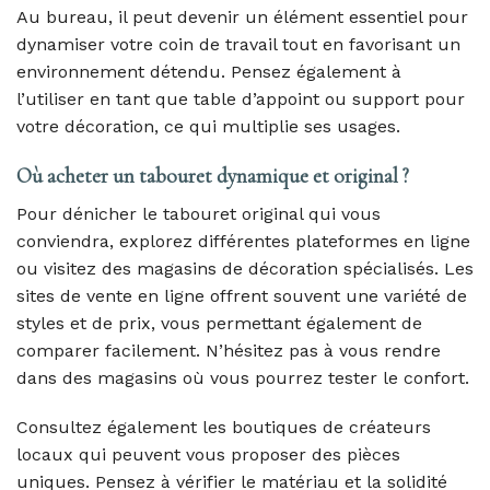
Au bureau, il peut devenir un élément essentiel pour
dynamiser votre coin de travail tout en favorisant un
environnement détendu. Pensez également à
l’utiliser en tant que table d’appoint ou support pour
votre décoration, ce qui multiplie ses usages.
Où acheter un tabouret dynamique et original ?
Pour dénicher le tabouret original qui vous
conviendra, explorez différentes plateformes en ligne
ou visitez des magasins de décoration spécialisés. Les
sites de vente en ligne offrent souvent une variété de
styles et de prix, vous permettant également de
comparer facilement. N’hésitez pas à vous rendre
dans des magasins où vous pourrez tester le confort.
Consultez également les boutiques de créateurs
locaux qui peuvent vous proposer des pièces
uniques. Pensez à vérifier le matériau et la solidité