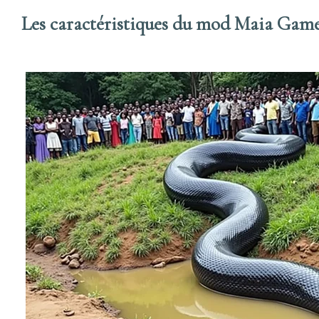
Les caractéristiques du mod Maia Gam