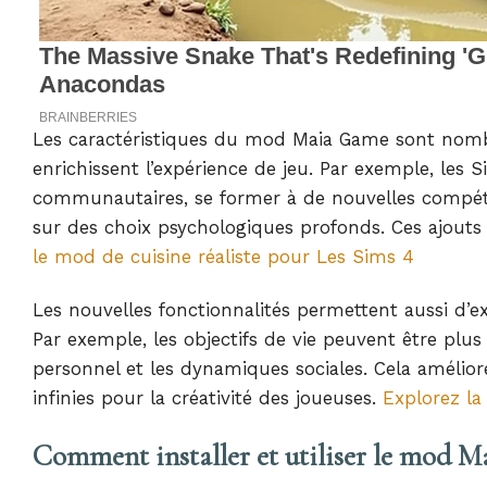
Les caractéristiques du mod Maia Game sont nombre
enrichissent l’expérience de jeu. Par exemple, les
communautaires, se former à de nouvelles compétenc
sur des choix psychologiques profonds. Ces ajout
le mod de cuisine réaliste pour Les Sims 4
Les nouvelles fonctionnalités permettent aussi d’ex
Par exemple, les objectifs de vie peuvent être pl
personnel et les dynamiques sociales. Cela améliore
infinies pour la créativité des joueuses.
Explorez la
Comment installer et utiliser le mod 