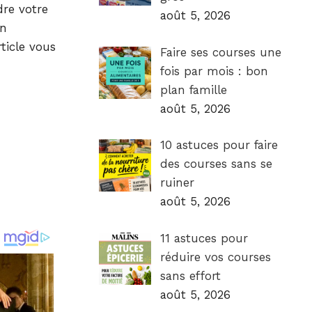
dre votre
août 5, 2026
on
ticle vous
Faire ses courses une
fois par mois : bon
plan famille
août 5, 2026
10 astuces pour faire
des courses sans se
ruiner
août 5, 2026
11 astuces pour
réduire vos courses
sans effort
août 5, 2026