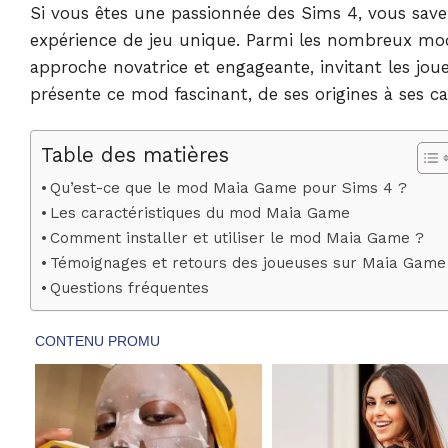
Si vous êtes une passionnée des Sims 4, vous savez
expérience de jeu unique. Parmi les nombreux mo
approche novatrice et engageante, invitant les jou
présente ce mod fascinant, de ses origines à ses ca
Table des matières
Qu’est-ce que le mod Maia Game pour Sims 4 ?
Les caractéristiques du mod Maia Game
Comment installer et utiliser le mod Maia Game ?
Témoignages et retours des joueuses sur Maia Game
Questions fréquentes