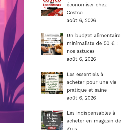
économiser chez
Costco
août 6, 2026
Un budget alimentaire
minimaliste de 50 € :
nos astuces
août 6, 2026
Les essentiels à
acheter pour une vie
pratique et saine
août 6, 2026
Les indispensables à
acheter en magasin de
gros