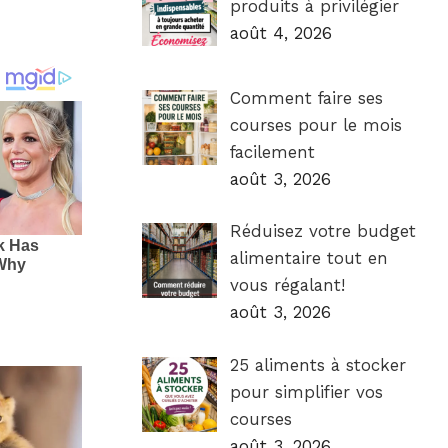
produits à privilégier
août 4, 2026
Comment faire ses
courses pour le mois
facilement
août 3, 2026
Réduisez votre budget
alimentaire tout en
vous régalant!
août 3, 2026
25 aliments à stocker
pour simplifier vos
courses
août 3, 2026