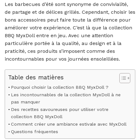
Les barbecues d’été sont synonyme de convivialité,
de partage et de délices grillés. Cependant, choisir les
bons accessoires peut faire toute la différence pour
améliorer votre expérience. C’est là que la collection
BBQ MyxDoll entre en jeu. Avec une attention
particulière portée à la qualité, au design et à la
praticité, ces produits s’imposent comme des
incontournables pour vos journées ensoleillées.
Table des matières
Pourquoi choisir la collection BBQ MyxDoll ?
Les incontournables de la collection MyxDoll à ne
pas manquer
Des recettes savoureuses pour utiliser votre
collection BBQ MyxDoll
Comment créer une ambiance estivale avec MyxDoll
Questions fréquentes