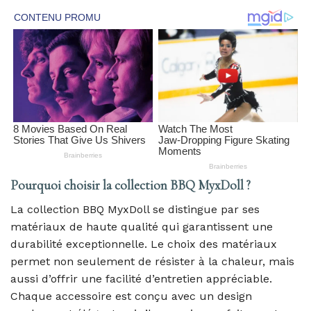
Pourquoi choisir la collection BBQ MyxDoll ?
La collection BBQ MyxDoll se distingue par ses
matériaux de haute qualité qui garantissent une
durabilité exceptionnelle. Le choix des matériaux
permet non seulement de résister à la chaleur, mais
aussi d’offrir une facilité d’entretien appréciable.
Chaque accessoire est conçu avec un design