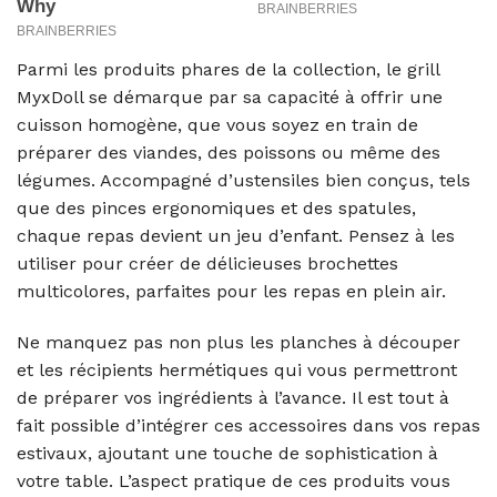
Parmi les produits phares de la collection, le grill
MyxDoll se démarque par sa capacité à offrir une
cuisson homogène, que vous soyez en train de
préparer des viandes, des poissons ou même des
légumes. Accompagné d’ustensiles bien conçus, tels
que des pinces ergonomiques et des spatules,
chaque repas devient un jeu d’enfant. Pensez à les
utiliser pour créer de délicieuses brochettes
multicolores, parfaites pour les repas en plein air.
Ne manquez pas non plus les planches à découper
et les récipients hermétiques qui vous permettront
de préparer vos ingrédients à l’avance. Il est tout à
fait possible d’intégrer ces accessoires dans vos repas
estivaux, ajoutant une touche de sophistication à
votre table. L’aspect pratique de ces produits vous