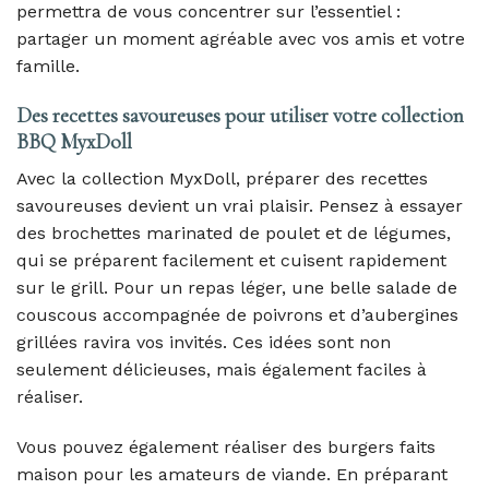
permettra de vous concentrer sur l’essentiel :
partager un moment agréable avec vos amis et votre
famille.
Des recettes savoureuses pour utiliser votre collection
BBQ MyxDoll
Avec la collection MyxDoll, préparer des recettes
savoureuses devient un vrai plaisir. Pensez à essayer
des brochettes marinated de poulet et de légumes,
qui se préparent facilement et cuisent rapidement
sur le grill. Pour un repas léger, une belle salade de
couscous accompagnée de poivrons et d’aubergines
grillées ravira vos invités. Ces idées sont non
seulement délicieuses, mais également faciles à
réaliser.
Vous pouvez également réaliser des burgers faits
maison pour les amateurs de viande. En préparant