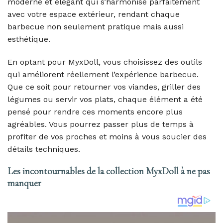
moderne et élégant qui s’harmonise parfaitement
avec votre espace extérieur, rendant chaque
barbecue non seulement pratique mais aussi
esthétique.
En optant pour MyxDoll, vous choisissez des outils
qui améliorent réellement l’expérience barbecue.
Que ce soit pour retourner vos viandes, griller des
légumes ou servir vos plats, chaque élément a été
pensé pour rendre ces moments encore plus
agréables. Vous pourrez passer plus de temps à
profiter de vos proches et moins à vous soucier des
détails techniques.
Les incontournables de la collection MyxDoll à ne pas
manquer