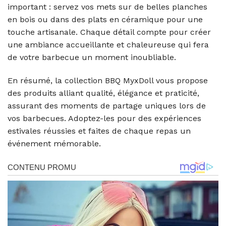
important : servez vos mets sur de belles planches
en bois ou dans des plats en céramique pour une
touche artisanale. Chaque détail compte pour créer
une ambiance accueillante et chaleureuse qui fera
de votre barbecue un moment inoubliable.
En résumé, la collection BBQ MyxDoll vous propose
des produits alliant qualité, élégance et praticité,
assurant des moments de partage uniques lors de
vos barbecues. Adoptez-les pour des expériences
estivales réussies et faites de chaque repas un
événement mémorable.