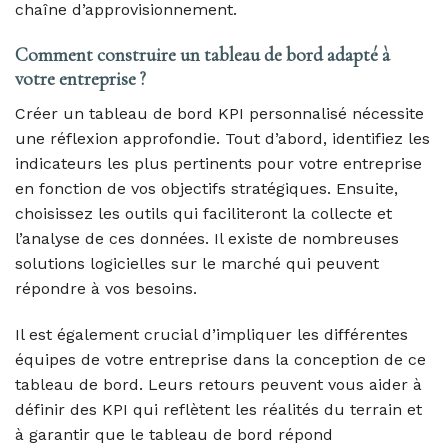
chaîne d’approvisionnement.
Comment construire un tableau de bord adapté à
votre entreprise ?
Créer un tableau de bord KPI personnalisé nécessite
une réflexion approfondie. Tout d’abord, identifiez les
indicateurs les plus pertinents pour votre entreprise
en fonction de vos objectifs stratégiques. Ensuite,
choisissez les outils qui faciliteront la collecte et
l’analyse de ces données. Il existe de nombreuses
solutions logicielles sur le marché qui peuvent
répondre à vos besoins.
Il est également crucial d’impliquer les différentes
équipes de votre entreprise dans la conception de ce
tableau de bord. Leurs retours peuvent vous aider à
définir des KPI qui reflètent les réalités du terrain et
à garantir que le tableau de bord répond