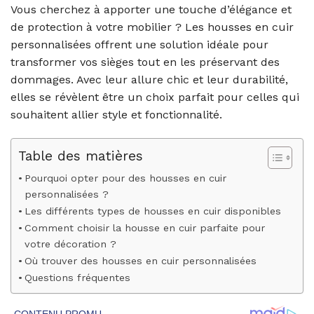
Vous cherchez à apporter une touche d’élégance et
de protection à votre mobilier ? Les housses en cuir
personnalisées offrent une solution idéale pour
transformer vos sièges tout en les préservant des
dommages. Avec leur allure chic et leur durabilité,
elles se révèlent être un choix parfait pour celles qui
souhaitent allier style et fonctionnalité.
Table des matières
Pourquoi opter pour des housses en cuir
personnalisées ?
Les différents types de housses en cuir disponibles
Comment choisir la housse en cuir parfaite pour
votre décoration ?
Où trouver des housses en cuir personnalisées
Questions fréquentes