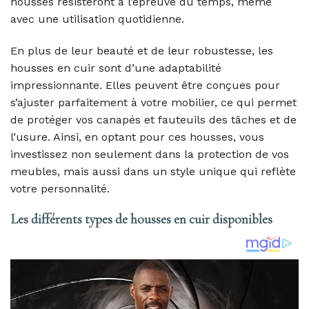
housses résisteront à l’épreuve du temps, même
avec une utilisation quotidienne.
En plus de leur beauté et de leur robustesse, les
housses en cuir sont d’une adaptabilité
impressionnante. Elles peuvent être conçues pour
s’ajuster parfaitement à votre mobilier, ce qui permet
de protéger vos canapés et fauteuils des tâches et de
l’usure. Ainsi, en optant pour ces housses, vous
investissez non seulement dans la protection de vos
meubles, mais aussi dans un style unique qui reflète
votre personnalité.
Les différents types de housses en cuir disponibles