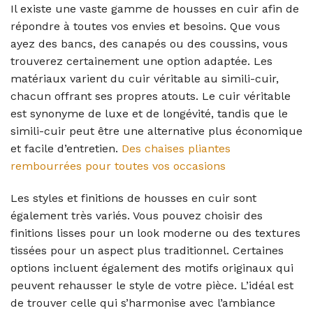
Il existe une vaste gamme de housses en cuir afin de
répondre à toutes vos envies et besoins. Que vous
ayez des bancs, des canapés ou des coussins, vous
trouverez certainement une option adaptée. Les
matériaux varient du cuir véritable au simili-cuir,
chacun offrant ses propres atouts. Le cuir véritable
est synonyme de luxe et de longévité, tandis que le
simili-cuir peut être une alternative plus économique
et facile d’entretien.
Des chaises pliantes
rembourrées pour toutes vos occasions
Les styles et finitions de housses en cuir sont
également très variés. Vous pouvez choisir des
finitions lisses pour un look moderne ou des textures
tissées pour un aspect plus traditionnel. Certaines
options incluent également des motifs originaux qui
peuvent rehausser le style de votre pièce. L’idéal est
de trouver celle qui s’harmonise avec l’ambiance