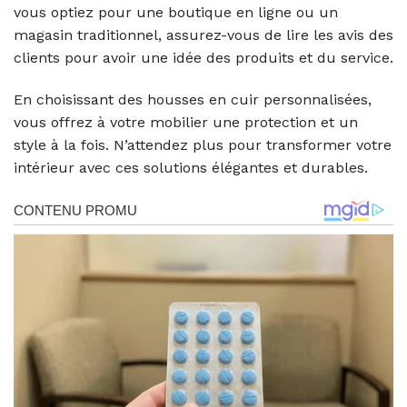
vous optiez pour une boutique en ligne ou un
magasin traditionnel, assurez-vous de lire les avis des
clients pour avoir une idée des produits et du service.
En choisissant des housses en cuir personnalisées,
vous offrez à votre mobilier une protection et un
style à la fois. N’attendez plus pour transformer votre
intérieur avec ces solutions élégantes et durables.