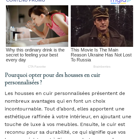
Pourquoi opter pour des housses en cuir
personnalisées ?
Les housses en cuir personnalisées présentent de
nombreux avantages qui en font un choix
incontournable. Tout d’abord, elles apportent une
esthétique raffinée à votre intérieur, en ajoutant une
touche de luxe à vos meubles. Ensuite, le cuir est
reconnu pour sa durabilité, ce qui signifie que vos