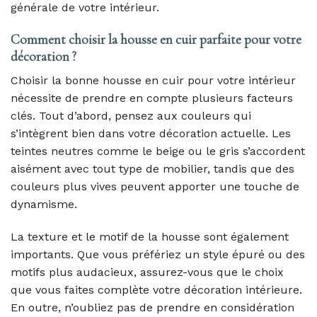
générale de votre intérieur.
Comment choisir la housse en cuir parfaite pour votre
décoration ?
Choisir la bonne housse en cuir pour votre intérieur
nécessite de prendre en compte plusieurs facteurs
clés. Tout d’abord, pensez aux couleurs qui
s’intègrent bien dans votre décoration actuelle. Les
teintes neutres comme le beige ou le gris s’accordent
aisément avec tout type de mobilier, tandis que des
couleurs plus vives peuvent apporter une touche de
dynamisme.
La texture et le motif de la housse sont également
importants. Que vous préfériez un style épuré ou des
motifs plus audacieux, assurez-vous que le choix
que vous faites complète votre décoration intérieure.
En outre, n’oubliez pas de prendre en considération