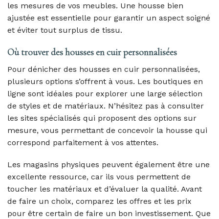
les mesures de vos meubles. Une housse bien
ajustée est essentielle pour garantir un aspect soigné
et éviter tout surplus de tissu.
Où trouver des housses en cuir personnalisées
Pour dénicher des housses en cuir personnalisées,
plusieurs options s’offrent à vous. Les boutiques en
ligne sont idéales pour explorer une large sélection
de styles et de matériaux. N’hésitez pas à consulter
les sites spécialisés qui proposent des options sur
mesure, vous permettant de concevoir la housse qui
correspond parfaitement à vos attentes.
Les magasins physiques peuvent également être une
excellente ressource, car ils vous permettent de
toucher les matériaux et d’évaluer la qualité. Avant
de faire un choix, comparez les offres et les prix
pour être certain de faire un bon investissement. Que