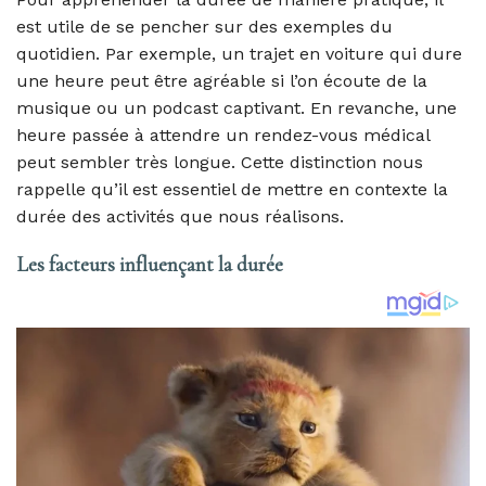
est utile de se pencher sur des exemples du
quotidien. Par exemple, un trajet en voiture qui dure
une heure peut être agréable si l’on écoute de la
musique ou un podcast captivant. En revanche, une
heure passée à attendre un rendez-vous médical
peut sembler très longue. Cette distinction nous
rappelle qu’il est essentiel de mettre en contexte la
durée des activités que nous réalisons.
Les facteurs influençant la durée