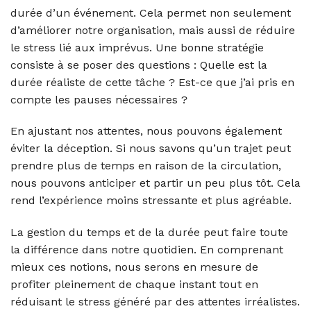
durée d’un événement. Cela permet non seulement
d’améliorer notre organisation, mais aussi de réduire
le stress lié aux imprévus. Une bonne stratégie
consiste à se poser des questions : Quelle est la
durée réaliste de cette tâche ? Est-ce que j’ai pris en
compte les pauses nécessaires ?
En ajustant nos attentes, nous pouvons également
éviter la déception. Si nous savons qu’un trajet peut
prendre plus de temps en raison de la circulation,
nous pouvons anticiper et partir un peu plus tôt. Cela
rend l’expérience moins stressante et plus agréable.
La gestion du temps et de la durée peut faire toute
la différence dans notre quotidien. En comprenant
mieux ces notions, nous serons en mesure de
profiter pleinement de chaque instant tout en
réduisant le stress généré par des attentes irréalistes.