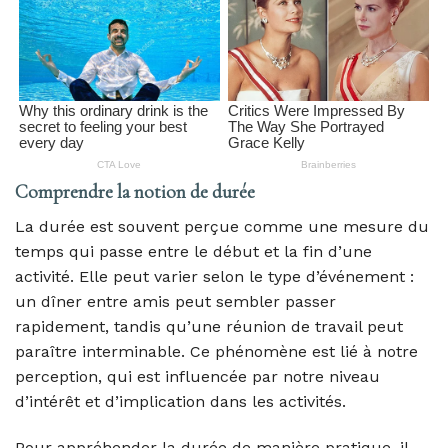
Comprendre la notion de durée
La durée est souvent perçue comme une mesure du
temps qui passe entre le début et la fin d’une
activité. Elle peut varier selon le type d’événement :
un dîner entre amis peut sembler passer
rapidement, tandis qu’une réunion de travail peut
paraître interminable. Ce phénomène est lié à notre
perception, qui est influencée par notre niveau
d’intérêt et d’implication dans les activités.
Pour appréhender la durée de manière pratique, il