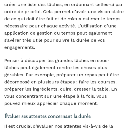
créer une liste des tâches, en ordonnant celles-ci par
ordre de priorité. Cela permet d’avoir une vision claire
de ce qui doit être fait et de mieux estimer le temps
nécessaire pour chaque activité. L’utilisation d’une
application de gestion du temps peut également
s’avérer très utile pour suivre la durée de vos
engagements.
Penser à découper les grandes tâches en sous-
tâches peut également rendre les choses plus
gérables. Par exemple, préparer un repas peut être
décomposé en plusieurs étapes : faire les courses,
préparer les ingrédients, cuire, dresser la table. En
vous concentrant sur une étape à la fois, vous
pouvez mieux apprécier chaque moment.
Évaluer ses attentes concernant la durée
Il est crucial d’évaluer nos attentes vis-à-vis de la