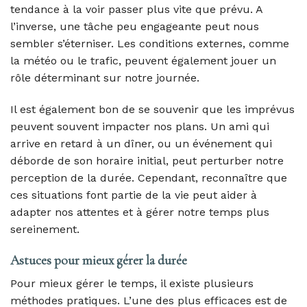
tendance à la voir passer plus vite que prévu. A
l’inverse, une tâche peu engageante peut nous
sembler s’éterniser. Les conditions externes, comme
la météo ou le trafic, peuvent également jouer un
rôle déterminant sur notre journée.
Il est également bon de se souvenir que les imprévus
peuvent souvent impacter nos plans. Un ami qui
arrive en retard à un dîner, ou un événement qui
déborde de son horaire initial, peut perturber notre
perception de la durée. Cependant, reconnaître que
ces situations font partie de la vie peut aider à
adapter nos attentes et à gérer notre temps plus
sereinement.
Astuces pour mieux gérer la durée
Pour mieux gérer le temps, il existe plusieurs
méthodes pratiques. L’une des plus efficaces est de