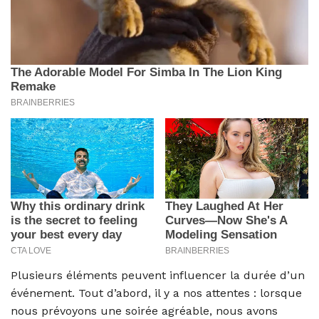
Plusieurs éléments peuvent influencer la durée d’un
événement. Tout d’abord, il y a nos attentes : lorsque
nous prévoyons une soirée agréable, nous avons