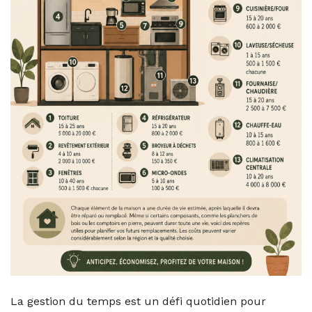
La gestion du temps est un défi quotidien pour