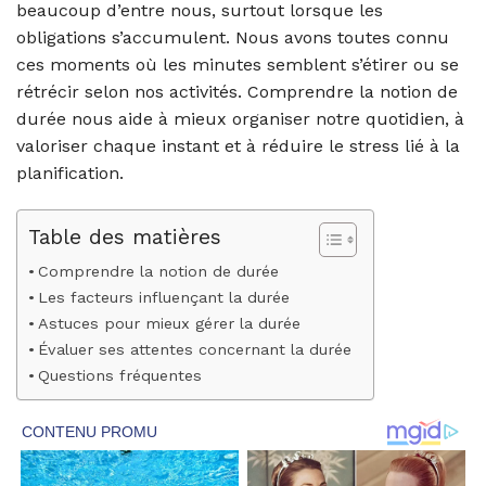
beaucoup d’entre nous, surtout lorsque les
obligations s’accumulent. Nous avons toutes connu
ces moments où les minutes semblent s’étirer ou se
rétrécir selon nos activités. Comprendre la notion de
durée nous aide à mieux organiser notre quotidien, à
valoriser chaque instant et à réduire le stress lié à la
planification.
Table des matières
Comprendre la notion de durée
Les facteurs influençant la durée
Astuces pour mieux gérer la durée
Évaluer ses attentes concernant la durée
Questions fréquentes