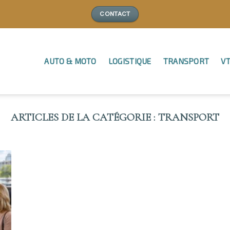
CONTACT
AUTO & MOTO
LOGISTIQUE
TRANSPORT
VT
TRANSPORT