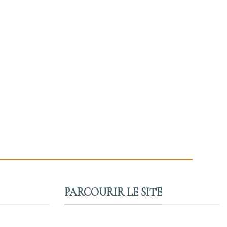
PARCOURIR LE SITE