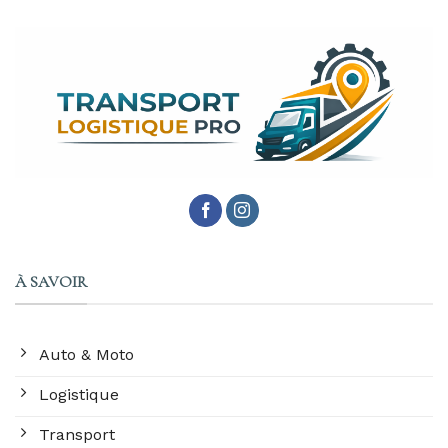
À SAVOIR
Auto & Moto
Logistique
Transport